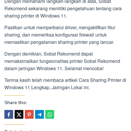
Dengan memahami langkah-langkah di atas, Sobat
Rekomend sekarang memiliki pengetahuan tentang cara
sharing printer di Windows 11.
Pastikan untuk memperbarui driver, mengaktifkan fitur
sharing, dan memeriksa konfigurasi firewall untuk
memastikan pengalaman sharing printer yang lancar.
Dengan demikian, Sobat Rekomend dapat
memaksimalkan fungsionalitas printer Sobat Rekomend
dalam jaringan Windows 11. Selamat mencoba!
Terima kasih telah membaca artikel Cara Sharing Printer di
Windows 11 Lengkap, Jaringan Lokal ini.
Share this: