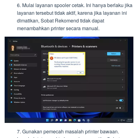
6. Mulai layanan spooler cetak. Ini hanya berlaku jika
layanan tersebut tidak aktif, karena jika layanan ini
dimatikan, Sobat Rekomend tidak dapat
menambahkan printer secara manual.
7. Gunakan pemecah masalah printer bawaan.