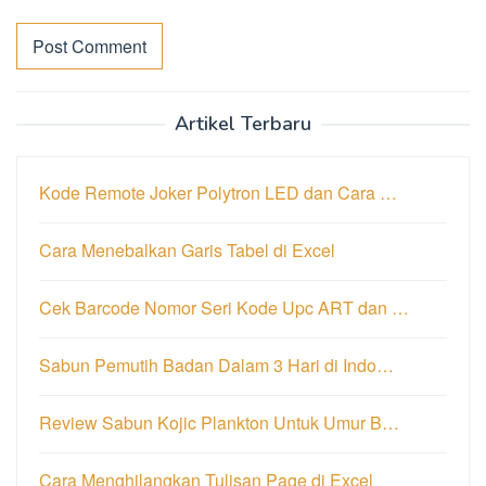
Artikel Terbaru
Kode Remote Joker Polytron LED dan Cara …
Cara Menebalkan Garis Tabel di Excel
Cek Barcode Nomor Seri Kode Upc ART dan …
Sabun Pemutih Badan Dalam 3 Hari di Indo…
Review Sabun Kojic Plankton Untuk Umur B…
Cara Menghilangkan Tulisan Page di Excel