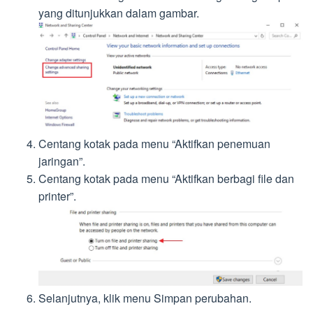
yang ditunjukkan dalam gambar.
Centang kotak pada menu “Aktifkan penemuan
jaringan”.
Centang kotak pada menu “Aktifkan berbagi file dan
printer”.
Selanjutnya, klik menu Simpan perubahan.