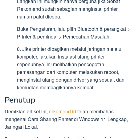
Langkah ini mungkin hanya berguna jika Sobat
Rekomend sudah sebagian menginstal printer,
namun patut dicoba.
Buka Pengaturan, lalu pilih Bluetooth & perangkat >
Printer & pemindai > Pemecahan Masalah.
8. Jika printer dibagikan melalui jaringan melalui
komputer, lakukan instalasi ulang printer
sepenuhnya. Ini melibatkan pencopotan
pemasangan dari komputer, melakukan reboot,
menginstal ulang dengan driver yang sesuai, dan
kemudian membagikannya kembali.
Penutup
Demikian artikel ini,
rekomend.id
telah membahas
mengenai Cara Sharing Printer di Windows 11 Lengkap,
Jaringan Lokal.