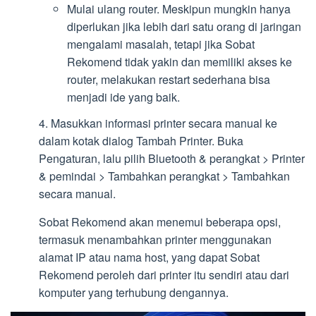
Mulai ulang router. Meskipun mungkin hanya
diperlukan jika lebih dari satu orang di jaringan
mengalami masalah, tetapi jika Sobat
Rekomend tidak yakin dan memiliki akses ke
router, melakukan restart sederhana bisa
menjadi ide yang baik.
4. Masukkan informasi printer secara manual ke
dalam kotak dialog Tambah Printer. Buka
Pengaturan, lalu pilih Bluetooth & perangkat > Printer
& pemindai > Tambahkan perangkat > Tambahkan
secara manual.
Sobat Rekomend akan menemui beberapa opsi,
termasuk menambahkan printer menggunakan
alamat IP atau nama host, yang dapat Sobat
Rekomend peroleh dari printer itu sendiri atau dari
komputer yang terhubung dengannya.