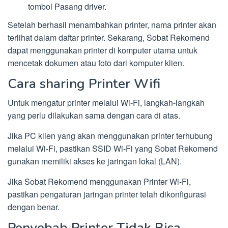
tombol Pasang driver.
Setelah berhasil menambahkan printer, nama printer akan
terlihat dalam daftar printer. Sekarang, Sobat Rekomend
dapat menggunakan printer di komputer utama untuk
mencetak dokumen atau foto dari komputer klien.
Cara sharing Printer Wifi
Untuk mengatur printer melalui Wi-Fi, langkah-langkah
yang perlu dilakukan sama dengan cara di atas.
Jika PC klien yang akan menggunakan printer terhubung
melalui Wi-Fi, pastikan SSID Wi-Fi yang Sobat Rekomend
gunakan memiliki akses ke jaringan lokal (LAN).
Jika Sobat Rekomend menggunakan Printer Wi-Fi,
pastikan pengaturan jaringan printer telah dikonfigurasi
dengan benar.
Penyebab Printer Tidak Bisa