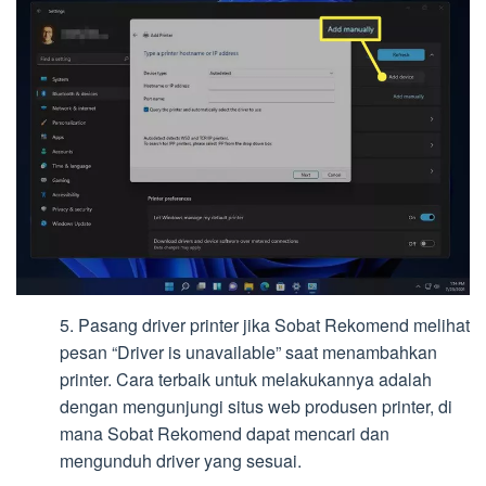
5. Pasang driver printer jika Sobat Rekomend melihat
pesan “Driver is unavailable” saat menambahkan
printer. Cara terbaik untuk melakukannya adalah
dengan mengunjungi situs web produsen printer, di
mana Sobat Rekomend dapat mencari dan
mengunduh driver yang sesuai.