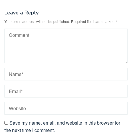
Leave a Reply
Your email address will not be published.
Required fields are marked
*
Save my name, email, and website in this browser for
the next time I comment.