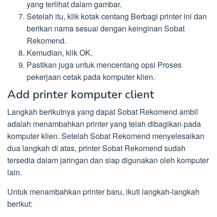
yang terlihat dalam gambar.
Setelah itu, klik kotak centang Berbagi printer ini dan
berikan nama sesuai dengan keinginan Sobat
Rekomend.
Kemudian, klik OK.
Pastikan juga untuk mencentang opsi Proses
pekerjaan cetak pada komputer klien.
Add printer komputer client
Langkah berikutnya yang dapat Sobat Rekomend ambil
adalah menambahkan printer yang telah dibagikan pada
komputer klien. Setelah Sobat Rekomend menyelesaikan
dua langkah di atas, printer Sobat Rekomend sudah
tersedia dalam jaringan dan siap digunakan oleh komputer
lain.
Untuk menambahkan printer baru, ikuti langkah-langkah
berikut: