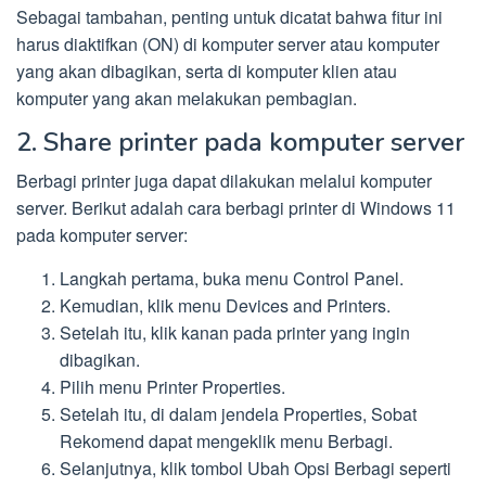
Sebagai tambahan, penting untuk dicatat bahwa fitur ini
harus diaktifkan (ON) di komputer server atau komputer
yang akan dibagikan, serta di komputer klien atau
komputer yang akan melakukan pembagian.
2. Share printer pada komputer server
Berbagi printer juga dapat dilakukan melalui komputer
server. Berikut adalah cara berbagi printer di Windows 11
pada komputer server:
Langkah pertama, buka menu Control Panel.
Kemudian, klik menu Devices and Printers.
Setelah itu, klik kanan pada printer yang ingin
dibagikan.
Pilih menu Printer Properties.
Setelah itu, di dalam jendela Properties, Sobat
Rekomend dapat mengeklik menu Berbagi.
Selanjutnya, klik tombol Ubah Opsi Berbagi seperti