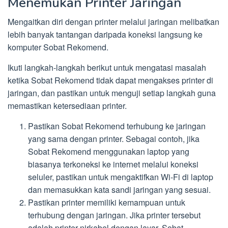
Menemukan Printer Jaringan
Mengaitkan diri dengan printer melalui jaringan melibatkan
lebih banyak tantangan daripada koneksi langsung ke
komputer Sobat Rekomend.
Ikuti langkah-langkah berikut untuk mengatasi masalah
ketika Sobat Rekomend tidak dapat mengakses printer di
jaringan, dan pastikan untuk menguji setiap langkah guna
memastikan ketersediaan printer.
Pastikan Sobat Rekomend terhubung ke jaringan
yang sama dengan printer. Sebagai contoh, jika
Sobat Rekomend menggunakan laptop yang
biasanya terkoneksi ke internet melalui koneksi
seluler, pastikan untuk mengaktifkan Wi-Fi di laptop
dan memasukkan kata sandi jaringan yang sesuai.
Pastikan printer memiliki kemampuan untuk
terhubung dengan jaringan. Jika printer tersebut
adalah printer nirkabel dengan layar, Sobat