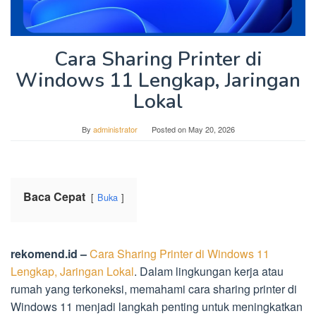
Cara Sharing Printer di
Windows 11 Lengkap, Jaringan
Lokal
By
administrator
Posted on
May 20, 2026
Baca Cepat
Buka
rekomend.id –
Cara Sharing Printer di Windows 11
Lengkap, Jaringan Lokal
. Dalam lingkungan kerja atau
rumah yang terkoneksi, memahami cara sharing printer di
Windows 11 menjadi langkah penting untuk meningkatkan