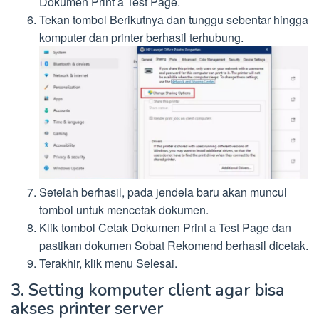
Dokumen Print a Test Page.
Tekan tombol Berikutnya dan tunggu sebentar hingga
komputer dan printer berhasil terhubung.
Setelah berhasil, pada jendela baru akan muncul
tombol untuk mencetak dokumen.
Klik tombol Cetak Dokumen Print a Test Page dan
pastikan dokumen Sobat Rekomend berhasil dicetak.
Terakhir, klik menu Selesai.
3. Setting komputer client agar bisa
akses printer server