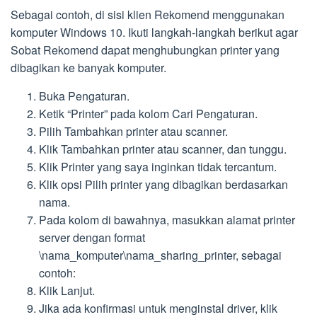
Sebagai contoh, di sisi klien Rekomend menggunakan
komputer Windows 10. Ikuti langkah-langkah berikut agar
Sobat Rekomend dapat menghubungkan printer yang
dibagikan ke banyak komputer.
Buka Pengaturan.
Ketik “Printer” pada kolom Cari Pengaturan.
Pilih Tambahkan printer atau scanner.
Klik Tambahkan printer atau scanner, dan tunggu.
Klik Printer yang saya inginkan tidak tercantum.
Klik opsi Pilih printer yang dibagikan berdasarkan
nama.
Pada kolom di bawahnya, masukkan alamat printer
server dengan format
\nama_komputer\nama_sharing_printer, sebagai
contoh:
Klik Lanjut.
Jika ada konfirmasi untuk menginstal driver, klik