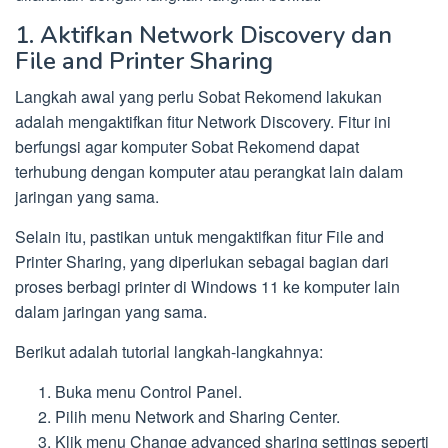
1. Aktifkan Network Discovery dan
File and Printer Sharing
Langkah awal yang perlu Sobat Rekomend lakukan
adalah mengaktifkan fitur Network Discovery. Fitur ini
berfungsi agar komputer Sobat Rekomend dapat
terhubung dengan komputer atau perangkat lain dalam
jaringan yang sama.
Selain itu, pastikan untuk mengaktifkan fitur File and
Printer Sharing, yang diperlukan sebagai bagian dari
proses berbagi printer di Windows 11 ke komputer lain
dalam jaringan yang sama.
Berikut adalah tutorial langkah-langkahnya:
Buka menu Control Panel.
Pilih menu Network and Sharing Center.
Klik menu Change advanced sharing settings seperti