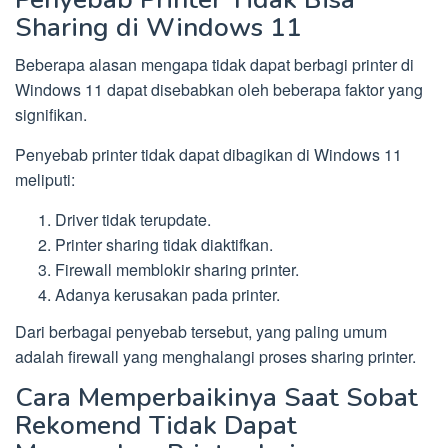
Sharing di Windows 11
Beberapa alasan mengapa tidak dapat berbagi printer di
Windows 11 dapat disebabkan oleh beberapa faktor yang
signifikan.
Penyebab printer tidak dapat dibagikan di Windows 11
meliputi:
Driver tidak terupdate.
Printer sharing tidak diaktifkan.
Firewall memblokir sharing printer.
Adanya kerusakan pada printer.
Dari berbagai penyebab tersebut, yang paling umum
adalah firewall yang menghalangi proses sharing printer.
Cara Memperbaikinya Saat Sobat
Rekomend Tidak Dapat