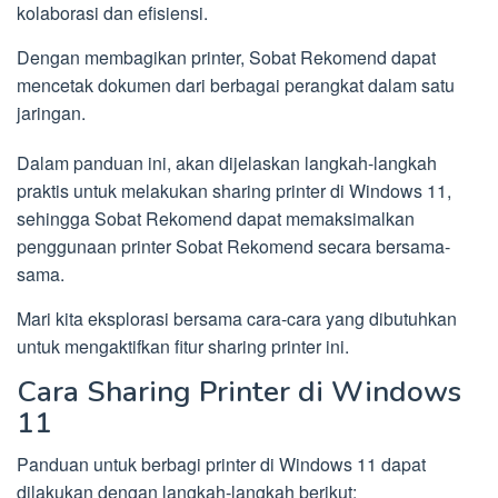
kolaborasi dan efisiensi.
Dengan membagikan printer, Sobat Rekomend dapat
mencetak dokumen dari berbagai perangkat dalam satu
jaringan.
Dalam panduan ini, akan dijelaskan langkah-langkah
praktis untuk melakukan sharing printer di Windows 11,
sehingga Sobat Rekomend dapat memaksimalkan
penggunaan printer Sobat Rekomend secara bersama-
sama.
Mari kita eksplorasi bersama cara-cara yang dibutuhkan
untuk mengaktifkan fitur sharing printer ini.
Cara Sharing Printer di Windows
11
Panduan untuk berbagi printer di Windows 11 dapat
dilakukan dengan langkah-langkah berikut: