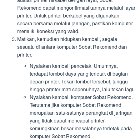
Rekomend dapat mengonfirmasikannya melalui layar
printer. Untuk printer berkabel yang digunakan
secara bersama melalui jaringan, pastikan komputer
memiliki koneksi yang valid.
Matikan, kemudian hidupkan kembali, segala
sesuatu di antara komputer Sobat Rekomend dan
printer.
Nyalakan kembali pencetak. Umumnya,
terdapat tombol daya yang terletak di bagian
depan printer. Tekan tombol tersebut, tunggu
hingga printer mati sepenuhnya, lalu tekan lagi.
Nyalakan kembali komputer Sobat Rekomend.
Terutama jika komputer Sobat Rekomend
merupakan satu-satunya perangkat di jaringan
yang tidak dapat mencapai printer,
kemungkinan besar masalahnya terletak pada
komputer Sobat Rekomend.