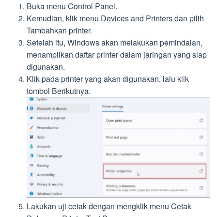
Buka menu Control Panel.
Kemudian, klik menu Devices and Printers dan pilih
Tambahkan printer.
Setelah itu, Windows akan melakukan pemindaian,
menampilkan daftar printer dalam jaringan yang siap
digunakan.
Klik pada printer yang akan digunakan, lalu klik
tombol Berikutnya.
Lakukan uji cetak dengan mengklik menu Cetak