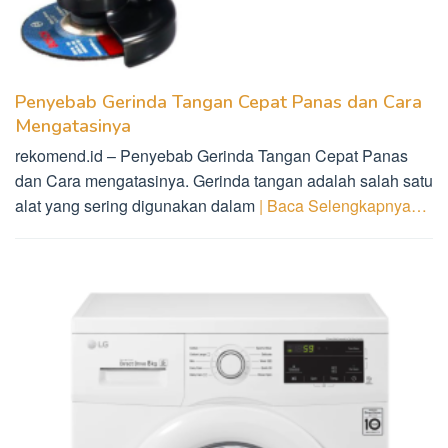
Penyebab Gerinda Tangan Cepat Panas dan Cara
Mengatasinya
rekomend.id – Penyebab Gerinda Tangan Cepat Panas
dan Cara mengatasinya. Gerinda tangan adalah salah satu
alat yang sering digunakan dalam
| Baca Selengkapnya…