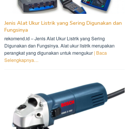
Jenis Alat Ukur Listrik yang Sering Digunakan dan
Fungsinya
rekomend.id – Jenis Alat Ukur Listrik yang Sering
Digunakan dan Fungsinya. Alat ukur listrik merupakan
perangkat yang digunakan untuk mengukur
| Baca
Selengkapnya…