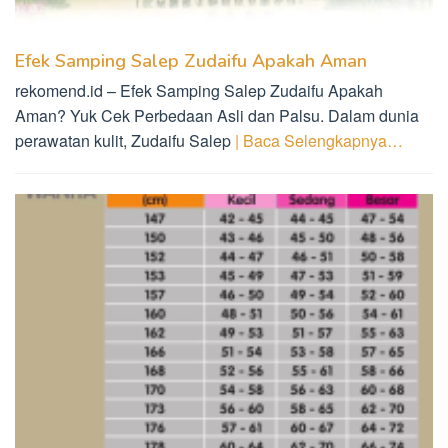
Efek Samping Salep Zudaifu Apakah Aman
rekomend.id – Efek Samping Salep Zudaifu Apakah
Aman? Yuk Cek Perbedaan Asli dan Palsu. Dalam dunia
perawatan kulit, Zudaifu Salep
| Baca Selengkapnya…