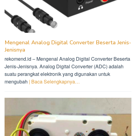
Mengenal Analog Digital Converter Beserta Jenis-
Jenisnya
rekomend.id – Mengenal Analog Digital Converter Beserta
Jenis-Jenisnya. Analog Digital Converter (ADC) adalah
suatu perangkat elektronik yang digunakan untuk
mengubah
| Baca Selengkapnya…