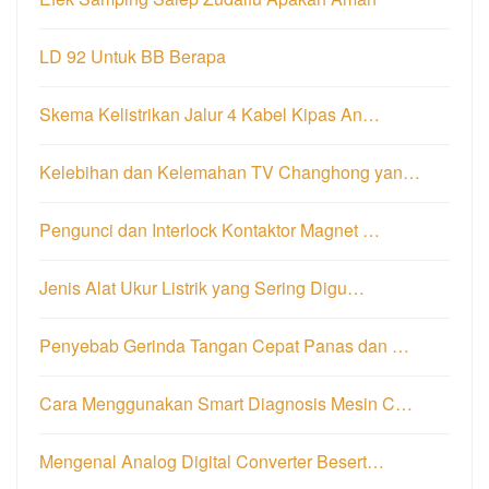
LD 92 Untuk BB Berapa
Skema Kelistrikan Jalur 4 Kabel Kipas An…
Kelebihan dan Kelemahan TV Changhong yan…
Pengunci dan Interlock Kontaktor Magnet …
Jenis Alat Ukur Listrik yang Sering Digu…
Penyebab Gerinda Tangan Cepat Panas dan …
Cara Menggunakan Smart Diagnosis Mesin C…
Mengenal Analog Digital Converter Besert…