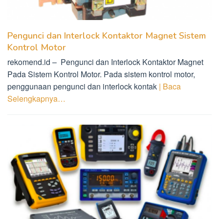
Pengunci dan Interlock Kontaktor Magnet Sistem
Kontrol Motor
rekomend.id – Pengunci dan Interlock Kontaktor Magnet
Pada Sistem Kontrol Motor. Pada sistem kontrol motor,
penggunaan pengunci dan interlock kontak
| Baca
Selengkapnya…