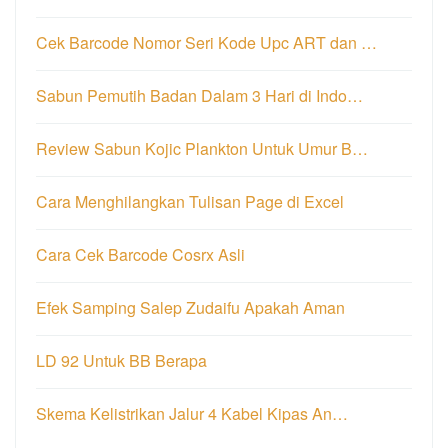
Cek Barcode Nomor Seri Kode Upc ART dan …
Sabun Pemutih Badan Dalam 3 Hari di Indo…
Review Sabun Kojic Plankton Untuk Umur B…
Cara Menghilangkan Tulisan Page di Excel
Cara Cek Barcode Cosrx Asli
Efek Samping Salep Zudaifu Apakah Aman
LD 92 Untuk BB Berapa
Skema Kelistrikan Jalur 4 Kabel Kipas An…