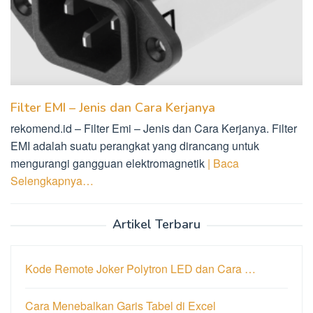
Filter EMI – Jenis dan Cara Kerjanya
rekomend.id – Filter Emi – Jenis dan Cara Kerjanya. Filter
EMI adalah suatu perangkat yang dirancang untuk
mengurangi gangguan elektromagnetik
| Baca
Selengkapnya…
Artikel Terbaru
Kode Remote Joker Polytron LED dan Cara …
Cara Menebalkan Garis Tabel di Excel