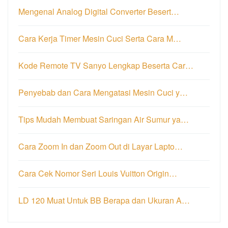
Mengenal Analog Digital Converter Besert…
Cara Kerja Timer Mesin Cuci Serta Cara M…
Kode Remote TV Sanyo Lengkap Beserta Car…
Penyebab dan Cara Mengatasi Mesin Cuci y…
Tips Mudah Membuat Saringan Air Sumur ya…
Cara Zoom In dan Zoom Out di Layar Lapto…
Cara Cek Nomor Seri Louis Vuitton Origin…
LD 120 Muat Untuk BB Berapa dan Ukuran A…