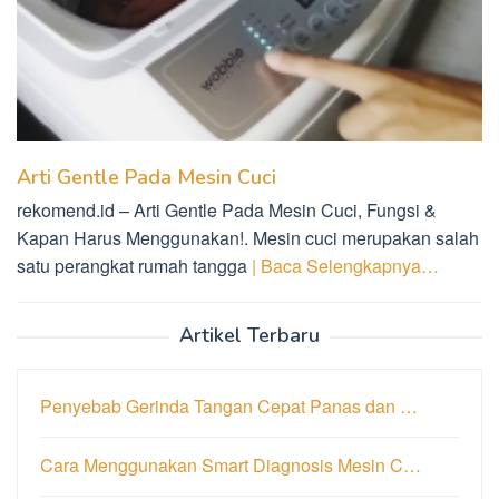
Arti Gentle Pada Mesin Cuci
rekomend.id – Arti Gentle Pada Mesin Cuci, Fungsi &
Kapan Harus Menggunakan!. Mesin cuci merupakan salah
satu perangkat rumah tangga
| Baca Selengkapnya…
Artikel Terbaru
Penyebab Gerinda Tangan Cepat Panas dan …
Cara Menggunakan Smart Diagnosis Mesin C…