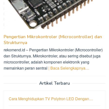
Pengertian Mikrokontroler (Microcontroller) dan
Strukturnya
rekomend.id – Pengertian Mikrokontroler (Microcontroller)
dan Strukturnya. Mikrokontroler, atau sering disebut juga
microcontroller, adalah komponen elektronik yang
memainkan peran sentral
| Baca Selengkapnya…
Artikel Terbaru
Cara Menghidupkan TV Polytron LED Dengan…