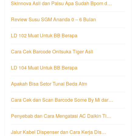
Skinnova Asli dan Palsu Apa Sudah Bpom d…
Review Susu SGM Ananda 0 – 6 Bulan
LD 102 Muat Untuk BB Berapa
Cara Cek Barcode Onitsuka Tiger Asli
LD 104 Muat Untuk BB Berapa
Apakah Bisa Setor Tunai Beda Atm
Cara Cek dan Scan Barcode Some By Mi dar…
Penyebab dan Cara Mengatasi AC Daikin Ti…
Jalur Kabel Dispenser dan Cara Kerja Dis…