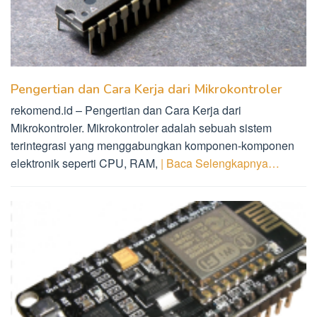
Pengertian dan Cara Kerja dari Mikrokontroler
rekomend.id – Pengertian dan Cara Kerja dari
Mikrokontroler. Mikrokontroler adalah sebuah sistem
terintegrasi yang menggabungkan komponen-komponen
elektronik seperti CPU, RAM,
| Baca Selengkapnya…