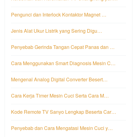
Pengunci dan Interlock Kontaktor Magnet …
Jenis Alat Ukur Listrik yang Sering Digu…
Penyebab Gerinda Tangan Cepat Panas dan …
Cara Menggunakan Smart Diagnosis Mesin C…
Mengenal Analog Digital Converter Besert…
Cara Kerja Timer Mesin Cuci Serta Cara M…
Kode Remote TV Sanyo Lengkap Beserta Car…
Penyebab dan Cara Mengatasi Mesin Cuci y…