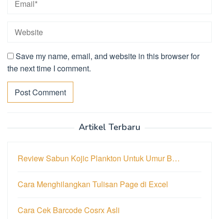
Save my name, email, and website in this browser for
the next time I comment.
Artikel Terbaru
Review Sabun Kojic Plankton Untuk Umur B…
Cara Menghilangkan Tulisan Page di Excel
Cara Cek Barcode Cosrx Asli