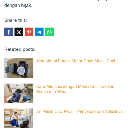
dengan bijak.
Share this:
Related posts:
Memahami Fungsi Motor Drain Mesin Cuci
Cara Mencuci dengan Mesin Cuci Pakaian
Bersih dan Wangi
Air Mesin Cuci Kecil – Penyebab dan Solusinya