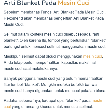
Arti Blanket Pada
Mesin Cuci
Sebelum membahas Fungsi Arti Blanket Pada Mesin Cuci,
Rekomend akan membahas pengertian Arti Blanket Pada
Mesin Cuci.
Selimut dalam konteks mesin cuci disebut sebagai “arti
blanket”. Oleh karena itu, tombol yang bertuliskan “blanket”
berfungsi untuk mencuci selimut menggunakan mesin cuci.
Meskipun selimut dapat dicuci menggunakan
mesin cuci
,
Anda tetap perlu memperhatikan kapasitas maksimal
mesin cuci saat melakukannya.
Banyak pengguna mesin cuci yang belum memanfaatkan
fitur tombol “blanket”. Mungkin mereka berpikir bahwa
mesin cuci hanya digunakan untuk mencuci pakaian biasa.
Padahal sebenarnya, terdapat opsi “blanket” pada
mesin
cuci
yang dirancang khusus untuk mencuci selimut.