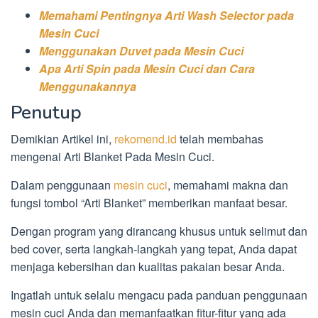
Memahami Pentingnya Arti Wash Selector pada
Mesin Cuci
Menggunakan Duvet pada Mesin Cuci
Apa Arti Spin pada Mesin Cuci dan Cara
Menggunakannya
Penutup
Demikian Artikel ini,
rekomend.id
telah membahas
mengenai Arti Blanket Pada Mesin Cuci.
Dalam penggunaan
mesin cuci
, memahami makna dan
fungsi tombol “Arti Blanket” memberikan manfaat besar.
Dengan program yang dirancang khusus untuk selimut dan
bed cover, serta langkah-langkah yang tepat, Anda dapat
menjaga kebersihan dan kualitas pakaian besar Anda.
Ingatlah untuk selalu mengacu pada panduan penggunaan
mesin cuci Anda dan memanfaatkan fitur-fitur yang ada