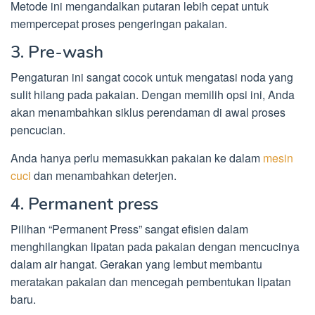
Metode ini mengandalkan putaran lebih cepat untuk
mempercepat proses pengeringan pakaian.
3. Pre-wash
Pengaturan ini sangat cocok untuk mengatasi noda yang
sulit hilang pada pakaian. Dengan memilih opsi ini, Anda
akan menambahkan siklus perendaman di awal proses
pencucian.
Anda hanya perlu memasukkan pakaian ke dalam
mesin
cuci
dan menambahkan deterjen.
4. Permanent press
Pilihan “Permanent Press” sangat efisien dalam
menghilangkan lipatan pada pakaian dengan mencucinya
dalam air hangat. Gerakan yang lembut membantu
meratakan pakaian dan mencegah pembentukan lipatan
baru.