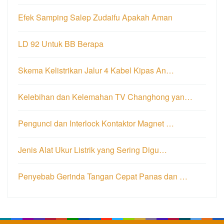
Efek Samping Salep Zudaifu Apakah Aman
LD 92 Untuk BB Berapa
Skema Kelistrikan Jalur 4 Kabel Kipas An…
Kelebihan dan Kelemahan TV Changhong yan…
Pengunci dan Interlock Kontaktor Magnet …
Jenis Alat Ukur Listrik yang Sering Digu…
Penyebab Gerinda Tangan Cepat Panas dan …