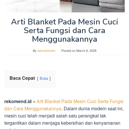
Arti Blanket Pada Mesin Cuci
Serta Fungsi dan Cara
Menggunakannya
By
administrator
Posted on
March 6, 2026
Baca Cepat
Buka
rekomend.id –
Arti Blanket Pada Mesin Cuci Serta Fungsi
dan Cara Menggunakannya
. Dalam dunia modern saat ini,
mesin cuci telah menjadi salah satu perangkat tak
tergantikan dalam menjaga kebersihan dan kenyamanan