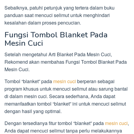
Sebaiknya, patuhi petunjuk yang tertera dalam buku
panduan saat mencuci selimut untuk menghindari
kesalahan dalam proses pencucian.
Fungsi Tombol Blanket Pada
Mesin Cuci
Setelah mengetahui Arti Blanket Pada Mesin Cuci,
Rekomend akan membahas Fungsi Tombol Blanket Pada
Mesin Cuci.
Tombol “blanket” pada
mesin cuci
berperan sebagai
program khusus untuk mencuci selimut atau sarung bantal
di dalam mesin cuci. Secara sederhana, Anda dapat
memanfaatkan tombol “blanket” ini untuk mencuci selimut
dengan hasil yang optimal.
Dengan tersedianya fitur tombol “blanket” pada
mesin cuci
,
Anda dapat mencuci selimut tanpa perlu melakukannya