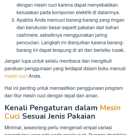
dengan mesin cuci karena dapat menyebabkan
kerusakan pada komponen elektrik di dalamnya.
Apabila Anda mencuci barang-barang yang ringan
dan berukuran besar seperti pakaian dari bahan
cashmere, sebaiknya menggunakan jaring
pencucian. Langkah ini dianjurkan karena barang-
barang ini dapat terapung di air dan berisiko rusak.
Jangan lupa untuk selalu membaca dan mengikuti
panduan penggunaan yang terdapat dalam buku manual
mesin cuci
Anda.
Hal ini penting untuk memastikan penggunaan program
dan fitur mesin cuci dengan tepat dan aman.
Kenali Pengaturan dalam
Mesin
Cuci
Sesuai Jenis Pakaian
Minimal, seseorang perlu mengenali empat variasi
pengaturan yang ada pada mesin cuci. Dengan demikian,