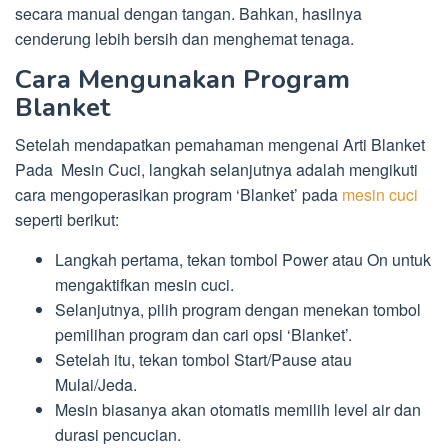
secara manual dengan tangan. Bahkan, hasilnya
cenderung lebih bersih dan menghemat tenaga.
Cara Mengunakan Program
Blanket
Setelah mendapatkan pemahaman mengenai Arti Blanket
Pada Mesin Cuci, langkah selanjutnya adalah mengikuti
cara mengoperasikan program ‘Blanket’ pada
mesin cuci
seperti berikut:
Langkah pertama, tekan tombol Power atau On untuk
mengaktifkan mesin cuci.
Selanjutnya, pilih program dengan menekan tombol
pemilihan program dan cari opsi ‘Blanket’.
Setelah itu, tekan tombol Start/Pause atau
Mulai/Jeda.
Mesin biasanya akan otomatis memilih level air dan
durasi pencucian.