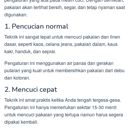
pakaian akan terlihat bersih, segar, dan tetap nyaman saat
digunakan.
1. Pencucian normal
Teknik ini sangat tepat untuk mencuci pakaian dan linen
dasar, seperti kaos, celana jeans, pakaian dalam, kaus
kaki, handuk, dan seprai.
Pengaturan ini menggunakan air panas dan gerakan
putaran yang kuat untuk membersihkan pakaian dari debu
dan kotoran.
2. Mencuci cepat
Teknik ini amat praktis ketika Anda tengah tergesa-gesa.
Pengaturan ini hanya memerlukan sekitar 15-30 menit
untuk mencuci pakaian yang terlupa namun harus segera
dipakai kembali.