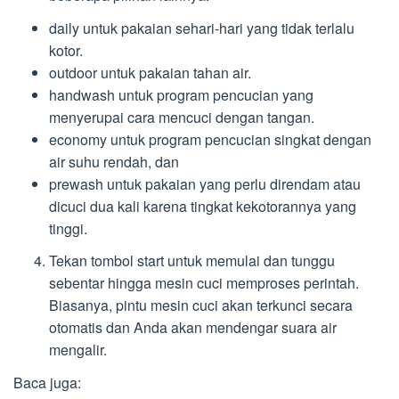
daily untuk pakaian sehari-hari yang tidak terlalu
kotor.
outdoor untuk pakaian tahan air.
handwash untuk program pencucian yang
menyerupai cara mencuci dengan tangan.
economy untuk program pencucian singkat dengan
air suhu rendah, dan
prewash untuk pakaian yang perlu direndam atau
dicuci dua kali karena tingkat kekotorannya yang
tinggi.
Tekan tombol start untuk memulai dan tunggu
sebentar hingga mesin cuci memproses perintah.
Biasanya, pintu mesin cuci akan terkunci secara
otomatis dan Anda akan mendengar suara air
mengalir.
Baca juga: