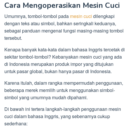
Cara Mengoperasikan Mesin Cuci
Umumnya, tombol-tombol pada
mesin cuci
dilengkapi
dengan teks atau simbol, bahkan seringkali keduanya,
sebagai panduan mengenai fungsi masing-masing tombol
tersebut.
Kenapa banyak kata-kata dalam bahasa Inggris tercetak di
sekitar tombol-tombol? Kebanyakan mesin cuci yang ada
di Indonesia merupakan produk impor yang ditujukan
untuk pasar global, bukan hanya pasar di Indonesia.
Karena itulah, dalam rangka mempermudah penggunaan,
beberapa merek memilih untuk menggunakan simbol-
simbol yang umumnya mudah dipahami.
Di bawah ini tertera langkah-langkah penggunaan mesin
cuci dalam bahasa Inggris, yang sebenarnya cukup
sederhana: