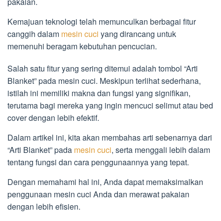
pakaian.
Kemajuan teknologi telah memunculkan berbagai fitur
canggih dalam
mesin cuci
yang dirancang untuk
memenuhi beragam kebutuhan pencucian.
Salah satu fitur yang sering ditemui adalah tombol “Arti
Blanket” pada mesin cuci. Meskipun terlihat sederhana,
istilah ini memiliki makna dan fungsi yang signifikan,
terutama bagi mereka yang ingin mencuci selimut atau bed
cover dengan lebih efektif.
Dalam artikel ini, kita akan membahas arti sebenarnya dari
“Arti Blanket” pada
mesin cuci
, serta menggali lebih dalam
tentang fungsi dan cara penggunaannya yang tepat.
Dengan memahami hal ini, Anda dapat memaksimalkan
penggunaan mesin cuci Anda dan merawat pakaian
dengan lebih efisien.