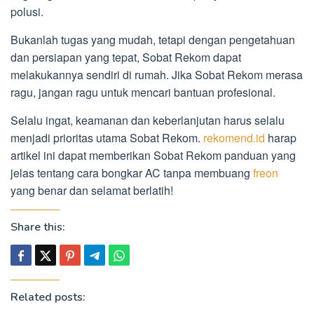
polusi.
Bukanlah tugas yang mudah, tetapi dengan pengetahuan
dan persiapan yang tepat, Sobat Rekom dapat
melakukannya sendiri di rumah. Jika Sobat Rekom merasa
ragu, jangan ragu untuk mencari bantuan profesional.
Selalu ingat, keamanan dan keberlanjutan harus selalu
menjadi prioritas utama Sobat Rekom.
rekomend.id
harap
artikel ini dapat memberikan Sobat Rekom panduan yang
jelas tentang cara bongkar AC tanpa membuang
freon
yang benar dan selamat berlatih!
Share this:
Related posts: