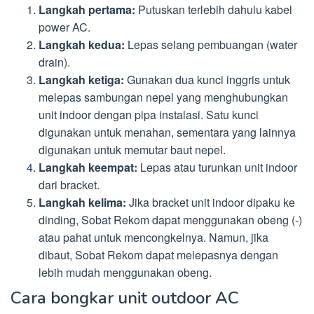
Langkah pertama:
Putuskan terlebih dahulu kabel
power AC.
Langkah kedua:
Lepas selang pembuangan (water
drain).
Langkah ketiga:
Gunakan dua kunci inggris untuk
melepas sambungan nepel yang menghubungkan
unit indoor dengan pipa instalasi. Satu kunci
digunakan untuk menahan, sementara yang lainnya
digunakan untuk memutar baut nepel.
Langkah keempat:
Lepas atau turunkan unit indoor
dari bracket.
Langkah kelima:
Jika bracket unit indoor dipaku ke
dinding, Sobat Rekom dapat menggunakan obeng (-)
atau pahat untuk mencongkelnya. Namun, jika
dibaut, Sobat Rekom dapat melepasnya dengan
lebih mudah menggunakan obeng.
Cara bongkar unit outdoor AC