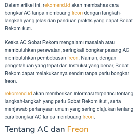
Dalam artikel ini, r
ekomend.id
akan membahas cara
bongkar AC tanpa membuang
freon
dengan langkah-
langkah yang jelas dan panduan praktis yang dapat Sobat
Rekom ikuti.
Ketika AC Sobat Rekom mengalami masalah atau
membutuhkan perawatan, seringkali bongkar pasang AC
membutuhkan pembebasan
freon
. Namun, dengan
pengetahuan yang tepat dan instruksi yang benar, Sobat
Rekom dapat melakukannya sendiri tanpa perlu bongkar
freon.
rekomend.id
akan memberikan informasi terperinci tentang
langkah-langkah yang perlu Sobat Rekom ikuti, serta
menjawab pertanyaan umum yang sering diajukan tentang
cara bongkar AC tanpa membuang
freon
.
Tentang AC dan
Freon