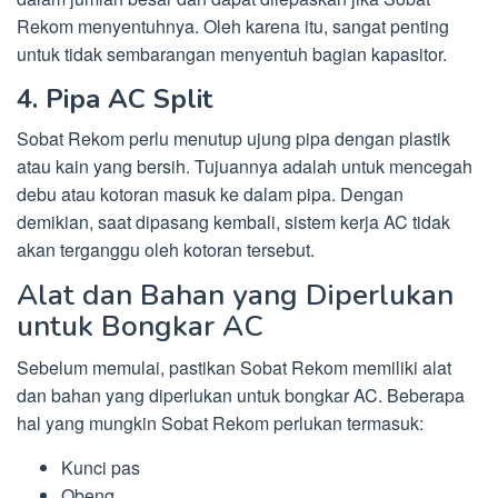
Rekom menyentuhnya. Oleh karena itu, sangat penting
untuk tidak sembarangan menyentuh bagian kapasitor.
4. Pipa AC Split
Sobat Rekom perlu menutup ujung pipa dengan plastik
atau kain yang bersih. Tujuannya adalah untuk mencegah
debu atau kotoran masuk ke dalam pipa. Dengan
demikian, saat dipasang kembali, sistem kerja AC tidak
akan terganggu oleh kotoran tersebut.
Alat dan Bahan yang Diperlukan
untuk Bongkar AC
Sebelum memulai, pastikan Sobat Rekom memiliki alat
dan bahan yang diperlukan untuk bongkar AC. Beberapa
hal yang mungkin Sobat Rekom perlukan termasuk:
Kunci pas
Obeng