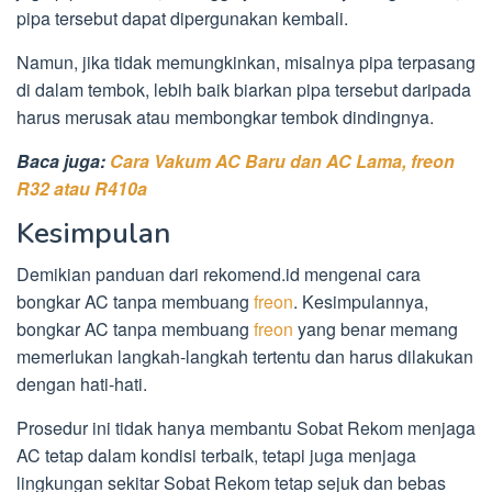
pipa tersebut dapat dipergunakan kembali.
Namun, jika tidak memungkinkan, misalnya pipa terpasang
di dalam tembok, lebih baik biarkan pipa tersebut daripada
harus merusak atau membongkar tembok dindingnya.
Baca juga:
Cara Vakum AC Baru dan AC Lama, freon
R32 atau R410a
Kesimpulan
Demikian panduan dari rekomend.id mengenai cara
bongkar AC tanpa membuang
freon
. Kesimpulannya,
bongkar AC tanpa membuang
freon
yang benar memang
memerlukan langkah-langkah tertentu dan harus dilakukan
dengan hati-hati.
Prosedur ini tidak hanya membantu Sobat Rekom menjaga
AC tetap dalam kondisi terbaik, tetapi juga menjaga
lingkungan sekitar Sobat Rekom tetap sejuk dan bebas