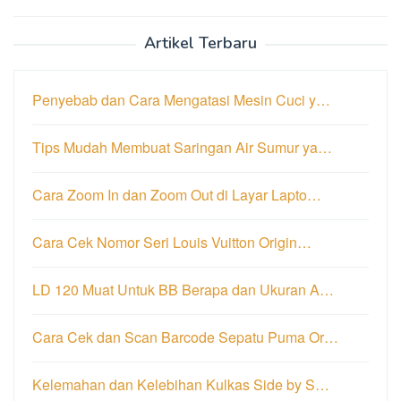
Artikel Terbaru
Penyebab dan Cara Mengatasi Mesin Cuci y…
Tips Mudah Membuat Saringan Air Sumur ya…
Cara Zoom In dan Zoom Out di Layar Lapto…
Cara Cek Nomor Seri Louis Vuitton Origin…
LD 120 Muat Untuk BB Berapa dan Ukuran A…
Cara Cek dan Scan Barcode Sepatu Puma Or…
Kelemahan dan Kelebihan Kulkas Side by S…