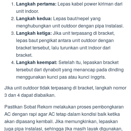
Langkah pertama:
Lepas kabel power kiriman dari
unit indoor.
Langkah kedua:
Lepas baut/nepel yang
menghubungkan unit outdoor dengan pipa instalasi.
Langkah ketiga:
Jika unit terpasang di bracket,
lepas baut pengikat antara unit outdoor dengan
bracket tersebut, lalu turunkan unit indoor dari
bracket.
Langkah keempat:
Setelah itu, lepaskan bracket
tersebut dari dynabolt yang menancap pada dinding
menggunakan kunci pas atau kunci inggris.
Jika unit outdoor tidak terpasang di bracket, langkah nomor
3 dan 4 dapat diabaikan.
Pastikan Sobat Rekom melakukan proses pembongkaran
AC dengan rapi agar AC tetap dalam kondisi baik ketika
akan dipasang kembali. Jika memungkinkan, lepaskan
juga pipa instalasi, sehingga jika masih layak digunakan,