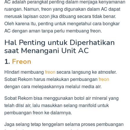
AC adalah perangkat penting dalam menjaga kenyamanan
ruangan. Namun, freon yang digunakan dalam AC dapat
merusak lapisan ozon jika dibuang secara tidak benar.
Oleh karena itu, penting untuk mengetahui cara bongkar
AC dengan aman tanpa perlu membuang freon.
Hal Penting untuk Diperhatikan
saat Menangani Unit AC
1.
Freon
Hindari membuang
freon
secara langsung ke atmosfer.
Sobat Rekom harus melakukan pembuangan
freon
dengan cara melepaskannya melalui media air.
Sobat Rekom bisa menggunakan botol air mineral yang
telah diisi air, lalu masukkan selang manifold untuk
pembuangan freon ke dalamnya.
Jaga selang tetap tenggelam selama proses pembuangan