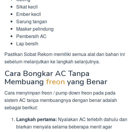
Sikat kecil
Ember kecil
Sarung tangan
Masker pelindung
Pembersih AC
Lap bersih
Pastikan Sobat Rekom memiliki semua alat dan bahan ini
sebelum melanjutkan ke langkah selanjutnya.
Cara Bongkar AC Tanpa
Membuang
freon
yang Benar
Cara menyimpan freon / pump down freon pada pada
sistem AC tanpa membuangnya dengan benar adalah
sebagai berikut:
Langkah pertama:
Nyalakan AC terlebih dahulu dan
biarkan menyala selama beberapa menit agar