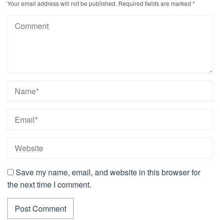
Your email address will not be published.
Required fields are marked
*
Save my name, email, and website in this browser for
the next time I comment.