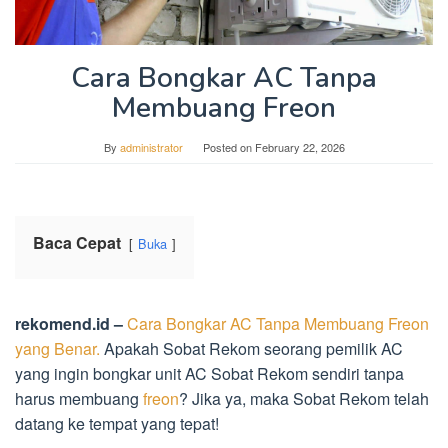
Cara Bongkar AC Tanpa
Membuang Freon
By
administrator
Posted on
February 22, 2026
Baca Cepat
Buka
rekomend.id –
Cara Bongkar AC Tanpa Membuang Freon
yang Benar.
Apakah Sobat Rekom seorang pemilik AC
yang ingin bongkar unit AC Sobat Rekom sendiri tanpa
harus membuang
freon
? Jika ya, maka Sobat Rekom telah
datang ke tempat yang tepat!