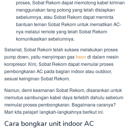
proses, Sobat Rekom dapat memotong kabel kiriman
menggunakan tang potong yang telah disiapkan
sebelumnya, atau Sobat Rekom dapat meminta
bantuan teman Sobat Rekom untuk mematikan AC-
nya melalui remote yang telah Sobat Rekom
komunikasikan sebelumnya.
Selamat, Sobat Rekom telah sukses melakukan proses
pump down, yaitu menyimpan gas
freon
di dalam mesin
kompresor. Kini, Sobat Rekom dapat memulai proses
pembongkaran AC pada bagian indoor atau outdoor,
sesuai keinginan Sobat Rekom.
Namun, demi keamanan Sobat Rekom, disarankan untuk
memutus sambungan kabel daya terlebih dahulu sebelum
memulai proses pembongkaran. Bagaimana caranya?
Mari kita pelajari langkah-langkahnya berikut ini.
Cara bongkar unit indoor AC