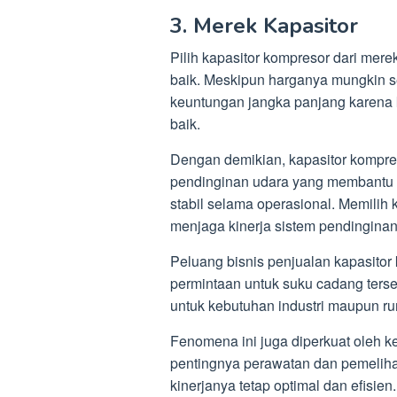
3. Merek Kapasitor
Pilih kapasitor kompresor dari mere
baik. Meskipun harganya mungkin sed
keuntungan jangka panjang karena k
baik.
Dengan demikian, kapasitor kompr
pendinginan udara yang membantu 
stabil selama operasional. Memilih 
menjaga kinerja sistem pendinginan
Peluang bisnis penjualan kapasitor 
permintaan untuk suku cadang terse
untuk kebutuhan industri maupun r
Fenomena ini juga diperkuat oleh 
pentingnya perawatan dan pemeliha
kinerjanya tetap optimal dan efisien