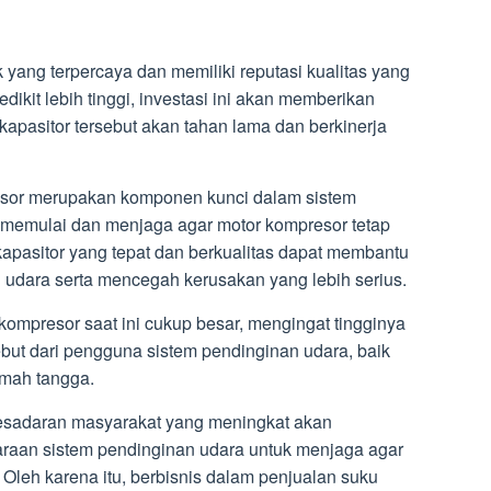
k yang terpercaya dan memiliki reputasi kualitas yang
ikit lebih tinggi, investasi ini akan memberikan
apasitor tersebut akan tahan lama dan berkinerja
esor merupakan komponen kunci dalam sistem
memulai dan menjaga agar motor kompresor tetap
kapasitor yang tepat dan berkualitas dapat membantu
 udara serta mencegah kerusakan yang lebih serius.
kompresor saat ini cukup besar, mengingat tingginya
but dari pengguna sistem pendinginan udara, baik
umah tangga.
kesadaran masyarakat yang meningkat akan
raan sistem pendinginan udara untuk menjaga agar
. Oleh karena itu, berbisnis dalam penjualan suku