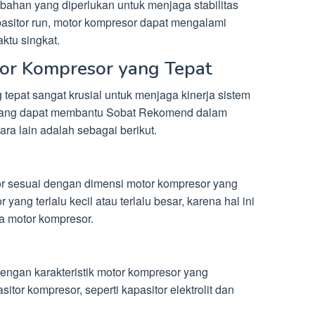
bahan yang diperlukan untuk menjaga stabilitas
asitor run, motor kompresor dapat mengalami
ktu singkat.
tor Kompresor yang Tepat
tepat sangat krusial untuk menjaga kinerja sistem
 yang dapat membantu Sobat Rekomend dalam
ra lain adalah sebagai berikut.
or sesuai dengan dimensi motor kompresor yang
yang terlalu kecil atau terlalu besar, karena hal ini
 motor kompresor.
 dengan karakteristik motor kompresor yang
tor kompresor, seperti kapasitor elektrolit dan