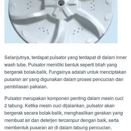
Selanjutnya, terdapat pulsator yang terdapat di dalam inner
wash tube. Pulsator memiliki bentuk seperti bilah yang
bergerak bolak-balik. Fungsinya adalah untuk menciptakan
pusaran air yang digunakan dalam proses pencucian dan
pembilasan pakaian.
Pulsator merupakan komponen penting dalam mesin cuci
2 tabung. Ketika mesin cuci dijalankan, pulsator akan
bergerak secara bolak-balik, menghasilkan gerakan yang
membuat air dan deterjen tercampur dengan baik, serta
membentuk pusaran air di dalam tabung pencucian.