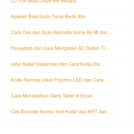
LD 104 Muat Untuk BB Berapa
Apakah Bisa Setor Tunai Beda Atm
Cara Cek dan Scan Barcode Some By Mi dar…
Penyebab dan Cara Mengatasi AC Daikin Ti…
Jalur Kabel Dispenser dan Cara Kerja Dis…
Kode Remote Joker Polytron LED dan Cara …
Cara Menebalkan Garis Tabel di Excel
Cek Barcode Nomor Seri Kode Upc ART dan …