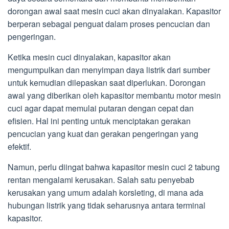
dorongan awal saat mesin cuci akan dinyalakan. Kapasitor
berperan sebagai penguat dalam proses pencucian dan
pengeringan.
Ketika mesin cuci dinyalakan, kapasitor akan
mengumpulkan dan menyimpan daya listrik dari sumber
untuk kemudian dilepaskan saat diperlukan. Dorongan
awal yang diberikan oleh kapasitor membantu motor mesin
cuci agar dapat memulai putaran dengan cepat dan
efisien. Hal ini penting untuk menciptakan gerakan
pencucian yang kuat dan gerakan pengeringan yang
efektif.
Namun, perlu diingat bahwa kapasitor mesin cuci 2 tabung
rentan mengalami kerusakan. Salah satu penyebab
kerusakan yang umum adalah korsleting, di mana ada
hubungan listrik yang tidak seharusnya antara terminal
kapasitor.