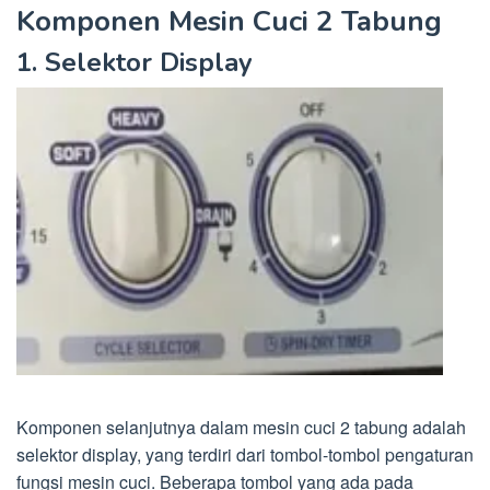
Komponen Mesin Cuci 2 Tabung
1. Selektor Display
Komponen selanjutnya dalam mesin cuci 2 tabung adalah
selektor display, yang terdiri dari tombol-tombol pengaturan
fungsi mesin cuci. Beberapa tombol yang ada pada