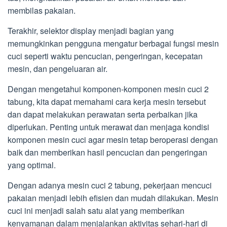
membilas pakaian.
Terakhir, selektor display menjadi bagian yang
memungkinkan pengguna mengatur berbagai fungsi mesin
cuci seperti waktu pencucian, pengeringan, kecepatan
mesin, dan pengeluaran air.
Dengan mengetahui komponen-komponen mesin cuci 2
tabung, kita dapat memahami cara kerja mesin tersebut
dan dapat melakukan perawatan serta perbaikan jika
diperlukan. Penting untuk merawat dan menjaga kondisi
komponen mesin cuci agar mesin tetap beroperasi dengan
baik dan memberikan hasil pencucian dan pengeringan
yang optimal.
Dengan adanya mesin cuci 2 tabung, pekerjaan mencuci
pakaian menjadi lebih efisien dan mudah dilakukan. Mesin
cuci ini menjadi salah satu alat yang memberikan
kenyamanan dalam menjalankan aktivitas sehari-hari di