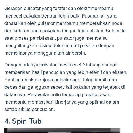
Gerakan pulsator yang teratur dan efektif membantu
mencuci pakaian dengan lebih baik. Pusaran air yang
dihasilkan oleh pulsator membantu membersihkan noda
dan kotoran pada pakaian dengan lebih efisien. Selain itu,
saat proses pembilasan, pulsator juga membantu
menghilangkan residu deterjen dari pakaian dengan
membilasnya menggunakan air bersih.
Dengan adanya pulsator, mesin cuci 2 tabung mampu
memberikan hasil pencucian yang lebih efektif dan efisien.
Penting untuk menjaga pulsator agar tetap bersih dan
bebas dari gangguan seperti tali pakaian yang terjebak di
dalamnya. Perawatan rutin terhadap pulsator akan
membantu memastikan kinerjanya yang optimal dalam
setiap siklus pencucian.
4. Spin Tub