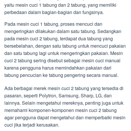
yaitu mesin cuci 1 tabung dan 2 tabung, yang memiliki
perbedaan dalam bagian-bagian dan fungsinya.
Pada mesin cuci 1 tabung, proses mencuci dan
mengeringkan dilakukan dalam satu tabung. Sedangkan
pada mesin cuci 2 tabung, terdapat dua tabung yang
bersebelahan, dengan satu tabung untuk mencuci pakaian
dan satu tabung lagi untuk mengeringkan pakaian. Mesin
cuci 2 tabung sering disebut sebagai mesin cuci manual
karena pengguna harus memindahkan pakaian dari
tabung pencucian ke tabung pengering secara manual.
Ada berbagai merek mesin cuci 2 tabung yang tersedia di
pasaran, seperti Polytron, Samsung, Sharp, LG, dan
lainnya. Selain mengetahui mereknya, penting juga untuk
memahami komponen-komponen mesin cuci 2 tabung
agar pengguna dapat mengetahui dan memperbaiki mesin
cuci jika terjadi kerusakan.