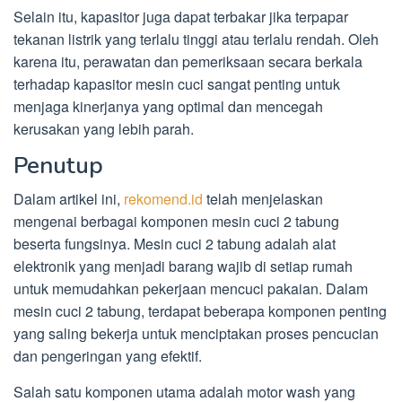
Selain itu, kapasitor juga dapat terbakar jika terpapar
tekanan listrik yang terlalu tinggi atau terlalu rendah. Oleh
karena itu, perawatan dan pemeriksaan secara berkala
terhadap kapasitor mesin cuci sangat penting untuk
menjaga kinerjanya yang optimal dan mencegah
kerusakan yang lebih parah.
Penutup
Dalam artikel ini,
rekomend.id
telah menjelaskan
mengenai berbagai komponen mesin cuci 2 tabung
beserta fungsinya. Mesin cuci 2 tabung adalah alat
elektronik yang menjadi barang wajib di setiap rumah
untuk memudahkan pekerjaan mencuci pakaian. Dalam
mesin cuci 2 tabung, terdapat beberapa komponen penting
yang saling bekerja untuk menciptakan proses pencucian
dan pengeringan yang efektif.
Salah satu komponen utama adalah motor wash yang