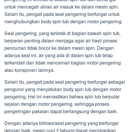
untuk mencegah aliran air masuk ke dalam mesin spin.
Selain itu, pengait pada seal pengering berfungsi untuk
menghubungkan body spin tub dengan motor pengering.
Seal pengering, yang terletak di bagian bawah spin tub,
berperan penting dalam menjaga agar air hasil proses
pencucian tidak bocor ke dalam mesin spin. Dengan
adanya seal ini, air yang ada di dalam spin tub tetap
terkendali dan tidak mencemari bagian motor pengering
atau komponen lainnya.
Selain itu, pengait pada seal pengering berfungsi sebagai
pengunci yang menyatukan body spin tub dengan motor
pengering. Hal ini memastikan bahwa spin tub berputar
sejalan dengan motor pengering, sehingga proses
pengeringan pakaian dapat berlangsung dengan baik.
Dengan adanya billows/seal pengering yang berfungsi
dengan baik, mesin cuci 2 tabung dapat menjalankan