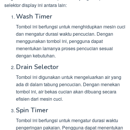
selektor display ini antara lain:
Wash Timer
Tombol ini berfungsi untuk menghidupkan mesin cuci
dan mengatur durasi waktu pencucian. Dengan
menggunakan tombol ini, pengguna dapat
menentukan lamanya proses pencucian sesuai
dengan kebutuhan.
Drain Selector
Tombol ini digunakan untuk mengeluarkan air yang
ada di dalam tabung pencucian. Dengan menekan
tombol ini, air bekas cucian akan dibuang secara
efisien dari mesin cuci.
Spin Timer
Tombol ini berfungsi untuk mengatur durasi waktu
pengeringan pakaian. Pengguna dapat menentukan