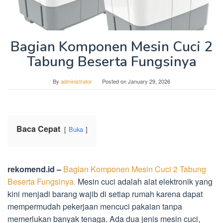
Bagian Komponen Mesin Cuci 2
Tabung Beserta Fungsinya
By
administrator
Posted on
January 29, 2026
Baca Cepat
Buka
rekomend.id –
Bagian Komponen Mesin Cuci 2 Tabung
Beserta Fungsinya.
Mesin cuci adalah alat elektronik yang
kini menjadi barang wajib di setiap rumah karena dapat
mempermudah pekerjaan mencuci pakaian tanpa
memerlukan banyak tenaga. Ada dua jenis mesin cuci,