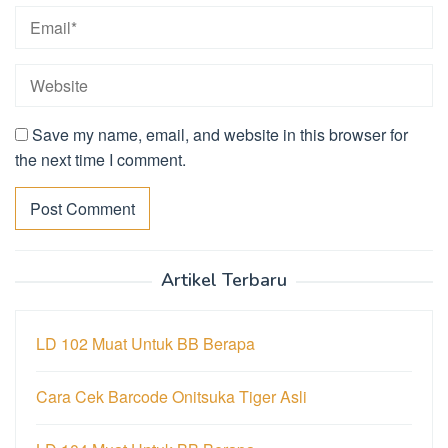
Save my name, email, and website in this browser for
the next time I comment.
Artikel Terbaru
LD 102 Muat Untuk BB Berapa
Cara Cek Barcode Onitsuka Tiger Asli