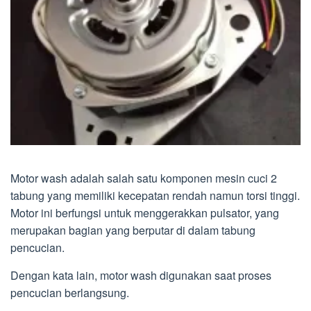
Motor wash adalah salah satu komponen mesin cuci 2
tabung yang memiliki kecepatan rendah namun torsi tinggi.
Motor ini berfungsi untuk menggerakkan pulsator, yang
merupakan bagian yang berputar di dalam tabung
pencucian.
Dengan kata lain, motor wash digunakan saat proses
pencucian berlangsung.