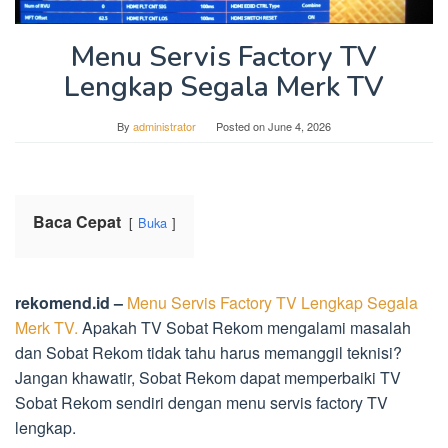
Menu Servis Factory TV
Lengkap Segala Merk TV
By
administrator
Posted on
June 4, 2026
Baca Cepat
Buka
rekomend.id –
Menu Servis Factory TV Lengkap Segala
Merk TV.
Apakah TV Sobat Rekom mengalami masalah
dan Sobat Rekom tidak tahu harus memanggil teknisi?
Jangan khawatir, Sobat Rekom dapat memperbaiki TV
Sobat Rekom sendiri dengan menu servis factory TV
lengkap.