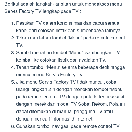
Berikut adalah langkah-langkah untuk mengakses menu
Servis Factory TV lengkap pada TV :
Pastikan TV dalam kondisi mati dan cabut semua
kabel dari colokan listrik dan sumber daya lainnya.
Tekan dan tahan tombol “Menu” pada remote control
TV.
Sambil menahan tombol “Menu”, sambungkan TV
kembali ke colokan listrik dan nyalakan TV.
Tahan tombol “Menu” selama beberapa detik hingga
muncul menu Servis Factory TV.
Jika menu Servis Factory TV tidak muncul, coba
ulangi langkah 2-4 dengan menekan tombol “Menu”
pada remote control TV dengan pola tertentu sesuai
dengan merek dan model TV Sobat Rekom. Pola ini
dapat ditemukan di manual pengguna TV atau
dengan mencari informasi di internet.
Gunakan tombol navigasi pada remote control TV