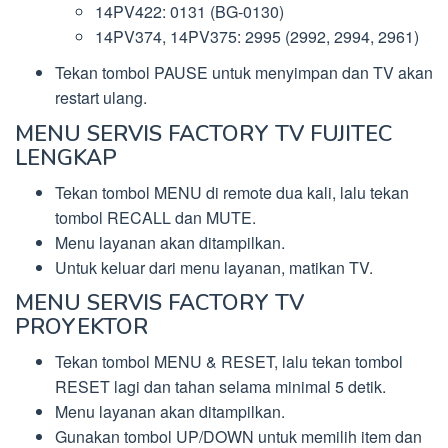
14PV422: 0131 (BG-0130)
14PV374, 14PV375: 2995 (2992, 2994, 2961)
Tekan tombol PAUSE untuk menyimpan dan TV akan
restart ulang.
MENU SERVIS FACTORY TV FUJITEC
LENGKAP
Tekan tombol MENU di remote dua kali, lalu tekan
tombol RECALL dan MUTE.
Menu layanan akan ditampilkan.
Untuk keluar dari menu layanan, matikan TV.
MENU SERVIS FACTORY TV
PROYEKTOR
Tekan tombol MENU & RESET, lalu tekan tombol
RESET lagi dan tahan selama minimal 5 detik.
Menu layanan akan ditampilkan.
Gunakan tombol UP/DOWN untuk memilih item dan