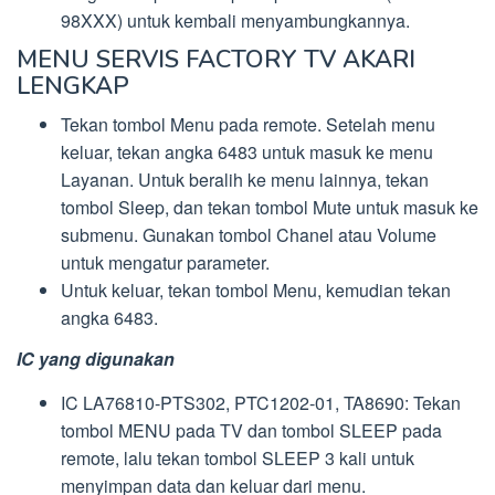
98XXX) untuk kembali menyambungkannya.
MENU SERVIS FACTORY TV AKARI
LENGKAP
Tekan tombol Menu pada remote. Setelah menu
keluar, tekan angka 6483 untuk masuk ke menu
Layanan. Untuk beralih ke menu lainnya, tekan
tombol Sleep, dan tekan tombol Mute untuk masuk ke
submenu. Gunakan tombol Chanel atau Volume
untuk mengatur parameter.
Untuk keluar, tekan tombol Menu, kemudian tekan
angka 6483.
IC yang digunakan
IC LA76810-PTS302, PTC1202-01, TA8690: Tekan
tombol MENU pada TV dan tombol SLEEP pada
remote, lalu tekan tombol SLEEP 3 kali untuk
menyimpan data dan keluar dari menu.