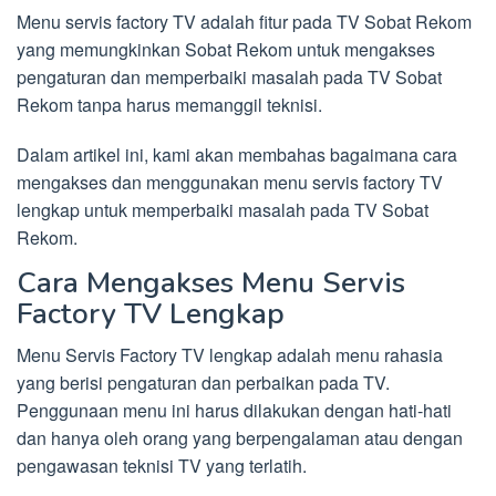
Menu servis factory TV adalah fitur pada TV Sobat Rekom
yang memungkinkan Sobat Rekom untuk mengakses
pengaturan dan memperbaiki masalah pada TV Sobat
Rekom tanpa harus memanggil teknisi.
Dalam artikel ini, kami akan membahas bagaimana cara
mengakses dan menggunakan menu servis factory TV
lengkap untuk memperbaiki masalah pada TV Sobat
Rekom.
Cara Mengakses Menu Servis
Factory TV Lengkap
Menu Servis Factory TV lengkap adalah menu rahasia
yang berisi pengaturan dan perbaikan pada TV.
Penggunaan menu ini harus dilakukan dengan hati-hati
dan hanya oleh orang yang berpengalaman atau dengan
pengawasan teknisi TV yang terlatih.