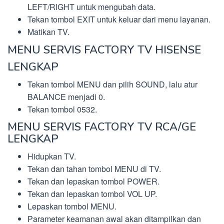
LEFT/RIGHT untuk mengubah data.
Tekan tombol EXIT untuk keluar dari menu layanan.
Matikan TV.
MENU SERVIS FACTORY TV HISENSE
LENGKAP
Tekan tombol MENU dan pilih SOUND, lalu atur
BALANCE menjadi 0.
Tekan tombol 0532.
MENU SERVIS FACTORY TV RCA/GE
LENGKAP
Hidupkan TV.
Tekan dan tahan tombol MENU di TV.
Tekan dan lepaskan tombol POWER.
Tekan dan lepaskan tombol VOL UP.
Lepaskan tombol MENU.
Parameter keamanan awal akan ditampilkan dan