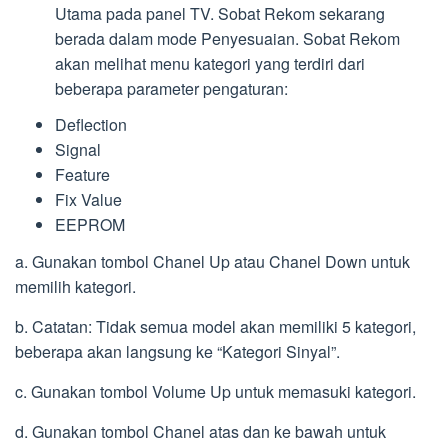
Utama pada panel TV. Sobat Rekom sekarang
berada dalam mode Penyesuaian. Sobat Rekom
akan melihat menu kategori yang terdiri dari
beberapa parameter pengaturan:
Deflection
Signal
Feature
Fix Value
EEPROM
a. Gunakan tombol Chanel Up atau Chanel Down untuk
memilih kategori.
b. Catatan: Tidak semua model akan memiliki 5 kategori,
beberapa akan langsung ke “Kategori Sinyal”.
c. Gunakan tombol Volume Up untuk memasuki kategori.
d. Gunakan tombol Chanel atas dan ke bawah untuk