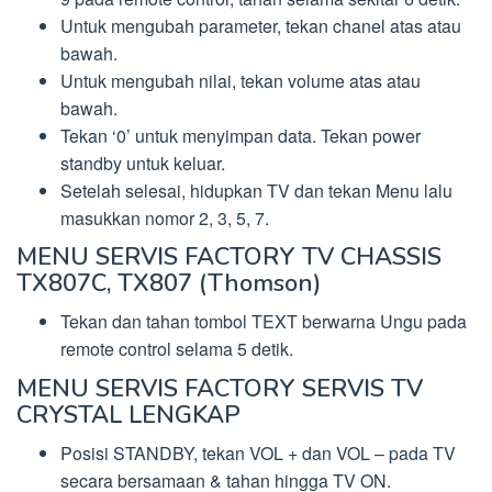
Untuk mengubah parameter, tekan chanel atas atau
bawah.
Untuk mengubah nilai, tekan volume atas atau
bawah.
Tekan ‘0’ untuk menyimpan data. Tekan power
standby untuk keluar.
Setelah selesai, hidupkan TV dan tekan Menu lalu
masukkan nomor 2, 3, 5, 7.
MENU SERVIS FACTORY TV CHASSIS
TX807C, TX807 (Thomson)
Tekan dan tahan tombol TEXT berwarna Ungu pada
remote control selama 5 detik.
MENU SERVIS FACTORY SERVIS TV
CRYSTAL LENGKAP
Posisi STANDBY, tekan VOL + dan VOL – pada TV
secara bersamaan & tahan hingga TV ON.