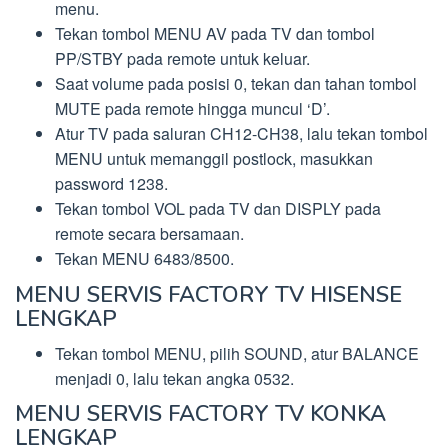
menu.
Tekan tombol MENU AV pada TV dan tombol
PP/STBY pada remote untuk keluar.
Saat volume pada posisi 0, tekan dan tahan tombol
MUTE pada remote hingga muncul ‘D’.
Atur TV pada saluran CH12-CH38, lalu tekan tombol
MENU untuk memanggil postlock, masukkan
password 1238.
Tekan tombol VOL pada TV dan DISPLY pada
remote secara bersamaan.
Tekan MENU 6483/8500.
MENU SERVIS FACTORY TV HISENSE
LENGKAP
Tekan tombol MENU, pilih SOUND, atur BALANCE
menjadi 0, lalu tekan angka 0532.
MENU SERVIS FACTORY TV KONKA
LENGKAP