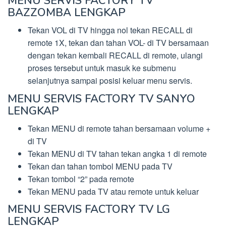
MENU SERVIS FACTORY TV
BAZZOMBA LENGKAP
Tekan VOL di TV hingga nol tekan RECALL di
remote 1X, tekan dan tahan VOL- di TV bersamaan
dengan tekan kembali RECALL di remote, ulangi
proses tersebut untuk masuk ke submenu
selanjutnya sampai posisi keluar menu servis.
MENU SERVIS FACTORY TV SANYO
LENGKAP
Tekan MENU di remote tahan bersamaan volume +
di TV
Tekan MENU di TV tahan tekan angka 1 di remote
Tekan dan tahan tombol MENU pada TV
Tekan tombol “2” pada remote
Tekan MENU pada TV atau remote untuk keluar
MENU SERVIS FACTORY TV LG
LENGKAP