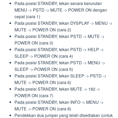
Pada posisi STANDBY, tekan secara berurutan
MENU -> PSTD -> MUTE -> POWER ON dengan
cepat (cara 1)
Pada posisi STANDBY, tekan DYSPLAY -> MENU ->
MUTE -> POWER ON (cara 2)
Pada posisi STANDBY, tekan PSTD -> MUTE ->
POWER ON (cara 3)
Pada posisi STANDBY, tekan PSTD -> HELP ->
SLEEP -> POWER ON (cara 4)
Pada posisi STANDBY, tekan PSTD -> MENU ->
SLEEP -> POWER ON (cara 5)
Pada posisi STANDBY, tekan SLEEP -> PSTD ->
MUTE -> POWER ON (cara 6)
Pada posisi STANDBY, tekan MUTE -> 182 ->
POWER ON (cara 7)
Pada posisi STANDBY, tekan INFO -> MENU ->
MUTE -> POWER ON (cara 8)
Pendekkan dua jumper yang telah disediakan (untuk