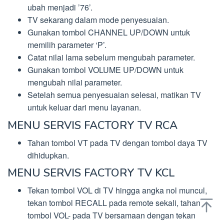
ubah menjadi ’76’.
TV sekarang dalam mode penyesuaian.
Gunakan tombol CHANNEL UP/DOWN untuk
memilih parameter ‘P’.
Catat nilai lama sebelum mengubah parameter.
Gunakan tombol VOLUME UP/DOWN untuk
mengubah nilai parameter.
Setelah semua penyesuaian selesai, matikan TV
untuk keluar dari menu layanan.
MENU SERVIS FACTORY TV RCA
Tahan tombol VT pada TV dengan tombol daya TV
dihidupkan.
MENU SERVIS FACTORY TV KCL
Tekan tombol VOL di TV hingga angka nol muncul,
tekan tombol RECALL pada remote sekali, tahan
tombol VOL- pada TV bersamaan dengan tekan