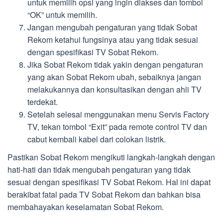
untuk memilih opsi yang ingin diakses dan tombol
“OK” untuk memilih.
Jangan mengubah pengaturan yang tidak Sobat
Rekom ketahui fungsinya atau yang tidak sesuai
dengan spesifikasi TV Sobat Rekom.
Jika Sobat Rekom tidak yakin dengan pengaturan
yang akan Sobat Rekom ubah, sebaiknya jangan
melakukannya dan konsultasikan dengan ahli TV
terdekat.
Setelah selesai menggunakan menu Servis Factory
TV, tekan tombol “Exit” pada remote control TV dan
cabut kembali kabel dari colokan listrik.
Pastikan Sobat Rekom mengikuti langkah-langkah dengan
hati-hati dan tidak mengubah pengaturan yang tidak
sesuai dengan spesifikasi TV Sobat Rekom. Hal ini dapat
berakibat fatal pada TV Sobat Rekom dan bahkan bisa
membahayakan keselamatan Sobat Rekom.