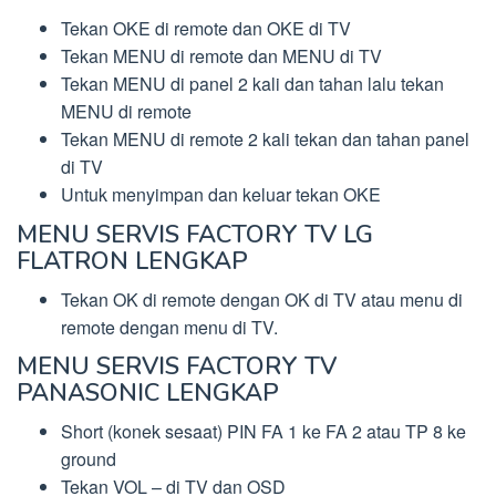
Tekan OKE di remote dan OKE di TV
Tekan MENU di remote dan MENU di TV
Tekan MENU di panel 2 kali dan tahan lalu tekan
MENU di remote
Tekan MENU di remote 2 kali tekan dan tahan panel
di TV
Untuk menyimpan dan keluar tekan OKE
MENU SERVIS FACTORY TV LG
FLATRON LENGKAP
Tekan OK di remote dengan OK di TV atau menu di
remote dengan menu di TV.
MENU SERVIS FACTORY TV
PANASONIC LENGKAP
Short (konek sesaat) PIN FA 1 ke FA 2 atau TP 8 ke
ground
Tekan VOL – di TV dan OSD