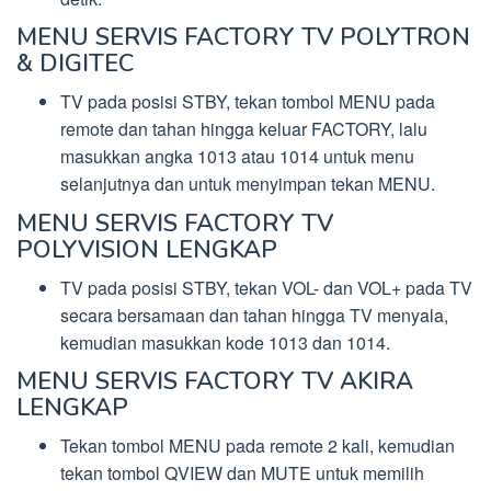
MENU SERVIS FACTORY TV POLYTRON
& DIGITEC
TV pada posisi STBY, tekan tombol MENU pada
remote dan tahan hingga keluar FACTORY, lalu
masukkan angka 1013 atau 1014 untuk menu
selanjutnya dan untuk menyimpan tekan MENU.
MENU SERVIS FACTORY TV
POLYVISION LENGKAP
TV pada posisi STBY, tekan VOL- dan VOL+ pada TV
secara bersamaan dan tahan hingga TV menyala,
kemudian masukkan kode 1013 dan 1014.
MENU SERVIS FACTORY TV AKIRA
LENGKAP
Tekan tombol MENU pada remote 2 kali, kemudian
tekan tombol QVIEW dan MUTE untuk memilih