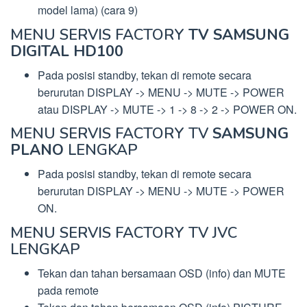
model lama) (cara 9)
MENU SERVIS FACTORY
TV SAMSUNG
DIGITAL HD100
Pada posisi standby, tekan di remote secara
berurutan DISPLAY -> MENU -> MUTE -> POWER
atau DISPLAY -> MUTE -> 1 -> 8 -> 2 -> POWER ON.
MENU SERVIS FACTORY TV
SAMSUNG
PLANO
LENGKAP
Pada posisi standby, tekan di remote secara
berurutan DISPLAY -> MENU -> MUTE -> POWER
ON.
MENU SERVIS FACTORY TV JVC
LENGKAP
Tekan dan tahan bersamaan OSD (info) dan MUTE
pada remote