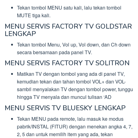
Tekan tombol MENU satu kali, lalu tekan tombol
MUTE tiga kali.
MENU SERVIS FACTORY TV GOLDSTAR
LENGKAP
Tekan tombol Menu, Vol up, Vol down, dan Ch down
secara bersamaan pada panel TV.
MENU SERVIS FACTORY TV SOLITRON
Matikan TV dengan tombol yang ada di panel TV,
kemudian tekan dan tahan tombol VOL+ dan VOL-
sambil menyalakan TV dengan tombol power, tunggu
hingga TV menyala dan muncul tulisan ‘AD
MENU SERVIS TV BLUESKY LENGKAP
Tekan MENU pada remote, lalu masuk ke modus
pabrik/INSTAL (FITUR) dengan menekan angka 4, 7,
2, 5 dan untuk memilih item yang ada, tekan