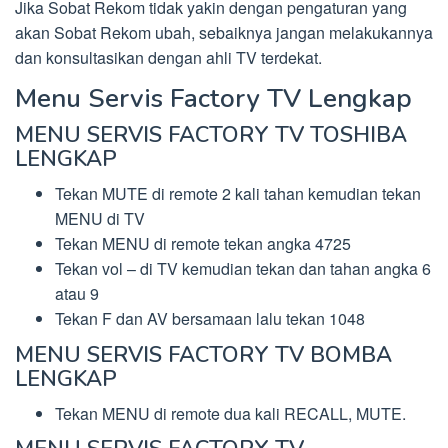
Jika Sobat Rekom tidak yakin dengan pengaturan yang
akan Sobat Rekom ubah, sebaiknya jangan melakukannya
dan konsultasikan dengan ahli TV terdekat.
Menu Servis Factory TV Lengkap
MENU SERVIS FACTORY TV TOSHIBA
LENGKAP
Tekan MUTE di remote 2 kali tahan kemudian tekan
MENU di TV
Tekan MENU di remote tekan angka 4725
Tekan vol – di TV kemudian tekan dan tahan angka 6
atau 9
Tekan F dan AV bersamaan lalu tekan 1048
MENU SERVIS FACTORY TV BOMBA
LENGKAP
Tekan MENU di remote dua kali RECALL, MUTE.