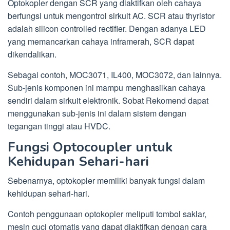
Optokopler dengan SCR yang diaktifkan oleh cahaya
berfungsi untuk mengontrol sirkuit AC. SCR atau thyristor
adalah silicon controlled rectifier. Dengan adanya LED
yang memancarkan cahaya inframerah, SCR dapat
dikendalikan.
Sebagai contoh, MOC3071, IL400, MOC3072, dan lainnya.
Sub-jenis komponen ini mampu menghasilkan cahaya
sendiri dalam sirkuit elektronik. Sobat Rekomend dapat
menggunakan sub-jenis ini dalam sistem dengan
tegangan tinggi atau HVDC.
Fungsi Optocoupler untuk
Kehidupan Sehari-hari
Sebenarnya, optokopler memiliki banyak fungsi dalam
kehidupan sehari-hari.
Contoh penggunaan optokopler meliputi tombol saklar,
mesin cuci otomatis yang dapat diaktifkan dengan cara