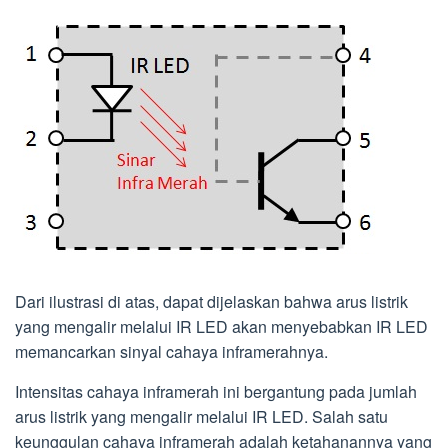
Dari ilustrasi di atas, dapat dijelaskan bahwa arus listrik
yang mengalir melalui IR LED akan menyebabkan IR LED
memancarkan sinyal cahaya inframerahnya.
Intensitas cahaya inframerah ini bergantung pada jumlah
arus listrik yang mengalir melalui IR LED. Salah satu
keunggulan cahaya inframerah adalah ketahanannya yang