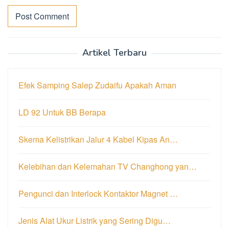
Artikel Terbaru
Efek Samping Salep Zudaifu Apakah Aman
LD 92 Untuk BB Berapa
Skema Kelistrikan Jalur 4 Kabel Kipas An…
Kelebihan dan Kelemahan TV Changhong yan…
Pengunci dan Interlock Kontaktor Magnet …
Jenis Alat Ukur Listrik yang Sering Digu…