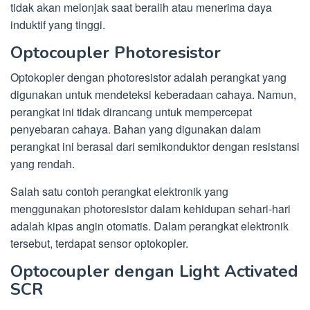
tidak akan melonjak saat beralih atau menerima daya
induktif yang tinggi.
Optocoupler Photoresistor
Optokopler dengan photoresistor adalah perangkat yang
digunakan untuk mendeteksi keberadaan cahaya. Namun,
perangkat ini tidak dirancang untuk mempercepat
penyebaran cahaya. Bahan yang digunakan dalam
perangkat ini berasal dari semikonduktor dengan resistansi
yang rendah.
Salah satu contoh perangkat elektronik yang
menggunakan photoresistor dalam kehidupan sehari-hari
adalah kipas angin otomatis. Dalam perangkat elektronik
tersebut, terdapat sensor optokopler.
Optocoupler dengan Light Activated
SCR