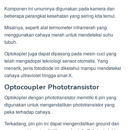
Komponen ini umumnya digunakan pada kamera dan
beberapa perangkat kesehatan yang sering kita temui.
Misalnya, seperti alat termometer inframerah yang
menggunakan cahaya merah untuk mendeteksi suhu
tubuh.
Optokopler juga dapat dipasang pada mesin cuci yang
telah mengadopsi teknologi sensor otomatis. Yang
menarik, jenis fotodiode ini diketahui mampu mendeteksi
cahaya ultraviolet hingga sinar-X.
Optocoupler Phototransistor
Optokopler dengan phototransistor memiliki 6 pin yang
digunakan untuk mengendalikan phototransistor yang
peka terhadap cahaya.
Terkadang, pin-pin ini dapat mengendalikan ground dan