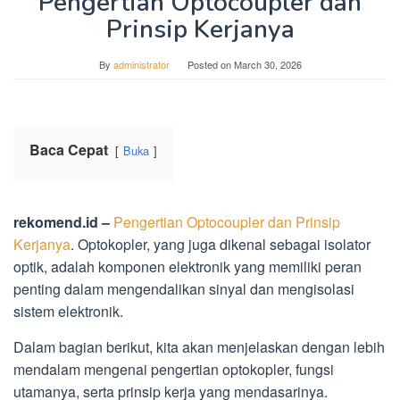
Pengertian Optocoupler dan
Prinsip Kerjanya
By
administrator
Posted on
March 30, 2026
Baca Cepat
Buka
rekomend.id –
Pengertian Optocoupler dan Prinsip
Kerjanya
. Optokopler, yang juga dikenal sebagai isolator
optik, adalah komponen elektronik yang memiliki peran
penting dalam mengendalikan sinyal dan mengisolasi
sistem elektronik.
Dalam bagian berikut, kita akan menjelaskan dengan lebih
mendalam mengenai pengertian optokopler, fungsi
utamanya, serta prinsip kerja yang mendasarinya.