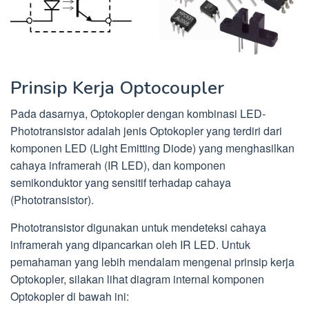
Prinsip Kerja Optocoupler
Pada dasarnya, Optokopler dengan kombinasi LED-
Phototransistor adalah jenis Optokopler yang terdiri dari
komponen LED (Light Emitting Diode) yang menghasilkan
cahaya inframerah (IR LED), dan komponen
semikonduktor yang sensitif terhadap cahaya
(Phototransistor).
Phototransistor digunakan untuk mendeteksi cahaya
inframerah yang dipancarkan oleh IR LED. Untuk
pemahaman yang lebih mendalam mengenai prinsip kerja
Optokopler, silakan lihat diagram internal komponen
Optokopler di bawah ini: