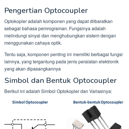
Pengertian Optocoupler
Optokopler adalah komponen yang dapat diibaratkan
sebagai bahasa pemrograman. Fungsinya adalah
melindungi sinyal dan menghubungkan sistem dengan
menggunakan cahaya optik.
Tentu saja, komponen penting ini memiliki berbagai fungsi
lainnya, yang tergantung pada jenis peralatan elektronik
yang akan dipasangkannya
Simbol dan Bentuk Optocoupler
Berikut ini adalah Simbol Optokopler dan Variasinya: