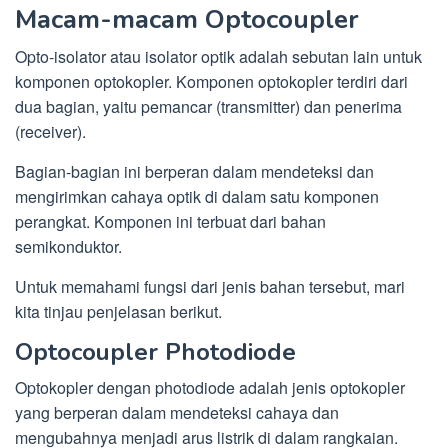
Macam-macam Optocoupler
Opto-isolator atau isolator optik adalah sebutan lain untuk
komponen optokopler. Komponen optokopler terdiri dari
dua bagian, yaitu pemancar (transmitter) dan penerima
(receiver).
Bagian-bagian ini berperan dalam mendeteksi dan
mengirimkan cahaya optik di dalam satu komponen
perangkat. Komponen ini terbuat dari bahan
semikonduktor.
Untuk memahami fungsi dari jenis bahan tersebut, mari
kita tinjau penjelasan berikut.
Optocoupler Photodiode
Optokopler dengan photodiode adalah jenis optokopler
yang berperan dalam mendeteksi cahaya dan
mengubahnya menjadi arus listrik di dalam rangkaian.