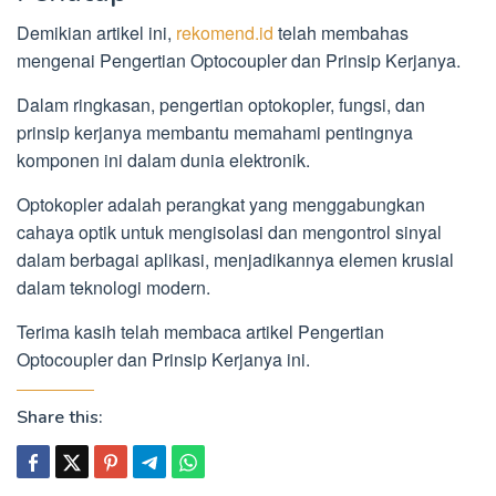
Demikian artikel ini,
rekomend.id
telah membahas
mengenai Pengertian Optocoupler dan Prinsip Kerjanya.
Dalam ringkasan, pengertian optokopler, fungsi, dan
prinsip kerjanya membantu memahami pentingnya
komponen ini dalam dunia elektronik.
Optokopler adalah perangkat yang menggabungkan
cahaya optik untuk mengisolasi dan mengontrol sinyal
dalam berbagai aplikasi, menjadikannya elemen krusial
dalam teknologi modern.
Terima kasih telah membaca artikel Pengertian
Optocoupler dan Prinsip Kerjanya ini.
Share this: