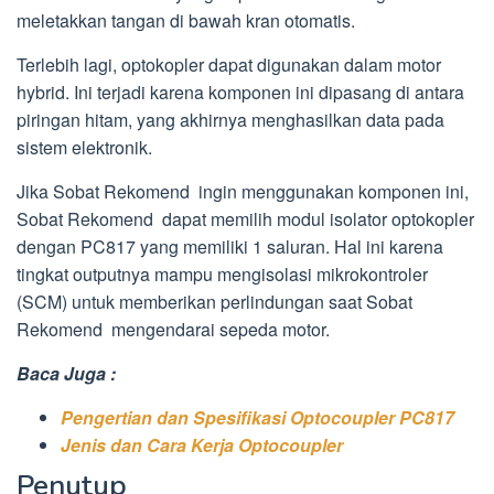
meletakkan tangan di bawah kran otomatis.
Terlebih lagi, optokopler dapat digunakan dalam motor
hybrid. Ini terjadi karena komponen ini dipasang di antara
piringan hitam, yang akhirnya menghasilkan data pada
sistem elektronik.
Jika Sobat Rekomend ingin menggunakan komponen ini,
Sobat Rekomend dapat memilih modul isolator optokopler
dengan PC817 yang memiliki 1 saluran. Hal ini karena
tingkat outputnya mampu mengisolasi mikrokontroler
(SCM) untuk memberikan perlindungan saat Sobat
Rekomend mengendarai sepeda motor.
Baca Juga :
Pengertian dan Spesifikasi Optocoupler PC817
Jenis dan Cara Kerja Optocoupler
Penutup