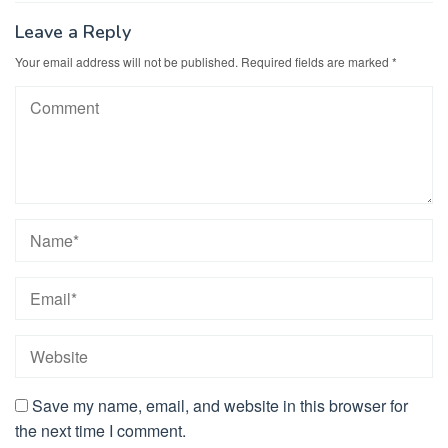
Leave a Reply
Your email address will not be published.
Required fields are marked
*
Save my name, email, and website in this browser for
the next time I comment.