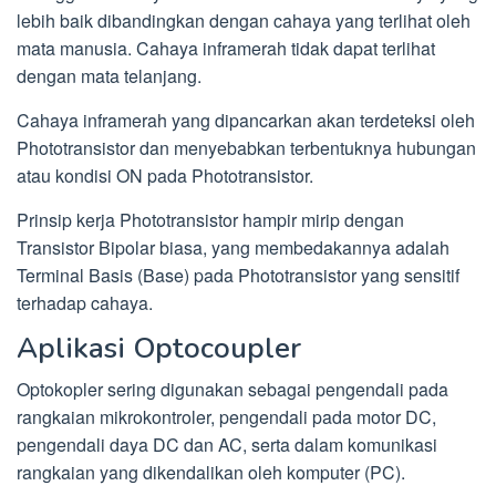
lebih baik dibandingkan dengan cahaya yang terlihat oleh
mata manusia. Cahaya inframerah tidak dapat terlihat
dengan mata telanjang.
Cahaya inframerah yang dipancarkan akan terdeteksi oleh
Phototransistor dan menyebabkan terbentuknya hubungan
atau kondisi ON pada Phototransistor.
Prinsip kerja Phototransistor hampir mirip dengan
Transistor Bipolar biasa, yang membedakannya adalah
Terminal Basis (Base) pada Phototransistor yang sensitif
terhadap cahaya.
Aplikasi Optocoupler
Optokopler sering digunakan sebagai pengendali pada
rangkaian mikrokontroler, pengendali pada motor DC,
pengendali daya DC dan AC, serta dalam komunikasi
rangkaian yang dikendalikan oleh komputer (PC).