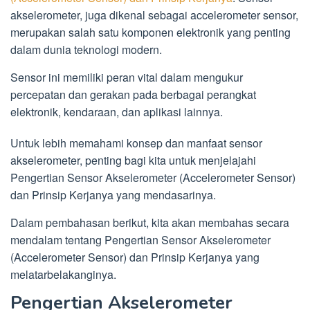
akselerometer, juga dikenal sebagai accelerometer sensor,
merupakan salah satu komponen elektronik yang penting
dalam dunia teknologi modern.
Sensor ini memiliki peran vital dalam mengukur
percepatan dan gerakan pada berbagai perangkat
elektronik, kendaraan, dan aplikasi lainnya.
Untuk lebih memahami konsep dan manfaat sensor
akselerometer, penting bagi kita untuk menjelajahi
Pengertian Sensor Akselerometer (Accelerometer Sensor)
dan Prinsip Kerjanya yang mendasarinya.
Dalam pembahasan berikut, kita akan membahas secara
mendalam tentang Pengertian Sensor Akselerometer
(Accelerometer Sensor) dan Prinsip Kerjanya yang
melatarbelakanginya.
Pengertian Akselerometer