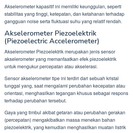
Akselerometer kapasitif ini memiliki keunggulan, seperti
stabilitas yang tinggi, ketepatan, dan ketahanan terhadap
gangguan noise serta fluktuasi suhu yang relatif rendah.
Akselerometer Piezoelektrik
(Piezoelectric Accelerometer)
Akselerometer Piezoelektrik merupakan jenis sensor
akselerometer yang memanfaatkan efek piezoelektrik
untuk mengukur percepatan atau akselerasi.
Sensor akselerometer tipe ini terdiri dari sebuah kristal
tunggal yang, saat mengalami perubahan kecepatan atau
orientasi, menghasilkan tegangan khusus sebagai respons
terhadap perubahan tersebut.
Gaya yang timbul akibat getaran atau perubahan gerakan
(percepatan) mengakibatkan massa menekan bahan
piezoelektrik, yang kemudian menghasilkan muatan listrik