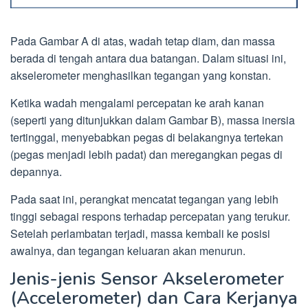
Pada Gambar A di atas, wadah tetap diam, dan massa
berada di tengah antara dua batangan. Dalam situasi ini,
akselerometer menghasilkan tegangan yang konstan.
Ketika wadah mengalami percepatan ke arah kanan
(seperti yang ditunjukkan dalam Gambar B), massa inersia
tertinggal, menyebabkan pegas di belakangnya tertekan
(pegas menjadi lebih padat) dan meregangkan pegas di
depannya.
Pada saat ini, perangkat mencatat tegangan yang lebih
tinggi sebagai respons terhadap percepatan yang terukur.
Setelah perlambatan terjadi, massa kembali ke posisi
awalnya, dan tegangan keluaran akan menurun.
Jenis-jenis Sensor Akselerometer
(Accelerometer) dan Cara Kerjanya