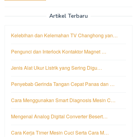
Artikel Terbaru
Kelebihan dan Kelemahan TV Changhong yan…
Pengunci dan Interlock Kontaktor Magnet …
Jenis Alat Ukur Listrik yang Sering Digu…
Penyebab Gerinda Tangan Cepat Panas dan …
Cara Menggunakan Smart Diagnosis Mesin C…
Mengenal Analog Digital Converter Besert…
Cara Kerja Timer Mesin Cuci Serta Cara M…