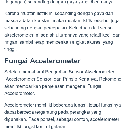
(tegangan) sebanding dengan gaya yang diterimanya.
Karena muatan listrik ini sebanding dengan gaya dan
massa adalah konstan, maka muatan listrik tersebut juga
sebanding dengan percepatan. Kelebihan dari sensor
akselerometer ini adalah ukurannya yang relatif kecil dan
ringan, sambil tetap memberikan tingkat akurasi yang
tinggi.
Fungsi Accelerometer
Setelah memahami Pengertian Sensor Akselerometer
(Accelerometer Sensor) dan Prinsip Kerjanya, Rekomend
akan membarikan penjelasan mengenai Fungsi
Accelerometer.
Accelerometer memiliki beberapa fungsi, tetapi fungsinya
dapat berbeda tergantung pada perangkat yang
digunakan. Pada ponsel, sebagai contoh, accelerometer
memiliki fungsi kontrol getaran.