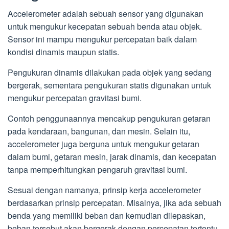
Accelerometer adalah sebuah sensor yang digunakan
untuk mengukur kecepatan sebuah benda atau objek.
Sensor ini mampu mengukur percepatan baik dalam
kondisi dinamis maupun statis.
Pengukuran dinamis dilakukan pada objek yang sedang
bergerak, sementara pengukuran statis digunakan untuk
mengukur percepatan gravitasi bumi.
Contoh penggunaannya mencakup pengukuran getaran
pada kendaraan, bangunan, dan mesin. Selain itu,
accelerometer juga berguna untuk mengukur getaran
dalam bumi, getaran mesin, jarak dinamis, dan kecepatan
tanpa memperhitungkan pengaruh gravitasi bumi.
Sesuai dengan namanya, prinsip kerja accelerometer
berdasarkan prinsip percepatan. Misalnya, jika ada sebuah
benda yang memiliki beban dan kemudian dilepaskan,
beban tersebut akan bergerak dengan percepatan tertentu