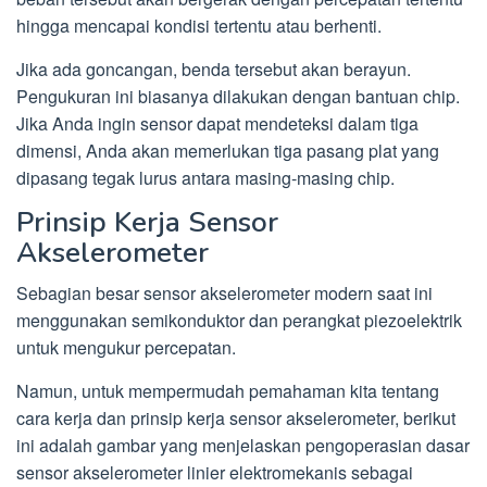
hingga mencapai kondisi tertentu atau berhenti.
Jika ada goncangan, benda tersebut akan berayun.
Pengukuran ini biasanya dilakukan dengan bantuan chip.
Jika Anda ingin sensor dapat mendeteksi dalam tiga
dimensi, Anda akan memerlukan tiga pasang plat yang
dipasang tegak lurus antara masing-masing chip.
Prinsip Kerja Sensor
Akselerometer
Sebagian besar sensor akselerometer modern saat ini
menggunakan semikonduktor dan perangkat piezoelektrik
untuk mengukur percepatan.
Namun, untuk mempermudah pemahaman kita tentang
cara kerja dan prinsip kerja sensor akselerometer, berikut
ini adalah gambar yang menjelaskan pengoperasian dasar
sensor akselerometer linier elektromekanis sebagai