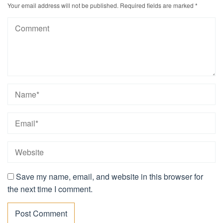
Your email address will not be published.
Required fields are marked
*
Save my name, email, and website in this browser for
the next time I comment.