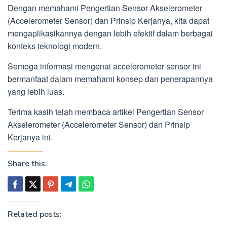
Dengan memahami Pengertian Sensor Akselerometer
(Accelerometer Sensor) dan Prinsip Kerjanya, kita dapat
mengaplikasikannya dengan lebih efektif dalam berbagai
konteks teknologi modern.
Semoga informasi mengenai accelerometer sensor ini
bermanfaat dalam memahami konsep dan penerapannya
yang lebih luas.
Terima kasih telah membaca artikel Pengertian Sensor
Akselerometer (Accelerometer Sensor) dan Prinsip
Kerjanya ini.
Share this:
Related posts: