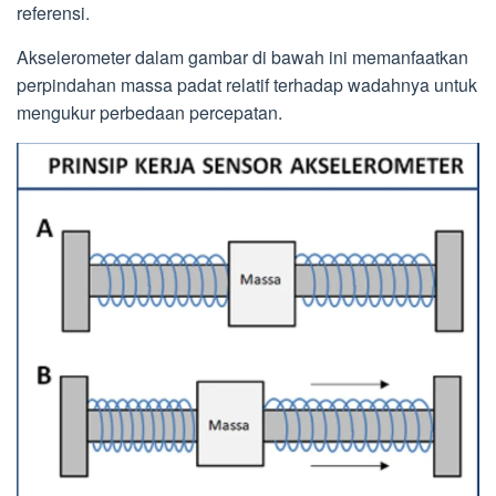
referensi.
Akselerometer dalam gambar di bawah ini memanfaatkan
perpindahan massa padat relatif terhadap wadahnya untuk
mengukur perbedaan percepatan.