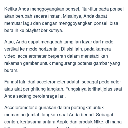
Ketika Anda menggoyangkan ponsel, fitur-fitur pada ponsel
akan berubah secara instan. Misalnya, Anda dapat
memutar lagu dan dengan menggoyangkan ponsel, bisa
beralih ke playlist berikutnya.
Atau, Anda dapat mengubah tampilan layar dari mode
vertikal ke mode horizontal. Di sisi lain, pada kamera
video, accelerometer berperan dalam menstabilkan
rekaman gambar untuk mengurangi potensi gambar yang
buram.
Fungsi lain dari accelerometer adalah sebagai pedometer
atau alat penghitung langkah. Fungsinya terlihat jelas saat
Anda sedang berolahraga lari.
Accelerometer digunakan dalam perangkat untuk
memantau jumlah langkah saat Anda berlari. Sebagai
contoh, kerjasama antara Apple dan produk Nike, di mana