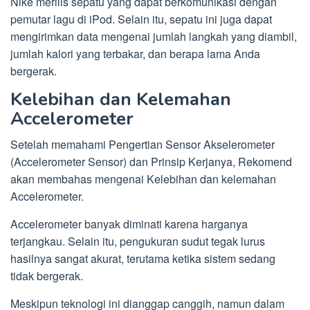
Nike merilis sepatu yang dapat berkomunikasi dengan
pemutar lagu di iPod. Selain itu, sepatu ini juga dapat
mengirimkan data mengenai jumlah langkah yang diambil,
jumlah kalori yang terbakar, dan berapa lama Anda
bergerak.
Kelebihan dan Kelemahan
Accelerometer
Setelah memahami Pengertian Sensor Akselerometer
(Accelerometer Sensor) dan Prinsip Kerjanya, Rekomend
akan membahas mengenai Kelebihan dan kelemahan
Accelerometer.
Accelerometer banyak diminati karena harganya
terjangkau. Selain itu, pengukuran sudut tegak lurus
hasilnya sangat akurat, terutama ketika sistem sedang
tidak bergerak.
Meskipun teknologi ini dianggap canggih, namun dalam