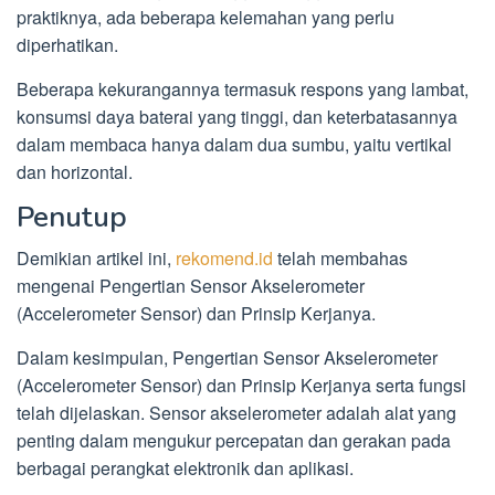
praktiknya, ada beberapa kelemahan yang perlu
diperhatikan.
Beberapa kekurangannya termasuk respons yang lambat,
konsumsi daya baterai yang tinggi, dan keterbatasannya
dalam membaca hanya dalam dua sumbu, yaitu vertikal
dan horizontal.
Penutup
Demikian artikel ini,
rekomend.id
telah membahas
mengenai Pengertian Sensor Akselerometer
(Accelerometer Sensor) dan Prinsip Kerjanya.
Dalam kesimpulan, Pengertian Sensor Akselerometer
(Accelerometer Sensor) dan Prinsip Kerjanya serta fungsi
telah dijelaskan. Sensor akselerometer adalah alat yang
penting dalam mengukur percepatan dan gerakan pada
berbagai perangkat elektronik dan aplikasi.