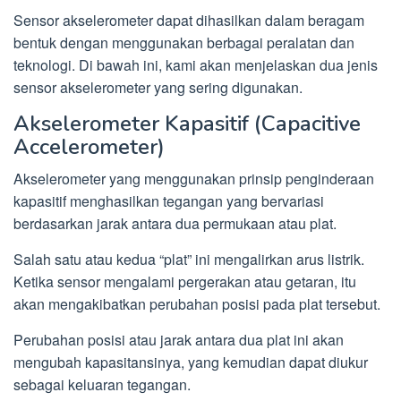
Sensor akselerometer dapat dihasilkan dalam beragam
bentuk dengan menggunakan berbagai peralatan dan
teknologi. Di bawah ini, kami akan menjelaskan dua jenis
sensor akselerometer yang sering digunakan.
Akselerometer Kapasitif (Capacitive
Accelerometer)
Akselerometer yang menggunakan prinsip penginderaan
kapasitif menghasilkan tegangan yang bervariasi
berdasarkan jarak antara dua permukaan atau plat.
Salah satu atau kedua “plat” ini mengalirkan arus listrik.
Ketika sensor mengalami pergerakan atau getaran, itu
akan mengakibatkan perubahan posisi pada plat tersebut.
Perubahan posisi atau jarak antara dua plat ini akan
mengubah kapasitansinya, yang kemudian dapat diukur
sebagai keluaran tegangan.