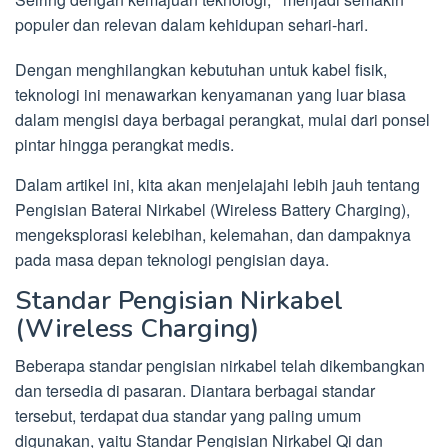
populer dan relevan dalam kehidupan sehari-hari.
Dengan menghilangkan kebutuhan untuk kabel fisik,
teknologi ini menawarkan kenyamanan yang luar biasa
dalam mengisi daya berbagai perangkat, mulai dari ponsel
pintar hingga perangkat medis.
Dalam artikel ini, kita akan menjelajahi lebih jauh tentang
Pengisian Baterai Nirkabel (Wireless Battery Charging),
mengeksplorasi kelebihan, kelemahan, dan dampaknya
pada masa depan teknologi pengisian daya.
Standar Pengisian Nirkabel
(Wireless Charging)
Beberapa standar pengisian nirkabel telah dikembangkan
dan tersedia di pasaran. Diantara berbagai standar
tersebut, terdapat dua standar yang paling umum
digunakan, yaitu Standar Pengisian Nirkabel Qi dan