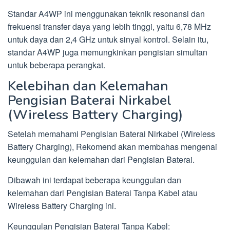
Standar A4WP ini menggunakan teknik resonansi dan
frekuensi transfer daya yang lebih tinggi, yaitu 6,78 MHz
untuk daya dan 2,4 GHz untuk sinyal kontrol. Selain itu,
standar A4WP juga memungkinkan pengisian simultan
untuk beberapa perangkat.
Kelebihan dan Kelemahan
Pengisian Baterai Nirkabel
(Wireless Battery Charging)
Setelah memahami Pengisian Baterai Nirkabel (Wireless
Battery Charging), Rekomend akan membahas mengenai
keunggulan dan kelemahan dari Pengisian Baterai.
Dibawah ini terdapat beberapa keunggulan dan
kelemahan dari Pengisian Baterai Tanpa Kabel atau
Wireless Battery Charging ini.
Keunggulan Pengisian Baterai Tanpa Kabel: