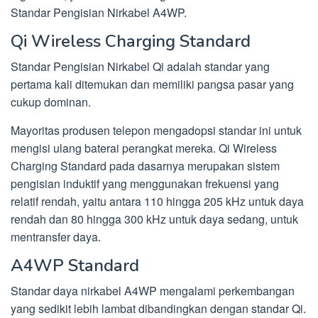
Standar Pengisian Nirkabel A4WP.
Qi Wireless Charging Standard
Standar Pengisian Nirkabel Qi adalah standar yang
pertama kali ditemukan dan memiliki pangsa pasar yang
cukup dominan.
Mayoritas produsen telepon mengadopsi standar ini untuk
mengisi ulang baterai perangkat mereka. Qi Wireless
Charging Standard pada dasarnya merupakan sistem
pengisian induktif yang menggunakan frekuensi yang
relatif rendah, yaitu antara 110 hingga 205 kHz untuk daya
rendah dan 80 hingga 300 kHz untuk daya sedang, untuk
mentransfer daya.
A4WP Standard
Standar daya nirkabel A4WP mengalami perkembangan
yang sedikit lebih lambat dibandingkan dengan standar Qi.