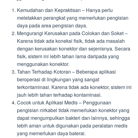
Kemudahan dan Kepraktisan – Hanya perlu
meletakkan perangkat yang memerlukan pengisian
daya pada area pengisian daya.
Mengurangi Kerusakan pada Colokan dan Soket –
Karena tidak ada koneksi fisik, tidak ada masalah
dengan kerusakan konektor dan sejenisnya. Secara
fisik, sistem ini lebih tahan lama daripada yang
menggunakan konektor.
Tahan Terhadap Kotoran – Beberapa aplikasi
beroperasi di lingkungan yang sangat
terkontaminasi. Karena tidak ada konektor, sistem ini
jauh lebih tahan terhadap kontaminasi.
Cocok untuk Aplikasi Medis – Penggunaan
pengisian nirkabel tidak memerlukan konektor yang
dapat mengumpulkan bakteri dan lainnya, sehingga
lebih aman untuk digunakan pada peralatan medis
yang memerlukan daya baterai.