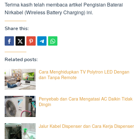
Terima kasih telah membaca artikel Pengisian Baterai
Nirkabel (Wireless Battery Charging) ini.
Share this:
Related posts:
Cara Menghidupkan TV Polytron LED Dengan
dan Tanpa Remote
Penyebab dan Cara Mengatasi AC Daikin Tidak
Dingin
Jalur Kabel Dispenser dan Cara Kerja Dispenser