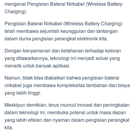
mengenai Pengisian Baterai Nirkabel (Wireless Battery
Charging).
Pengisian Baterai Nirkabel (Wireless Battery Charging)
telah membawa sejumlah keunggulan dan tantangan
dalam dunia pengisian perangkat elektronik kita.
Dengan kenyamanan dan ketahanan terhadap kotoran
yang ditawarkannya, teknologi ini menjadi solusi yang
menarik untuk banyak aplikasi.
Namun, tidak bisa diabaikan bahwa pengisian baterai
nirkabel juga membawa kompleksitas tambahan dan biaya
yang lebih tinggi.
Meskipun demikian, terus muncul inovasi dan peningkatan
dalam teknologi ini, membuka potensi untuk masa depan
yang lebih efisien dan nyaman dalam pengisian perangkat
kita.