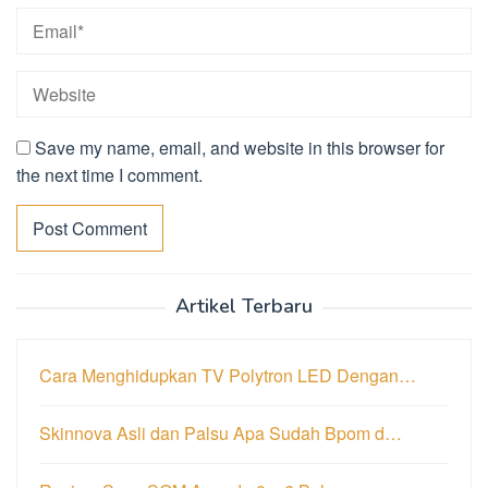
Save my name, email, and website in this browser for
the next time I comment.
Artikel Terbaru
Cara Menghidupkan TV Polytron LED Dengan…
Skinnova Asli dan Palsu Apa Sudah Bpom d…