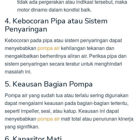
tidak ada pergerakan atau indikasi tersebut, maka
motor dinamo dalam kondisi baik.
4. Kebocoran Pipa atau Sistem
Penyaringan
Kebocoran pada pipa atau sistem penyaringan dapat
menyebabkan
pompa air
kehilangan tekanan dan
mengakibatkan berhentinya aliran air. Periksa pipa dan
sistem penyaringan secara teratur untuk menghindari
masalah ini.
5. Keausan Bagian Pompa
Pompa air yang sudah tua atau terlalu sering digunakan
dapat mengalami keausan pada bagian-bagian tertentu,
seperti impeller, seal, atau katup. Keausan ini dapat
menyebabkan
pompa air
mati total atau penurunan kinerja
yang signifikan.
6. Kapasitor Mati