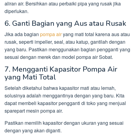
aliran air. Bersihkan atau perbaiki pipa yang rusak jika
diperlukan.
6. Ganti Bagian yang Aus atau Rusak
Jika ada bagian
pompa air
yang mati total karena aus atau
rusak, seperti impeller, seal, atau katup, gantilah dengan
yang baru. Pastikan menggunakan bagian pengganti yang
sesuai dengan merek dan model pompa air Sobat.
7. Mengganti Kapasitor Pompa Air
yang Mati Total
Setelah diketahui bahwa kapasitor mati atau lemah,
solusinya adalah menggantinya dengan yang baru. Kita
dapat membeli kapasitor pengganti di toko yang menjual
sparepart mesin pompa air.
Pastikan memilih kapasitor dengan ukuran yang sesuai
dengan yang akan diganti.