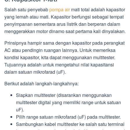
Salah satu penyebab
pompa air
mati total adalah kapasitor
yang lemah atau mati. Kapasitor berfungsi sebagai tempat
penyimpanan sementara arus listrik dan berperan dalam
menggerakkan motor dinamo saat pertama kali dinyalakan.
Prinsipnya hampir sama dengan kapasitor pada perangkat
AC atau pendingin ruangan lainnya. Untuk memeriksa
kondisi kapasitor, kita dapat menggunakan multitester.
Tujuannya adalah untuk mengetahui nilai kapasitansi
dalam satuan mikrofarad (uF).
Berikut adalah langkah-langkahnya:
Siapkan multitester (disarankan menggunakan
multitester digital yang memiliki range untuk satuan
uF).
Pilih range satuan mikrofarad (uF) pada multitester.
Sambungkan kabel multitester ke salah satu terminal