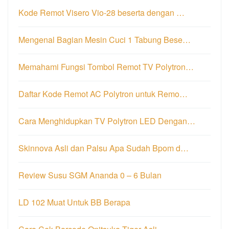
Kode Remot Visero Vio-28 beserta dengan …
Mengenal Bagian Mesin Cuci 1 Tabung Bese…
Memahami Fungsi Tombol Remot TV Polytron…
Daftar Kode Remot AC Polytron untuk Remo…
Cara Menghidupkan TV Polytron LED Dengan…
Skinnova Asli dan Palsu Apa Sudah Bpom d…
Review Susu SGM Ananda 0 – 6 Bulan
LD 102 Muat Untuk BB Berapa