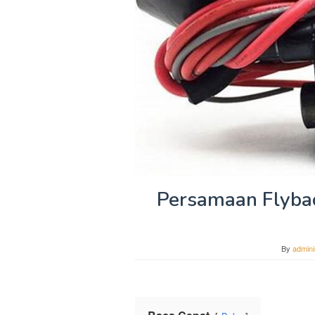
Persamaan Flyba
By
admini