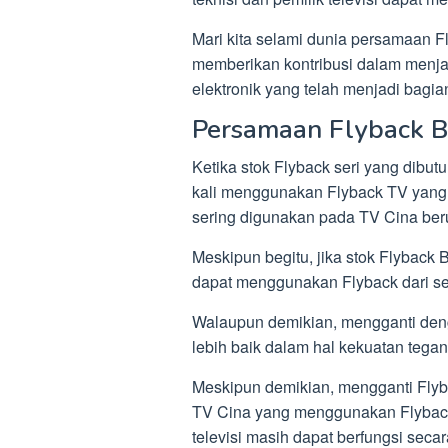
Mari kita selami dunia persamaan 
memberikan kontribusi dalam menja
elektronik yang telah menjadi bagian
Persamaan Flyback
Ketika stok Flyback seri yang dibutu
kali menggunakan Flyback TV yang s
sering digunakan pada TV Cina ber
Meskipun begitu, jika stok Flyba
dapat menggunakan Flyback dari seri
Walaupun demikian, mengganti den
lebih baik dalam hal kekuatan tegan
Meskipun demikian, mengganti Flyb
TV Cina yang menggunakan Flybac
televisi masih dapat berfungsi seca