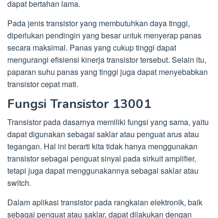
dapat bertahan lama.
Pada jenis transistor yang membutuhkan daya tinggi,
diperlukan pendingin yang besar untuk menyerap panas
secara maksimal. Panas yang cukup tinggi dapat
mengurangi efisiensi kinerja transistor tersebut. Selain itu,
paparan suhu panas yang tinggi juga dapat menyebabkan
transistor cepat mati.
Fungsi Transistor 13001
Transistor pada dasarnya memiliki fungsi yang sama, yaitu
dapat digunakan sebagai saklar atau penguat arus atau
tegangan. Hal ini berarti kita tidak hanya menggunakan
transistor sebagai penguat sinyal pada sirkuit amplifier,
tetapi juga dapat menggunakannya sebagai saklar atau
switch.
Dalam aplikasi transistor pada rangkaian elektronik, baik
sebagai penguat atau saklar, dapat dilakukan dengan