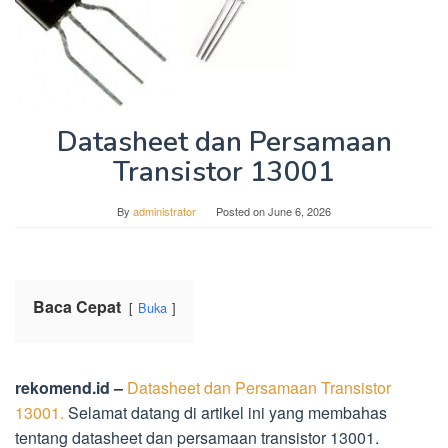
Datasheet dan Persamaan
Transistor 13001
By
administrator
Posted on
June 6, 2026
Baca Cepat
Buka
rekomend.id –
Datasheet dan Persamaan Transistor
13001.
Selamat datang di artikel ini yang membahas
tentang datasheet dan persamaan transistor 13001.