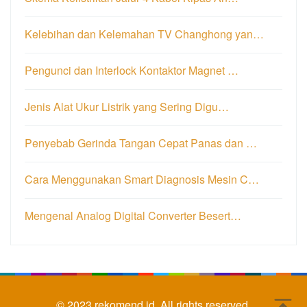
Kelebihan dan Kelemahan TV Changhong yan…
Pengunci dan Interlock Kontaktor Magnet …
Jenis Alat Ukur Listrik yang Sering Digu…
Penyebab Gerinda Tangan Cepat Panas dan …
Cara Menggunakan Smart Diagnosis Mesin C…
Mengenal Analog Digital Converter Besert…
© 2023
rekomend.id.
All rights reserved.