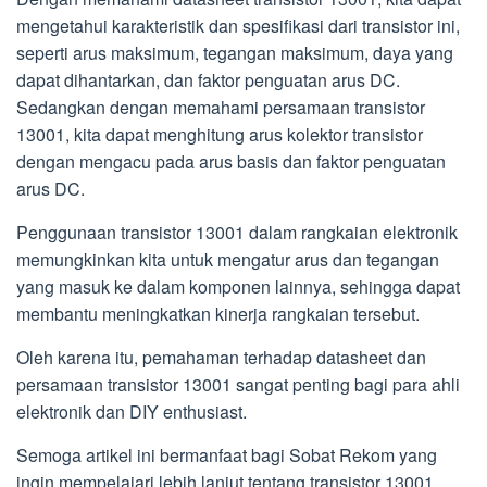
mengetahui karakteristik dan spesifikasi dari transistor ini,
seperti arus maksimum, tegangan maksimum, daya yang
dapat dihantarkan, dan faktor penguatan arus DC.
Sedangkan dengan memahami persamaan transistor
13001, kita dapat menghitung arus kolektor transistor
dengan mengacu pada arus basis dan faktor penguatan
arus DC.
Penggunaan transistor 13001 dalam rangkaian elektronik
memungkinkan kita untuk mengatur arus dan tegangan
yang masuk ke dalam komponen lainnya, sehingga dapat
membantu meningkatkan kinerja rangkaian tersebut.
Oleh karena itu, pemahaman terhadap datasheet dan
persamaan transistor 13001 sangat penting bagi para ahli
elektronik dan DIY enthusiast.
Semoga artikel ini bermanfaat bagi Sobat Rekom yang
ingin mempelajari lebih lanjut tentang transistor 13001.