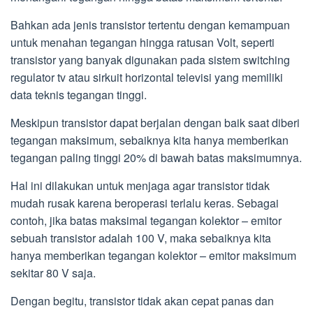
Bahkan ada jenis transistor tertentu dengan kemampuan
untuk menahan tegangan hingga ratusan Volt, seperti
transistor yang banyak digunakan pada sistem switching
regulator tv atau sirkuit horizontal televisi yang memiliki
data teknis tegangan tinggi.
Meskipun transistor dapat berjalan dengan baik saat diberi
tegangan maksimum, sebaiknya kita hanya memberikan
tegangan paling tinggi 20% di bawah batas maksimumnya.
Hal ini dilakukan untuk menjaga agar transistor tidak
mudah rusak karena beroperasi terlalu keras. Sebagai
contoh, jika batas maksimal tegangan kolektor – emitor
sebuah transistor adalah 100 V, maka sebaiknya kita
hanya memberikan tegangan kolektor – emitor maksimum
sekitar 80 V saja.
Dengan begitu, transistor tidak akan cepat panas dan