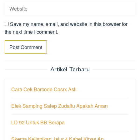
Save my name, email, and website in this browser for
the next time I comment.
Artikel Terbaru
Cara Cek Barcode Cosrx Asli
Efek Samping Salep Zudaifu Apakah Aman
LD 92 Untuk BB Berapa
Skema Kelistrikan Jalur 4 Kabel Kipas An…