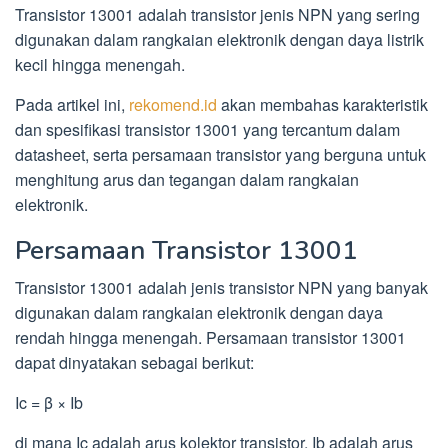
Transistor 13001 adalah transistor jenis NPN yang sering
digunakan dalam rangkaian elektronik dengan daya listrik
kecil hingga menengah.
Pada artikel ini,
rekomend.id
akan membahas karakteristik
dan spesifikasi transistor 13001 yang tercantum dalam
datasheet, serta persamaan transistor yang berguna untuk
menghitung arus dan tegangan dalam rangkaian
elektronik.
Persamaan Transistor 13001
Transistor 13001 adalah jenis transistor NPN yang banyak
digunakan dalam rangkaian elektronik dengan daya
rendah hingga menengah. Persamaan transistor 13001
dapat dinyatakan sebagai berikut:
Ic = β × Ib
di mana Ic adalah arus kolektor transistor, Ib adalah arus