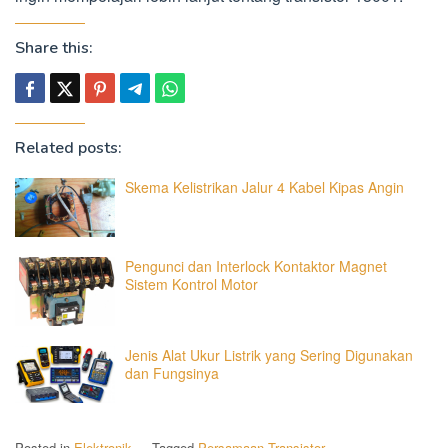
Share this:
Related posts:
Skema Kelistrikan Jalur 4 Kabel Kipas Angin
Pengunci dan Interlock Kontaktor Magnet
Sistem Kontrol Motor
Jenis Alat Ukur Listrik yang Sering Digunakan
dan Fungsinya
Posted in
Elektronik
Tagged
Persamaan Transistor