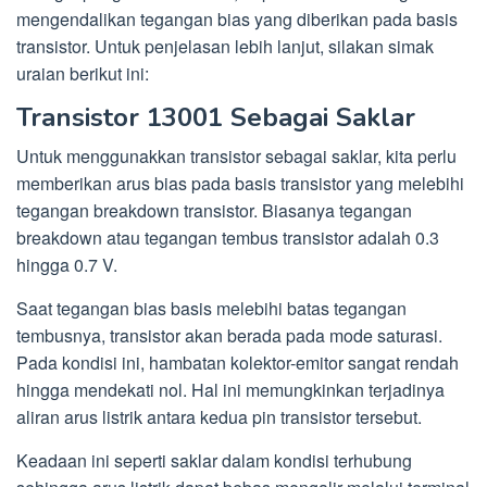
mengendalikan tegangan bias yang diberikan pada basis
transistor. Untuk penjelasan lebih lanjut, silakan simak
uraian berikut ini:
Transistor 13001 Sebagai Saklar
Untuk menggunakkan transistor sebagai saklar, kita perlu
memberikan arus bias pada basis transistor yang melebihi
tegangan breakdown transistor. Biasanya tegangan
breakdown atau tegangan tembus transistor adalah 0.3
hingga 0.7 V.
Saat tegangan bias basis melebihi batas tegangan
tembusnya, transistor akan berada pada mode saturasi.
Pada kondisi ini, hambatan kolektor-emitor sangat rendah
hingga mendekati nol. Hal ini memungkinkan terjadinya
aliran arus listrik antara kedua pin transistor tersebut.
Keadaan ini seperti saklar dalam kondisi terhubung