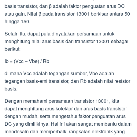
basis transistor, dan β adalah faktor penguatan arus DC
atau gain. Nilai β pada transistor 13001 berkisar antara 50
hingga 150.
Selain itu, dapat pula dinyatakan persamaan untuk
menghitung nilai arus basis dari transistor 13001 sebagai
berikut:
Ib = (Vcc – Vbe) / Rb
di mana Vcc adalah tegangan sumber, Vbe adalah
tegangan basis-emi transistor, dan Rb adalah nilai resistor
basis.
Dengan memahami persamaan transistor 13001, kita
dapat menghitung arus kolektor dan arus basis transistor
dengan mudah, serta mengetahui faktor penguatan arus
DC yang dimilikinya. Hal ini akan sangat membantu dalam
mendesain dan memperbaiki rangkaian elektronik yang