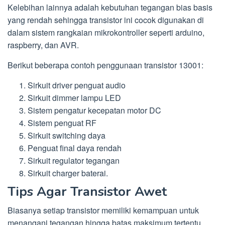
Kelebihan lainnya adalah kebutuhan tegangan bias basis
yang rendah sehingga transistor ini cocok digunakan di
dalam sistem rangkaian mikrokontroller seperti arduino,
raspberry, dan AVR.
Berikut beberapa contoh penggunaan transistor 13001:
Sirkuit driver penguat audio
Sirkuit dimmer lampu LED
Sistem pengatur kecepatan motor DC
Sistem penguat RF
Sirkuit switching daya
Penguat final daya rendah
Sirkuit regulator tegangan
Sirkuit charger baterai.
Tips Agar Transistor Awet
Biasanya setiap transistor memiliki kemampuan untuk
menangani tegangan hingga batas maksimum tertentu.