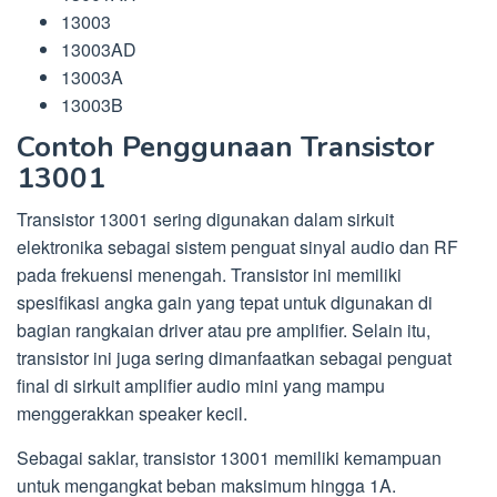
13003
13003AD
13003A
13003B
Contoh Penggunaan Transistor
13001
Transistor 13001 sering digunakan dalam sirkuit
elektronika sebagai sistem penguat sinyal audio dan RF
pada frekuensi menengah. Transistor ini memiliki
spesifikasi angka gain yang tepat untuk digunakan di
bagian rangkaian driver atau pre amplifier. Selain itu,
transistor ini juga sering dimanfaatkan sebagai penguat
final di sirkuit amplifier audio mini yang mampu
menggerakkan speaker kecil.
Sebagai saklar, transistor 13001 memiliki kemampuan
untuk mengangkat beban maksimum hingga 1A.