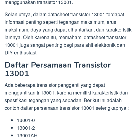
menggunakan transistor 13001.
Selanjutnya, dalam datasheet transistor 13001 terdapat
informasi penting seperti tegangan maksimum, arus
maksimum, daya yang dapat dihantarkan, dan karakteristik
lainnya. Oleh karena itu, memahami datasheet transistor
13001 juga sangat penting bagi para ahli elektronik dan
DIY enthusiast.
Daftar Persamaan Transistor
13001
Ada beberapa transistor pengganti yang dapat
menggantikan tr 13001, karena memiliki karakteristik dan
spesifikasi tegangan yang sepadan. Berikut ini adalah
contoh daftar persamaan transistor 13001 selengkapnya :
13001-0
13001-2
13001AH