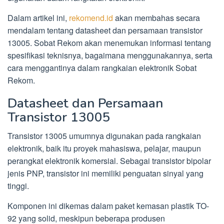
Dalam artikel ini,
rekomend.id
akan membahas secara
mendalam tentang datasheet dan persamaan transistor
13005. Sobat Rekom akan menemukan informasi tentang
spesifikasi teknisnya, bagaimana menggunakannya, serta
cara menggantinya dalam rangkaian elektronik Sobat
Rekom.
Datasheet dan Persamaan
Transistor 13005
Transistor 13005 umumnya digunakan pada rangkaian
elektronik, baik itu proyek mahasiswa, pelajar, maupun
perangkat elektronik komersial. Sebagai transistor bipolar
jenis PNP, transistor ini memiliki penguatan sinyal yang
tinggi.
Komponen ini dikemas dalam paket kemasan plastik TO-
92 yang solid, meskipun beberapa produsen