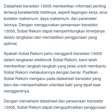
Datasheet transistor 13005 memberikan informasi penting
tentang karakteristik listriknya, seperti tegangan kerja, arus
kolektor maksimum, daya maksimum, dan parameter
lainnya. Dengan menggunakan persamaan transistor
13005, Sobat Rekom dapat memperhitungkan kinerjanya
dalam rangkaian dan memastikan penggunaan yang
optimal.
Apakah Sobat Rekom perlu mengganti transistor 13005
dalam rangkaian elektronik Sobat Rekom, kami telah
memberikan langkah-langkah yang jelas untuk membantu
Sobat Rekom melakukannya dengan benar. Pastikan
Sobat Rekom mengacu pada datasheet transistor yang
baru dan memperhatikan orientasi kaki yang tepat saat
menggantinya.
Dengan memahami datasheet dan persamaan transistor
13005, Sobat Rekom dapat mengoptimalkan penggunaan