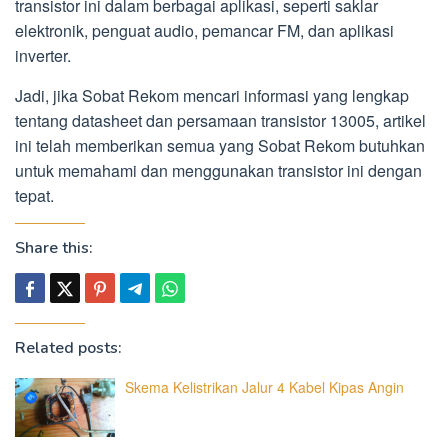
transistor ini dalam berbagai aplikasi, seperti saklar
elektronik, penguat audio, pemancar FM, dan aplikasi
inverter.
Jadi, jika Sobat Rekom mencari informasi yang lengkap
tentang datasheet dan persamaan transistor 13005, artikel
ini telah memberikan semua yang Sobat Rekom butuhkan
untuk memahami dan menggunakan transistor ini dengan
tepat.
Share this:
Related posts:
Skema Kelistrikan Jalur 4 Kabel Kipas Angin