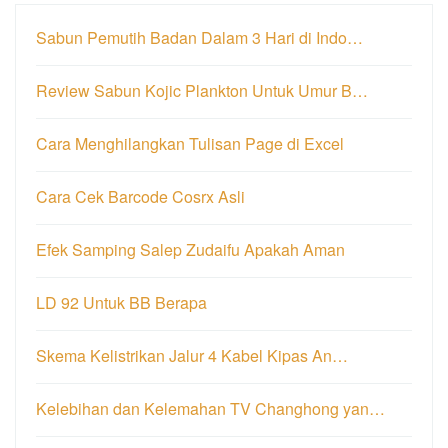
Sabun Pemutih Badan Dalam 3 Hari di Indo…
Review Sabun Kojic Plankton Untuk Umur B…
Cara Menghilangkan Tulisan Page di Excel
Cara Cek Barcode Cosrx Asli
Efek Samping Salep Zudaifu Apakah Aman
LD 92 Untuk BB Berapa
Skema Kelistrikan Jalur 4 Kabel Kipas An…
Kelebihan dan Kelemahan TV Changhong yan…