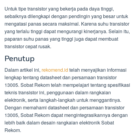
Untuk tipe transistor yang bekerja pada daya tinggi,
sebaiknya dilengkapi dengan pendingin yang besar untuk
mengatasi panas secara maksimal. Karena suhu transistor
yang terlalu tinggi dapat mengurangi kinerjanya. Selain itu,
paparan suhu panas yang tinggi juga dapat membuat
transistor cepat rusak.
Penutup
Dalam artikel ini,
rekomend.id
telah menyajikan informasi
lengkap tentang datasheet dan persamaan transistor
13005. Sobat Rekom telah mempelajari tentang spesifikasi
teknis transistor ini, penggunaan dalam rangkaian
elektronik, serta langkah-langkah untuk menggantinya.
Dengan memahami datasheet dan persamaan transistor
13005, Sobat Rekom dapat mengintegrasikannya dengan
lebih baik dalam desain rangkaian elektronik Sobat
Rekom.