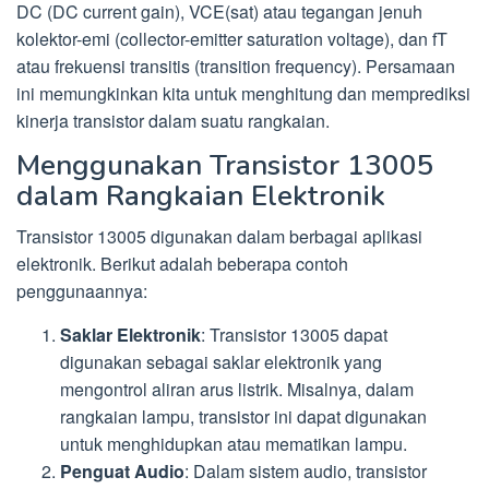
DC (DC current gain), VCE(sat) atau tegangan jenuh
kolektor-emi (collector-emitter saturation voltage), dan fT
atau frekuensi transitis (transition frequency). Persamaan
ini memungkinkan kita untuk menghitung dan memprediksi
kinerja transistor dalam suatu rangkaian.
Menggunakan Transistor 13005
dalam Rangkaian Elektronik
Transistor 13005 digunakan dalam berbagai aplikasi
elektronik. Berikut adalah beberapa contoh
penggunaannya:
Saklar Elektronik
: Transistor 13005 dapat
digunakan sebagai saklar elektronik yang
mengontrol aliran arus listrik. Misalnya, dalam
rangkaian lampu, transistor ini dapat digunakan
untuk menghidupkan atau mematikan lampu.
Penguat Audio
: Dalam sistem audio, transistor