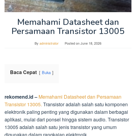
Memahami Datasheet dan
Persamaan Transistor 13005
By
administrator
Posted on
June 18, 2026
Baca Cepat
Buka
rekomend.id –
Memahami Datasheet
dan Persamaan
Transistor 13005.
Transistor adalah salah satu komponen
elektronik paling penting yang digunakan dalam berbagai
aplikasi, mulai dari ponsel hingga sistem audio. Transistor
13005 adalah salah satu jenis transistor yang umum
digunakan dalam rangkaian elektronik.