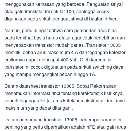
menggunakan kemasan yang berbeda. Penguatan sinyal
atau gain transistor ini sekitar 100, sehingga cocok
digunakan pada sirkuit penguat sinyal di bagian driver.
Namun, perlu diingat bahwa cara pemberian arus bias
pada terminal basis harus diatur agar tidak berlebihan dan
menyebabkan transistor mudah panas. Transistor 13005
memiliki beban arus maksimum 4 A dan tegangan kolektor-
emitornya dapat mencapai 400 Volt. Oleh karena itu,
transistor ini cocok digunakan pada sirkuit switching daya
yang mampu mengangkat beban hingga 1A.
Dalam datasheet transistor 13005, Sobat Rekom akan
menemukan informasi rinci tentang karakteristik listriknya,
seperti tegangan kerja, arus kolektor maksimum, dan daya
maksimum yang dapat ditangani.
Dalam persamaan transistor 13005, beberapa parameter
penting yang perlu diperhatikan adalah hFE atau gain arus