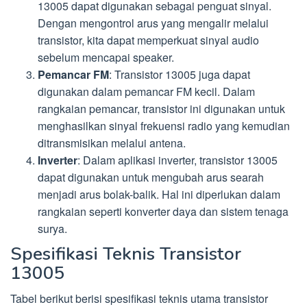
13005 dapat digunakan sebagai penguat sinyal.
Dengan mengontrol arus yang mengalir melalui
transistor, kita dapat memperkuat sinyal audio
sebelum mencapai speaker.
Pemancar FM
: Transistor 13005 juga dapat
digunakan dalam pemancar FM kecil. Dalam
rangkaian pemancar, transistor ini digunakan untuk
menghasilkan sinyal frekuensi radio yang kemudian
ditransmisikan melalui antena.
Inverter
: Dalam aplikasi inverter, transistor 13005
dapat digunakan untuk mengubah arus searah
menjadi arus bolak-balik. Hal ini diperlukan dalam
rangkaian seperti konverter daya dan sistem tenaga
surya.
Spesifikasi Teknis Transistor
13005
Tabel berikut berisi spesifikasi teknis utama transistor