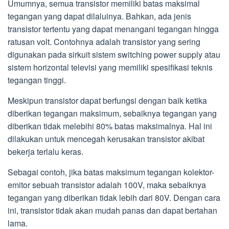
Umumnya, semua transistor memiliki batas maksimal
tegangan yang dapat dilaluinya. Bahkan, ada jenis
transistor tertentu yang dapat menangani tegangan hingga
ratusan volt. Contohnya adalah transistor yang sering
digunakan pada sirkuit sistem switching power supply atau
sistem horizontal televisi yang memiliki spesifikasi teknis
tegangan tinggi.
Meskipun transistor dapat berfungsi dengan baik ketika
diberikan tegangan maksimum, sebaiknya tegangan yang
diberikan tidak melebihi 80% batas maksimalnya. Hal ini
dilakukan untuk mencegah kerusakan transistor akibat
bekerja terlalu keras.
Sebagai contoh, jika batas maksimum tegangan kolektor-
emitor sebuah transistor adalah 100V, maka sebaiknya
tegangan yang diberikan tidak lebih dari 80V. Dengan cara
ini, transistor tidak akan mudah panas dan dapat bertahan
lama.