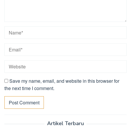
Save my name, email, and website in this browser for
the next time I comment.
Artikel Terbaru