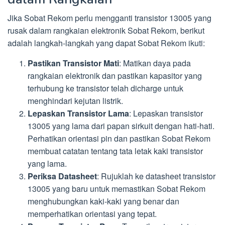
Jika Sobat Rekom perlu mengganti transistor 13005 yang
rusak dalam rangkaian elektronik Sobat Rekom, berikut
adalah langkah-langkah yang dapat Sobat Rekom ikuti:
Pastikan Transistor Mati
: Matikan daya pada
rangkaian elektronik dan pastikan kapasitor yang
terhubung ke transistor telah dicharge untuk
menghindari kejutan listrik.
Lepaskan Transistor Lama
: Lepaskan transistor
13005 yang lama dari papan sirkuit dengan hati-hati.
Perhatikan orientasi pin dan pastikan Sobat Rekom
membuat catatan tentang tata letak kaki transistor
yang lama.
Periksa Datasheet
: Rujuklah ke datasheet transistor
13005 yang baru untuk memastikan Sobat Rekom
menghubungkan kaki-kaki yang benar dan
memperhatikan orientasi yang tepat.