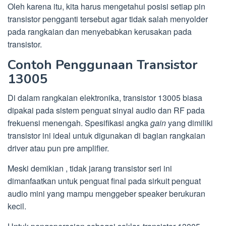
Oleh karena itu, kita harus mengetahui posisi setiap pin
transistor pengganti tersebut agar tidak salah menyolder
pada rangkaian dan menyebabkan kerusakan pada
transistor.
Contoh Penggunaan Transistor
13005
Di dalam rangkaian elektronika, transistor 13005 biasa
dipakai pada sistem penguat sinyal audio dan RF pada
frekuensi menengah. Spesifikasi angka
gain
yang dimiliki
transistor ini ideal untuk digunakan di bagian rangkaian
driver atau pun pre amplifier.
Meski demikian , tidak jarang transistor seri ini
dimanfaatkan untuk penguat final pada sirkuit penguat
audio mini yang mampu menggeber speaker berukuran
kecil.