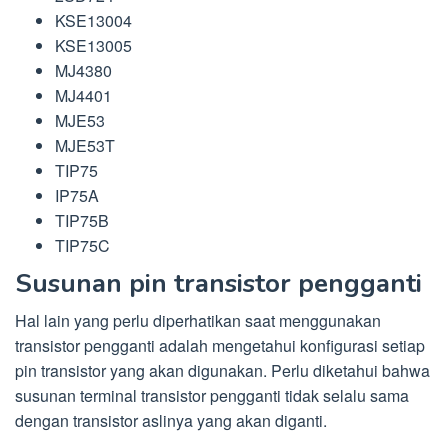
KSE13004
KSE13005
MJ4380
MJ4401
MJE53
MJE53T
TIP75
IP75A
TIP75B
TIP75C
Susunan pin transistor pengganti
Hal lain yang perlu diperhatikan saat menggunakan
transistor pengganti adalah mengetahui konfigurasi setiap
pin transistor yang akan digunakan. Perlu diketahui bahwa
susunan terminal transistor pengganti tidak selalu sama
dengan transistor aslinya yang akan diganti.