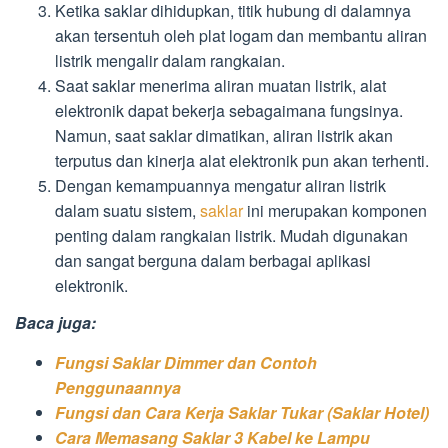
Ketika saklar dihidupkan, titik hubung di dalamnya
akan tersentuh oleh plat logam dan membantu aliran
listrik mengalir dalam rangkaian.
Saat saklar menerima aliran muatan listrik, alat
elektronik dapat bekerja sebagaimana fungsinya.
Namun, saat saklar dimatikan, aliran listrik akan
terputus dan kinerja alat elektronik pun akan terhenti.
Dengan kemampuannya mengatur aliran listrik
dalam suatu sistem,
saklar
ini merupakan komponen
penting dalam rangkaian listrik. Mudah digunakan
dan sangat berguna dalam berbagai aplikasi
elektronik.
Baca juga:
Fungsi Saklar Dimmer dan Contoh
Penggunaannya
Fungsi dan Cara Kerja Saklar Tukar (Saklar Hotel)
Cara Memasang Saklar 3 Kabel ke Lampu