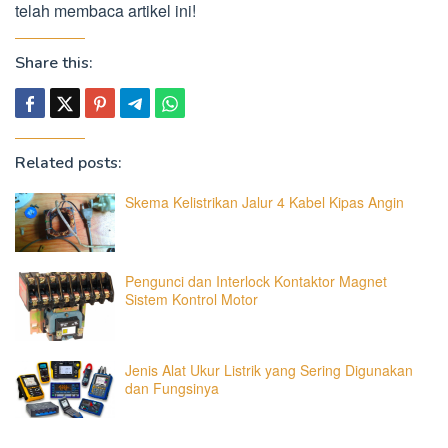
telah membaca artikel ini!
Share this:
Related posts:
Skema Kelistrikan Jalur 4 Kabel Kipas Angin
Pengunci dan Interlock Kontaktor Magnet
Sistem Kontrol Motor
Jenis Alat Ukur Listrik yang Sering Digunakan
dan Fungsinya