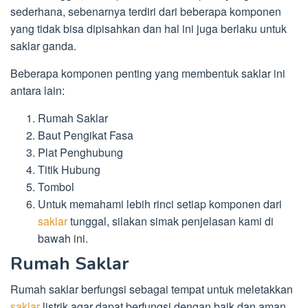
sederhana, sebenarnya terdiri dari beberapa komponen
yang tidak bisa dipisahkan dan hal ini juga berlaku untuk
saklar ganda.
Beberapa komponen penting yang membentuk saklar ini
antara lain:
Rumah Saklar
Baut Pengikat Fasa
Plat Penghubung
Titik Hubung
Tombol
Untuk memahami lebih rinci setiap komponen dari
saklar
tunggal, silakan simak penjelasan kami di
bawah ini.
Rumah Saklar
Rumah saklar berfungsi sebagai tempat untuk meletakkan
saklar
listrik agar dapat berfungsi dengan baik dan aman