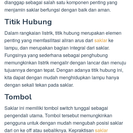
dianggap sebagai salah satu komponen penting yang
menjamin saklar berfungsi dengan baik dan aman.
Titik Hubung
Dalam rangkaian listrik, titik hubung merupakan elemen
penting yang memfasilitasi aliran arus dari
saklar
ke
lampu, dan merupakan bagian integral dari saklar.
Fungsinya yang sederhana sebagai penghubung
memungkinkan listrik mengalir dengan lancar dan menuju
tujuannya dengan tepat. Dengan adanya titik hubung ini,
kita dapat dengan mudah menghidupkan lampu hanya
dengan sekali tekan pada saklar.
Tombol
Saklar ini memiliki tombol switch tunggal sebagai
pengendali utama. Tombol tersebut memungkinkan
pengguna untuk dengan mudah mengubah posisi saklar
dari on ke off atau sebaliknya. Kepraktisan
saklar