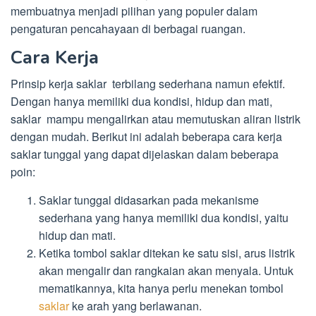
membuatnya menjadi pilihan yang populer dalam
pengaturan pencahayaan di berbagai ruangan.
Cara Kerja
Prinsip kerja saklar terbilang sederhana namun efektif.
Dengan hanya memiliki dua kondisi, hidup dan mati,
saklar mampu mengalirkan atau memutuskan aliran listrik
dengan mudah. Berikut ini adalah beberapa cara kerja
saklar tunggal yang dapat dijelaskan dalam beberapa
poin:
Saklar tunggal didasarkan pada mekanisme
sederhana yang hanya memiliki dua kondisi, yaitu
hidup dan mati.
Ketika tombol saklar ditekan ke satu sisi, arus listrik
akan mengalir dan rangkaian akan menyala. Untuk
mematikannya, kita hanya perlu menekan tombol
saklar
ke arah yang berlawanan.