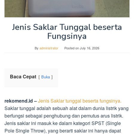
Jenis Saklar Tunggal beserta
Fungsinya
By
administrator
Posted on
July 16, 2026
Baca Cepat
Buka
rekomend.id –
Jenis Saklar tunggal beserta fungsinya.
Saklar tunggal adalah sebuah alat dalam dunia listrik yang
berfungsi sebagai penghubung dan pemutus arus listrik.
Jenis saklar ini masuk ke dalam kategori SPST (Single
Pole Single Throw), yang berarti saklar ini hanya dapat