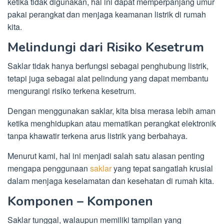
ketika tidak digunakan, hal ini dapat memperpanjang umur
pakai perangkat dan menjaga keamanan listrik di rumah
kita.
Melindungi dari Risiko Kesetrum
Saklar tidak hanya berfungsi sebagai penghubung listrik,
tetapi juga sebagai alat pelindung yang dapat membantu
mengurangi risiko terkena kesetrum.
Dengan menggunakan saklar, kita bisa merasa lebih aman
ketika menghidupkan atau mematikan perangkat elektronik
tanpa khawatir terkena arus listrik yang berbahaya.
Menurut kami, hal ini menjadi salah satu alasan penting
mengapa penggunaan
saklar
yang tepat sangatlah krusial
dalam menjaga keselamatan dan kesehatan di rumah kita.
Komponen – Komponen
Saklar tunggal, walaupun memiliki tampilan yang