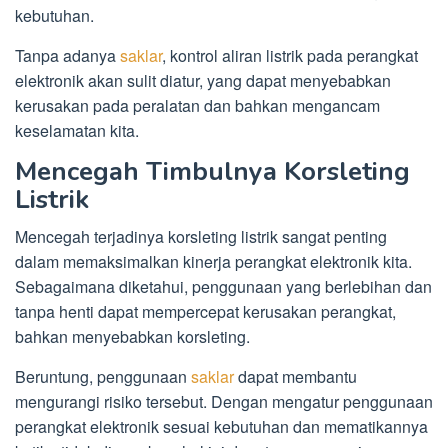
kebutuhan.
Tanpa adanya
saklar
, kontrol aliran listrik pada perangkat
elektronik akan sulit diatur, yang dapat menyebabkan
kerusakan pada peralatan dan bahkan mengancam
keselamatan kita.
Mencegah Timbulnya Korsleting
Listrik
Mencegah terjadinya korsleting listrik sangat penting
dalam memaksimalkan kinerja perangkat elektronik kita.
Sebagaimana diketahui, penggunaan yang berlebihan dan
tanpa henti dapat mempercepat kerusakan perangkat,
bahkan menyebabkan korsleting.
Beruntung, penggunaan
saklar
dapat membantu
mengurangi risiko tersebut. Dengan mengatur penggunaan
perangkat elektronik sesuai kebutuhan dan mematikannya