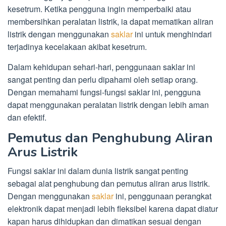
kesetrum. Ketika pengguna ingin memperbaiki atau
membersihkan peralatan listrik, ia dapat mematikan aliran
listrik dengan menggunakan
saklar
ini untuk menghindari
terjadinya kecelakaan akibat kesetrum.
Dalam kehidupan sehari-hari, penggunaan saklar ini
sangat penting dan perlu dipahami oleh setiap orang.
Dengan memahami fungsi-fungsi saklar ini, pengguna
dapat menggunakan peralatan listrik dengan lebih aman
dan efektif.
Pemutus dan Penghubung Aliran
Arus Listrik
Fungsi saklar ini dalam dunia listrik sangat penting
sebagai alat penghubung dan pemutus aliran arus listrik.
Dengan menggunakan
saklar
ini, penggunaan perangkat
elektronik dapat menjadi lebih fleksibel karena dapat diatur
kapan harus dihidupkan dan dimatikan sesuai dengan