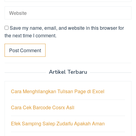
Save my name, email, and website in this browser for
the next time I comment.
Artikel Terbaru
Cara Menghilangkan Tulisan Page di Excel
Cara Cek Barcode Cosrx Asli
Efek Samping Salep Zudaifu Apakah Aman