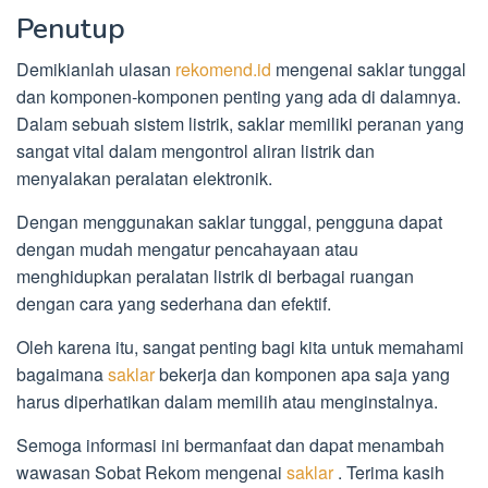
Penutup
Demikianlah ulasan
rekomend.id
mengenai saklar tunggal
dan komponen-komponen penting yang ada di dalamnya.
Dalam sebuah sistem listrik, saklar memiliki peranan yang
sangat vital dalam mengontrol aliran listrik dan
menyalakan peralatan elektronik.
Dengan menggunakan saklar tunggal, pengguna dapat
dengan mudah mengatur pencahayaan atau
menghidupkan peralatan listrik di berbagai ruangan
dengan cara yang sederhana dan efektif.
Oleh karena itu, sangat penting bagi kita untuk memahami
bagaimana
saklar
bekerja dan komponen apa saja yang
harus diperhatikan dalam memilih atau menginstalnya.
Semoga informasi ini bermanfaat dan dapat menambah
wawasan Sobat Rekom mengenai
saklar
. Terima kasih