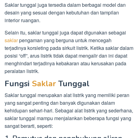
Saklar tunggal juga tersedia dalam berbagai model dan
desain yang sesuai dengan kebutuhan dan tampilan
interior ruangan.
Selain itu, saklar tunggal juga dapat digunakan sebagai
saklar
pengaman yang berguna untuk mencegah
terjadinya korsleting pada sirkuit listrik. Ketika saklar dalam
posisi “off”, arus listrik tidak dapat mengalir dan ini dapat
menghindari terjadinya kebakaran atau kerusakan pada
peralatan listrik.
Fungsi
Saklar
Tunggal
Saklar tunggal merupakan alat listrik yang memiliki peran
yang sangat penting dan banyak digunakan dalam
kehidupan sehari-hari. Sebagai alat listrik yang sederhana,
saklar tunggal mampu menjalankan beberapa fungsi yang
sangat berarti, seperti: