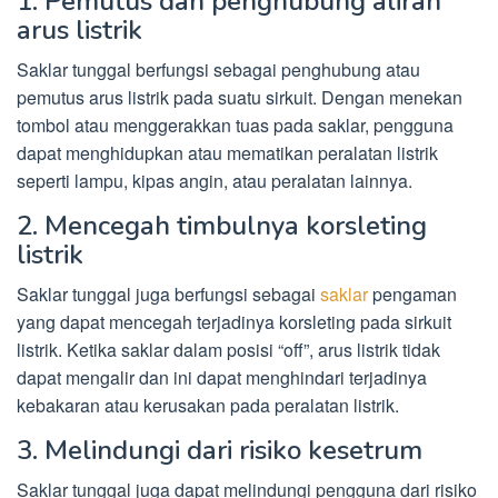
1. Pemutus dan penghubung aliran
arus listrik
Saklar tunggal berfungsi sebagai penghubung atau
pemutus arus listrik pada suatu sirkuit. Dengan menekan
tombol atau menggerakkan tuas pada saklar, pengguna
dapat menghidupkan atau mematikan peralatan listrik
seperti lampu, kipas angin, atau peralatan lainnya.
2. Mencegah timbulnya korsleting
listrik
Saklar tunggal juga berfungsi sebagai
saklar
pengaman
yang dapat mencegah terjadinya korsleting pada sirkuit
listrik. Ketika saklar dalam posisi “off”, arus listrik tidak
dapat mengalir dan ini dapat menghindari terjadinya
kebakaran atau kerusakan pada peralatan listrik.
3. Melindungi dari risiko kesetrum
Saklar tunggal juga dapat melindungi pengguna dari risiko