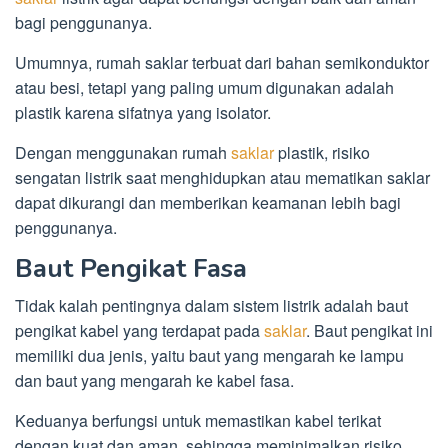
bagi penggunanya.
Umumnya, rumah saklar terbuat dari bahan semikonduktor
atau besi, tetapi yang paling umum digunakan adalah
plastik karena sifatnya yang isolator.
Dengan menggunakan rumah
saklar
plastik, risiko
sengatan listrik saat menghidupkan atau mematikan saklar
dapat dikurangi dan memberikan keamanan lebih bagi
penggunanya.
Baut Pengikat Fasa
Tidak kalah pentingnya dalam sistem listrik adalah baut
pengikat kabel yang terdapat pada
saklar
. Baut pengikat ini
memiliki dua jenis, yaitu baut yang mengarah ke lampu
dan baut yang mengarah ke kabel fasa.
Keduanya berfungsi untuk memastikan kabel terikat
dengan kuat dan aman, sehingga meminimalkan risiko