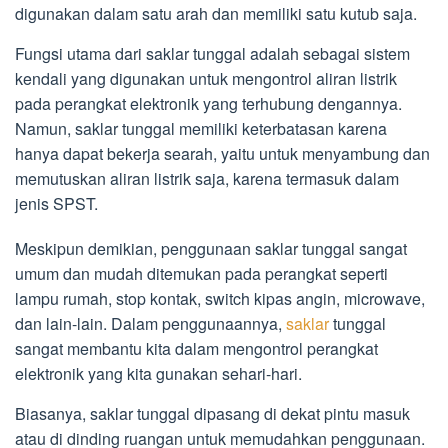
digunakan dalam satu arah dan memiliki satu kutub saja.
Fungsi utama dari saklar tunggal adalah sebagai sistem
kendali yang digunakan untuk mengontrol aliran listrik
pada perangkat elektronik yang terhubung dengannya.
Namun, saklar tunggal memiliki keterbatasan karena
hanya dapat bekerja searah, yaitu untuk menyambung dan
memutuskan aliran listrik saja, karena termasuk dalam
jenis SPST.
Meskipun demikian, penggunaan saklar tunggal sangat
umum dan mudah ditemukan pada perangkat seperti
lampu rumah, stop kontak, switch kipas angin, microwave,
dan lain-lain. Dalam penggunaannya,
saklar
tunggal
sangat membantu kita dalam mengontrol perangkat
elektronik yang kita gunakan sehari-hari.
Biasanya, saklar tunggal dipasang di dekat pintu masuk
atau di dinding ruangan untuk memudahkan penggunaan.