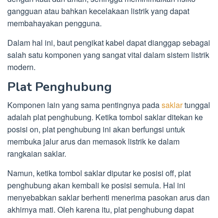
gangguan atau bahkan kecelakaan listrik yang dapat
membahayakan pengguna.
Dalam hal ini, baut pengikat kabel dapat dianggap sebagai
salah satu komponen yang sangat vital dalam sistem listrik
modern.
Plat Penghubung
Komponen lain yang sama pentingnya pada
saklar
tunggal
adalah plat penghubung. Ketika tombol saklar ditekan ke
posisi on, plat penghubung ini akan berfungsi untuk
membuka jalur arus dan memasok listrik ke dalam
rangkaian saklar.
Namun, ketika tombol saklar diputar ke posisi off, plat
penghubung akan kembali ke posisi semula. Hal ini
menyebabkan saklar berhenti menerima pasokan arus dan
akhirnya mati. Oleh karena itu, plat penghubung dapat