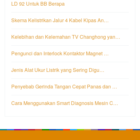
LD 92 Untuk BB Berapa
Skema Kelistrikan Jalur 4 Kabel Kipas An…
Kelebihan dan Kelemahan TV Changhong yan…
Pengunci dan Interlock Kontaktor Magnet …
Jenis Alat Ukur Listrik yang Sering Digu…
Penyebab Gerinda Tangan Cepat Panas dan …
Cara Menggunakan Smart Diagnosis Mesin C…