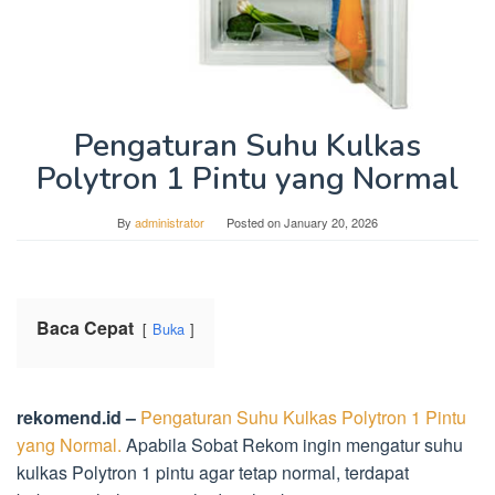
Pengaturan Suhu Kulkas
Polytron 1 Pintu yang Normal
By
administrator
Posted on
January 20, 2026
Baca Cepat
Buka
rekomend.id –
Pengaturan Suhu Kulkas Polytron 1 Pintu
yang Normal.
Apabila Sobat Rekom ingin mengatur suhu
kulkas Polytron 1 pintu agar tetap normal, terdapat