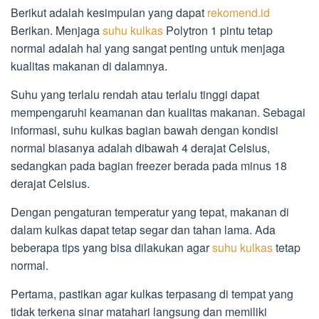
Berikut adalah kesimpulan yang dapat
rekomend.id
Berikan. Menjaga
suhu kulkas
Polytron 1 pintu tetap
normal adalah hal yang sangat penting untuk menjaga
kualitas makanan di dalamnya.
Suhu yang terlalu rendah atau terlalu tinggi dapat
mempengaruhi keamanan dan kualitas makanan. Sebagai
informasi, suhu kulkas bagian bawah dengan kondisi
normal biasanya adalah dibawah 4 derajat Celsius,
sedangkan pada bagian freezer berada pada minus 18
derajat Celsius.
Dengan pengaturan temperatur yang tepat, makanan di
dalam kulkas dapat tetap segar dan tahan lama. Ada
beberapa tips yang bisa dilakukan agar
suhu kulkas
tetap
normal.
Pertama, pastikan agar kulkas terpasang di tempat yang
tidak terkena sinar matahari langsung dan memiliki