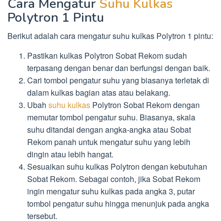
Cara Mengatur
Suhu Kulkas
Polytron 1 Pintu
Berikut adalah cara mengatur suhu kulkas Polytron 1 pintu:
Pastikan kulkas Polytron Sobat Rekom sudah
terpasang dengan benar dan berfungsi dengan baik.
Cari tombol pengatur suhu yang biasanya terletak di
dalam kulkas bagian atas atau belakang.
Ubah
suhu kulkas
Polytron Sobat Rekom dengan
memutar tombol pengatur suhu. Biasanya, skala
suhu ditandai dengan angka-angka atau Sobat
Rekom panah untuk mengatur suhu yang lebih
dingin atau lebih hangat.
Sesuaikan suhu kulkas Polytron dengan kebutuhan
Sobat Rekom. Sebagai contoh, jika Sobat Rekom
ingin mengatur suhu kulkas pada angka 3, putar
tombol pengatur suhu hingga menunjuk pada angka
tersebut.