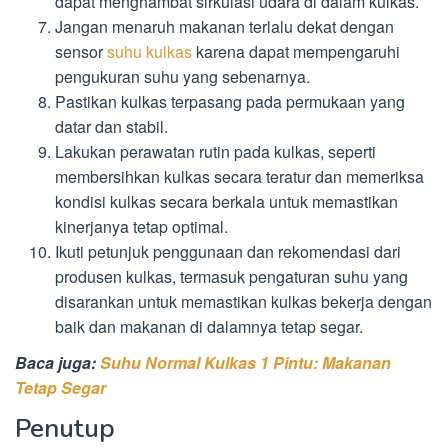
dapat menghambat sirkulasi udara di dalam kulkas.
Jangan menaruh makanan terlalu dekat dengan
sensor
suhu kulkas
karena dapat mempengaruhi
pengukuran suhu yang sebenarnya.
Pastikan kulkas terpasang pada permukaan yang
datar dan stabil.
Lakukan perawatan rutin pada kulkas, seperti
membersihkan kulkas secara teratur dan memeriksa
kondisi kulkas secara berkala untuk memastikan
kinerjanya tetap optimal.
Ikuti petunjuk penggunaan dan rekomendasi dari
produsen kulkas, termasuk pengaturan suhu yang
disarankan untuk memastikan kulkas bekerja dengan
baik dan makanan di dalamnya tetap segar.
Baca juga:
Suhu Normal Kulkas 1 Pintu: Makanan
Tetap Segar
Penutup