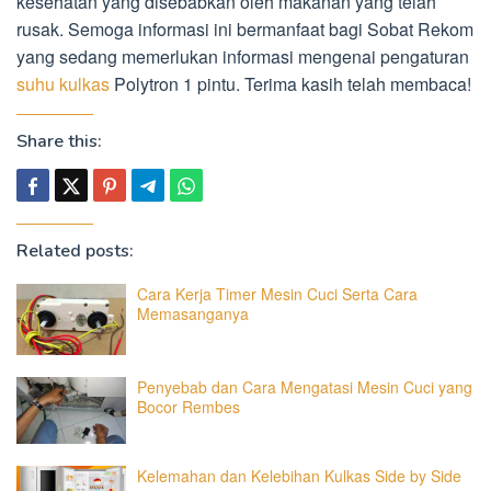
kesehatan yang disebabkan oleh makanan yang telah
rusak. Semoga informasi ini bermanfaat bagi Sobat Rekom
yang sedang memerlukan informasi mengenai pengaturan
suhu kulkas
Polytron 1 pintu. Terima kasih telah membaca!
Share this:
Related posts:
Cara Kerja Timer Mesin Cuci Serta Cara
Memasanganya
Penyebab dan Cara Mengatasi Mesin Cuci yang
Bocor Rembes
Kelemahan dan Kelebihan Kulkas Side by Side