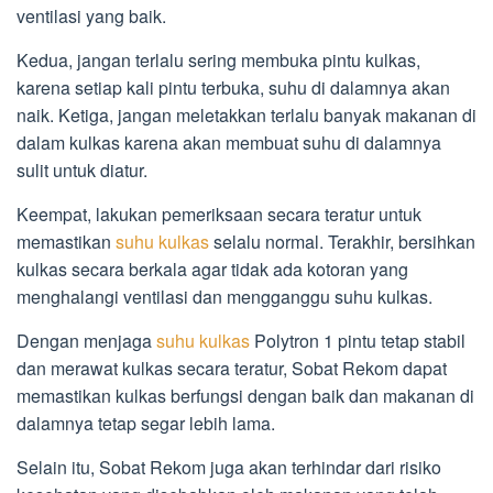
ventilasi yang baik.
Kedua, jangan terlalu sering membuka pintu kulkas,
karena setiap kali pintu terbuka, suhu di dalamnya akan
naik. Ketiga, jangan meletakkan terlalu banyak makanan di
dalam kulkas karena akan membuat suhu di dalamnya
sulit untuk diatur.
Keempat, lakukan pemeriksaan secara teratur untuk
memastikan
suhu kulkas
selalu normal. Terakhir, bersihkan
kulkas secara berkala agar tidak ada kotoran yang
menghalangi ventilasi dan mengganggu suhu kulkas.
Dengan menjaga
suhu kulkas
Polytron 1 pintu tetap stabil
dan merawat kulkas secara teratur, Sobat Rekom dapat
memastikan kulkas berfungsi dengan baik dan makanan di
dalamnya tetap segar lebih lama.
Selain itu, Sobat Rekom juga akan terhindar dari risiko