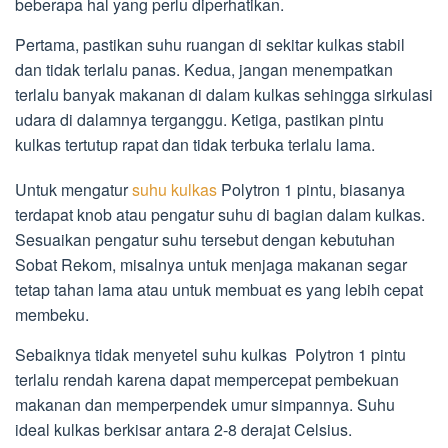
beberapa hal yang perlu diperhatikan.
Pertama, pastikan suhu ruangan di sekitar kulkas stabil
dan tidak terlalu panas. Kedua, jangan menempatkan
terlalu banyak makanan di dalam kulkas sehingga sirkulasi
udara di dalamnya terganggu. Ketiga, pastikan pintu
kulkas tertutup rapat dan tidak terbuka terlalu lama.
Untuk mengatur
suhu kulkas
Polytron 1 pintu, biasanya
terdapat knob atau pengatur suhu di bagian dalam kulkas.
Sesuaikan pengatur suhu tersebut dengan kebutuhan
Sobat Rekom, misalnya untuk menjaga makanan segar
tetap tahan lama atau untuk membuat es yang lebih cepat
membeku.
Sebaiknya tidak menyetel suhu kulkas Polytron 1 pintu
terlalu rendah karena dapat mempercepat pembekuan
makanan dan memperpendek umur simpannya. Suhu
ideal kulkas berkisar antara 2-8 derajat Celsius.