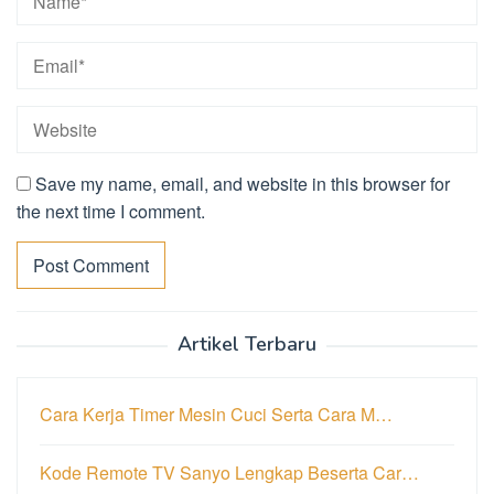
Save my name, email, and website in this browser for
the next time I comment.
Artikel Terbaru
Cara Kerja Timer Mesin Cuci Serta Cara M…
Kode Remote TV Sanyo Lengkap Beserta Car…