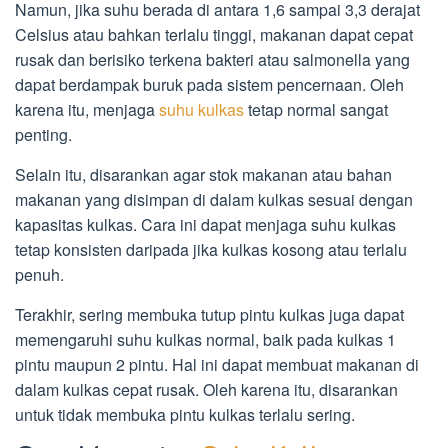
Namun, jika suhu berada di antara 1,6 sampai 3,3 derajat
Celsius atau bahkan terlalu tinggi, makanan dapat cepat
rusak dan berisiko terkena bakteri atau salmonella yang
dapat berdampak buruk pada sistem pencernaan. Oleh
karena itu, menjaga
suhu kulkas
tetap normal sangat
penting.
Selain itu, disarankan agar stok makanan atau bahan
makanan yang disimpan di dalam kulkas sesuai dengan
kapasitas kulkas. Cara ini dapat menjaga suhu kulkas
tetap konsisten daripada jika kulkas kosong atau terlalu
penuh.
Terakhir, sering membuka tutup pintu kulkas juga dapat
memengaruhi suhu kulkas normal, baik pada kulkas 1
pintu maupun 2 pintu. Hal ini dapat membuat makanan di
dalam kulkas cepat rusak. Oleh karena itu, disarankan
untuk tidak membuka pintu kulkas terlalu sering.