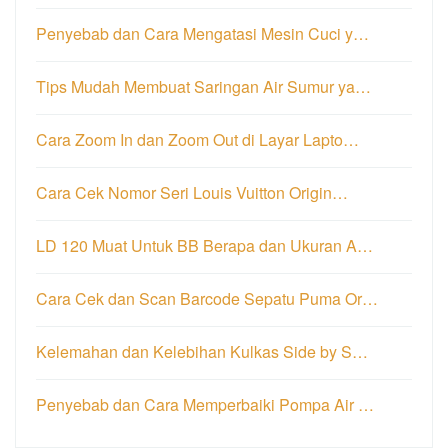
Penyebab dan Cara Mengatasi Mesin Cuci y…
Tips Mudah Membuat Saringan Air Sumur ya…
Cara Zoom In dan Zoom Out di Layar Lapto…
Cara Cek Nomor Seri Louis Vuitton Origin…
LD 120 Muat Untuk BB Berapa dan Ukuran A…
Cara Cek dan Scan Barcode Sepatu Puma Or…
Kelemahan dan Kelebihan Kulkas Side by S…
Penyebab dan Cara Memperbaiki Pompa Air …