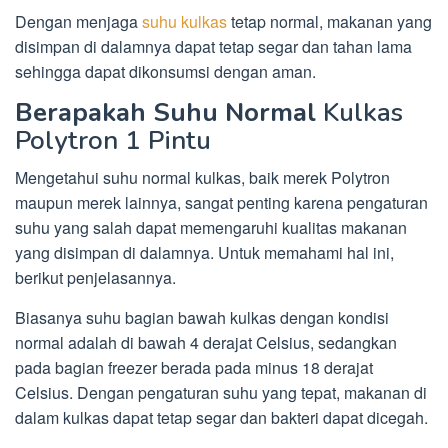
Dengan menjaga
suhu kulkas
tetap normal, makanan yang
disimpan di dalamnya dapat tetap segar dan tahan lama
sehingga dapat dikonsumsi dengan aman.
Berapakah Suhu Normal
Kulkas
Polytron 1 Pintu
Mengetahui suhu normal kulkas, baik merek Polytron
maupun merek lainnya, sangat penting karena pengaturan
suhu yang salah dapat memengaruhi kualitas makanan
yang disimpan di dalamnya. Untuk memahami hal ini,
berikut penjelasannya.
Biasanya suhu bagian bawah kulkas dengan kondisi
normal adalah di bawah 4 derajat Celsius, sedangkan
pada bagian freezer berada pada minus 18 derajat
Celsius. Dengan pengaturan suhu yang tepat, makanan di
dalam kulkas dapat tetap segar dan bakteri dapat dicegah.