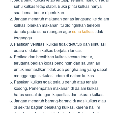
suhu kulkas tetap stabil. Buka pintu kulkas hanya
saat benar-benar diperlukan.
Jangan menaruh makanan panas langsung ke dalam
kulkas, biarkan makanan itu didinginkan terlebih
dahulu pada suhu ruangan agar
suhu kulkas
tidak
terganggu.
Pastikan ventilasi kulkas tidak tertutup dan sirkulasi
udara di dalam kulkas berjalan lancar.
Periksa dan bersihkan kulkas secara teratur,
terutama bagian kipas pendingin dan saluran air
untuk memastikan tidak ada penghalang yang dapat
mengganggu sirkulasi udara di dalam kulkas.
Pastikan kulkas tidak terlalu penuh atau terlalu
kosong. Penempatan makanan di dalam kulkas
harus sesuai dengan kapasitas dan ukuran kulkas.
Jangan menaruh barang-barang di atas kulkas atau
di sekitar bagian belakang kulkas, karena hal ini