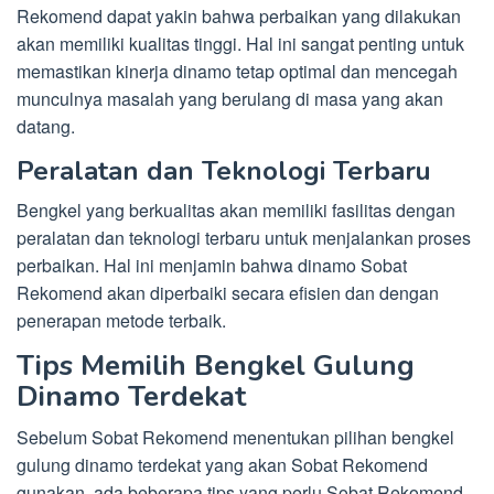
Rekomend dapat yakin bahwa perbaikan yang dilakukan
akan memiliki kualitas tinggi. Hal ini sangat penting untuk
memastikan kinerja dinamo tetap optimal dan mencegah
munculnya masalah yang berulang di masa yang akan
datang.
Peralatan dan Teknologi Terbaru
Bengkel yang berkualitas akan memiliki fasilitas dengan
peralatan dan teknologi terbaru untuk menjalankan proses
perbaikan. Hal ini menjamin bahwa dinamo Sobat
Rekomend akan diperbaiki secara efisien dan dengan
penerapan metode terbaik.
Tips Memilih Bengkel Gulung
Dinamo Terdekat
Sebelum Sobat Rekomend menentukan pilihan bengkel
gulung dinamo terdekat yang akan Sobat Rekomend
gunakan, ada beberapa tips yang perlu Sobat Rekomend