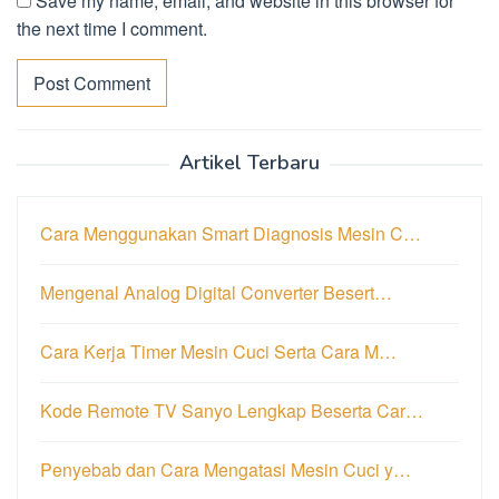
Save my name, email, and website in this browser for
the next time I comment.
Artikel Terbaru
Cara Menggunakan Smart Diagnosis Mesin C…
Mengenal Analog Digital Converter Besert…
Cara Kerja Timer Mesin Cuci Serta Cara M…
Kode Remote TV Sanyo Lengkap Beserta Car…
Penyebab dan Cara Mengatasi Mesin Cuci y…