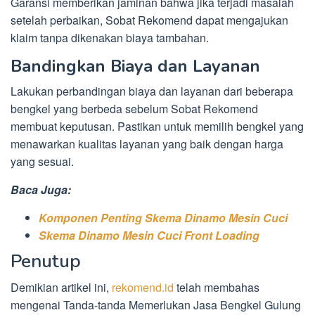
Garansi memberikan jaminan bahwa jika terjadi masalah
setelah perbaikan, Sobat Rekomend dapat mengajukan
klaim tanpa dikenakan biaya tambahan.
Bandingkan Biaya dan Layanan
Lakukan perbandingan biaya dan layanan dari beberapa
bengkel yang berbeda sebelum Sobat Rekomend
membuat keputusan. Pastikan untuk memilih bengkel yang
menawarkan kualitas layanan yang baik dengan harga
yang sesuai.
Baca Juga:
Komponen Penting Skema Dinamo Mesin Cuci
Skema Dinamo Mesin Cuci Front Loading
Penutup
Demikian artikel ini,
rekomend.id
telah membahas
mengenai Tanda-tanda Memerlukan Jasa Bengkel Gulung