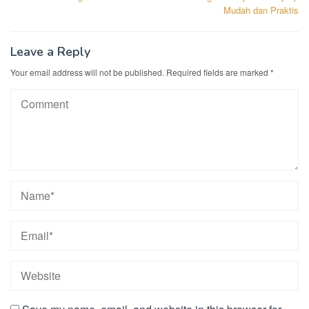
navigation
Mudah dan Praktis
Leave a Reply
Your email address will not be published.
Required fields are marked
*