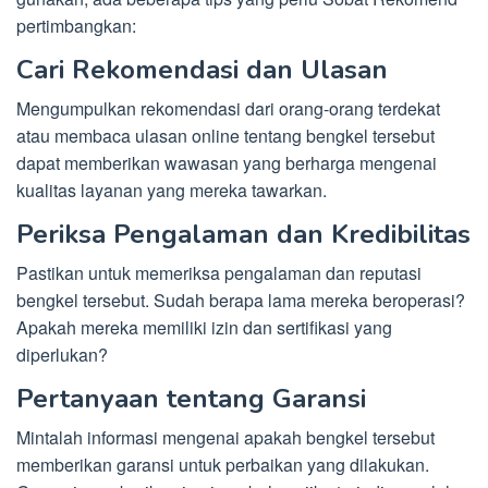
pertimbangkan:
Cari Rekomendasi dan Ulasan
Mengumpulkan rekomendasi dari orang-orang terdekat
atau membaca ulasan online tentang bengkel tersebut
dapat memberikan wawasan yang berharga mengenai
kualitas layanan yang mereka tawarkan.
Periksa Pengalaman dan Kredibilitas
Pastikan untuk memeriksa pengalaman dan reputasi
bengkel tersebut. Sudah berapa lama mereka beroperasi?
Apakah mereka memiliki izin dan sertifikasi yang
diperlukan?
Pertanyaan tentang Garansi
Mintalah informasi mengenai apakah bengkel tersebut
memberikan garansi untuk perbaikan yang dilakukan.