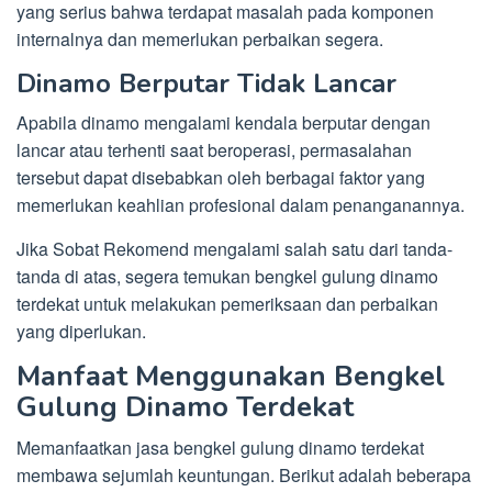
yang serius bahwa terdapat masalah pada komponen
internalnya dan memerlukan perbaikan segera.
Dinamo Berputar Tidak Lancar
Apabila dinamo mengalami kendala berputar dengan
lancar atau terhenti saat beroperasi, permasalahan
tersebut dapat disebabkan oleh berbagai faktor yang
memerlukan keahlian profesional dalam penanganannya.
Jika Sobat Rekomend mengalami salah satu dari tanda-
tanda di atas, segera temukan bengkel gulung dinamo
terdekat untuk melakukan pemeriksaan dan perbaikan
yang diperlukan.
Manfaat Menggunakan Bengkel
Gulung Dinamo Terdekat
Memanfaatkan jasa bengkel gulung dinamo terdekat
membawa sejumlah keuntungan. Berikut adalah beberapa