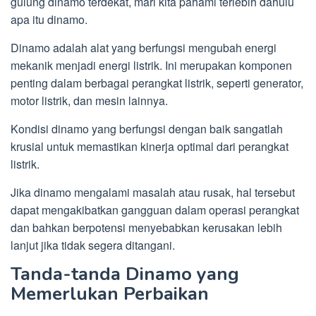
gulung dinamo terdekat, mari kita pahami terlebih dahulu
apa itu dinamo.
Dinamo adalah alat yang berfungsi mengubah energi
mekanik menjadi energi listrik. Ini merupakan komponen
penting dalam berbagai perangkat listrik, seperti generator,
motor listrik, dan mesin lainnya.
Kondisi dinamo yang berfungsi dengan baik sangatlah
krusial untuk memastikan kinerja optimal dari perangkat
listrik.
Jika dinamo mengalami masalah atau rusak, hal tersebut
dapat mengakibatkan gangguan dalam operasi perangkat
dan bahkan berpotensi menyebabkan kerusakan lebih
lanjut jika tidak segera ditangani.
Tanda-tanda Dinamo yang
Memerlukan Perbaikan