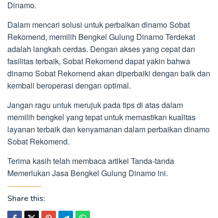
Dinamo.
Dalam mencari solusi untuk perbaikan dinamo Sobat
Rekomend, memilih Bengkel Gulung Dinamo Terdekat
adalah langkah cerdas. Dengan akses yang cepat dan
fasilitas terbaik, Sobat Rekomend dapat yakin bahwa
dinamo Sobat Rekomend akan diperbaiki dengan baik dan
kembali beroperasi dengan optimal.
Jangan ragu untuk merujuk pada tips di atas dalam
memilih bengkel yang tepat untuk memastikan kualitas
layanan terbaik dan kenyamanan dalam perbaikan dinamo
Sobat Rekomend.
Terima kasih telah membaca artikel Tanda-tanda
Memerlukan Jasa Bengkel Gulung Dinamo ini.
Share this: