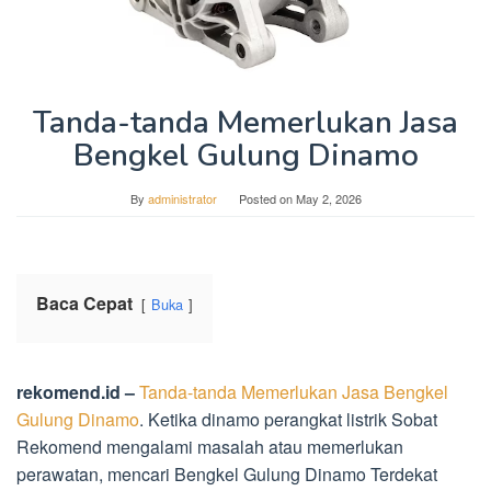
Tanda-tanda Memerlukan Jasa
Bengkel Gulung Dinamo
By
administrator
Posted on
May 2, 2026
Baca Cepat
Buka
rekomend.id –
Tanda-tanda Memerlukan Jasa Bengkel
Gulung Dinamo
. Ketika dinamo perangkat listrik Sobat
Rekomend mengalami masalah atau memerlukan
perawatan, mencari Bengkel Gulung Dinamo Terdekat