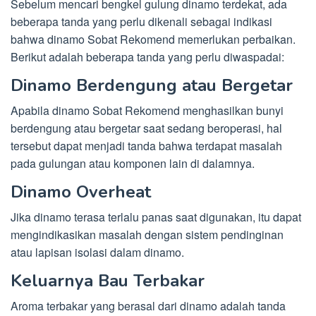
Sebelum mencari bengkel gulung dinamo terdekat, ada
beberapa tanda yang perlu dikenali sebagai indikasi
bahwa dinamo Sobat Rekomend memerlukan perbaikan.
Berikut adalah beberapa tanda yang perlu diwaspadai:
Dinamo Berdengung atau Bergetar
Apabila dinamo Sobat Rekomend menghasilkan bunyi
berdengung atau bergetar saat sedang beroperasi, hal
tersebut dapat menjadi tanda bahwa terdapat masalah
pada gulungan atau komponen lain di dalamnya.
Dinamo Overheat
Jika dinamo terasa terlalu panas saat digunakan, itu dapat
mengindikasikan masalah dengan sistem pendinginan
atau lapisan isolasi dalam dinamo.
Keluarnya Bau Terbakar
Aroma terbakar yang berasal dari dinamo adalah tanda