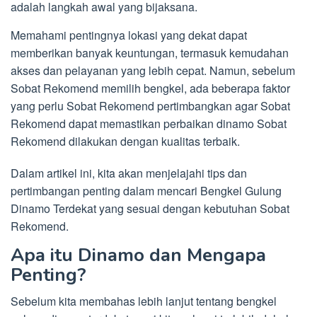
adalah langkah awal yang bijaksana.
Memahami pentingnya lokasi yang dekat dapat
memberikan banyak keuntungan, termasuk kemudahan
akses dan pelayanan yang lebih cepat. Namun, sebelum
Sobat Rekomend memilih bengkel, ada beberapa faktor
yang perlu Sobat Rekomend pertimbangkan agar Sobat
Rekomend dapat memastikan perbaikan dinamo Sobat
Rekomend dilakukan dengan kualitas terbaik.
Dalam artikel ini, kita akan menjelajahi tips dan
pertimbangan penting dalam mencari Bengkel Gulung
Dinamo Terdekat yang sesuai dengan kebutuhan Sobat
Rekomend.
Apa itu Dinamo dan Mengapa
Penting?
Sebelum kita membahas lebih lanjut tentang bengkel