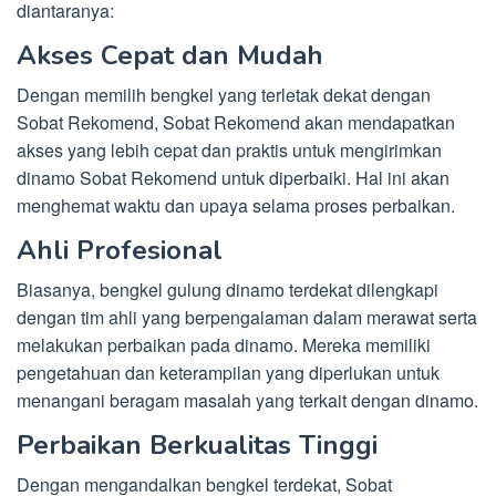
diantaranya:
Akses Cepat dan Mudah
Dengan memilih bengkel yang terletak dekat dengan
Sobat Rekomend, Sobat Rekomend akan mendapatkan
akses yang lebih cepat dan praktis untuk mengirimkan
dinamo Sobat Rekomend untuk diperbaiki. Hal ini akan
menghemat waktu dan upaya selama proses perbaikan.
Ahli Profesional
Biasanya, bengkel gulung dinamo terdekat dilengkapi
dengan tim ahli yang berpengalaman dalam merawat serta
melakukan perbaikan pada dinamo. Mereka memiliki
pengetahuan dan keterampilan yang diperlukan untuk
menangani beragam masalah yang terkait dengan dinamo.
Perbaikan Berkualitas Tinggi
Dengan mengandalkan bengkel terdekat, Sobat