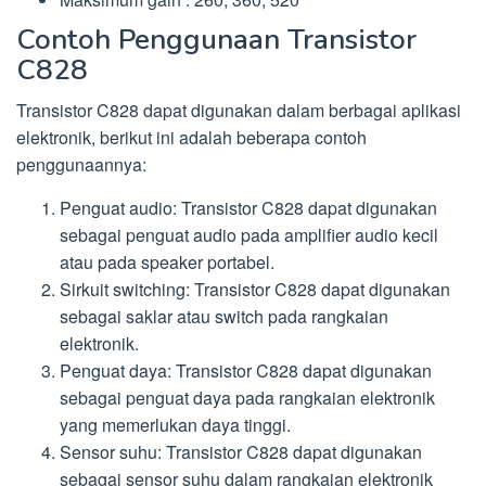
Contoh Penggunaan Transistor
C828
Transistor C828 dapat digunakan dalam berbagai aplikasi
elektronik, berikut ini adalah beberapa contoh
penggunaannya:
Penguat audio: Transistor C828 dapat digunakan
sebagai penguat audio pada amplifier audio kecil
atau pada speaker portabel.
Sirkuit switching: Transistor C828 dapat digunakan
sebagai saklar atau switch pada rangkaian
elektronik.
Penguat daya: Transistor C828 dapat digunakan
sebagai penguat daya pada rangkaian elektronik
yang memerlukan daya tinggi.
Sensor suhu: Transistor C828 dapat digunakan
sebagai sensor suhu dalam rangkaian elektronik