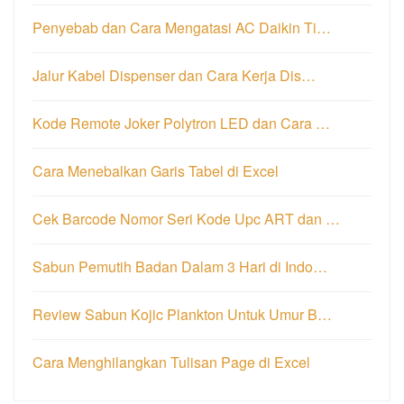
Penyebab dan Cara Mengatasi AC Daikin Ti…
Jalur Kabel Dispenser dan Cara Kerja Dis…
Kode Remote Joker Polytron LED dan Cara …
Cara Menebalkan Garis Tabel di Excel
Cek Barcode Nomor Seri Kode Upc ART dan …
Sabun Pemutih Badan Dalam 3 Hari di Indo…
Review Sabun Kojic Plankton Untuk Umur B…
Cara Menghilangkan Tulisan Page di Excel