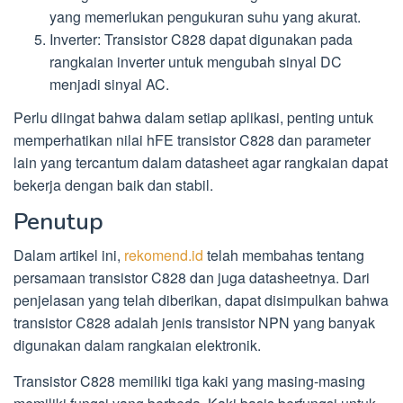
yang memerlukan pengukuran suhu yang akurat.
Inverter: Transistor C828 dapat digunakan pada
rangkaian inverter untuk mengubah sinyal DC
menjadi sinyal AC.
Perlu diingat bahwa dalam setiap aplikasi, penting untuk
memperhatikan nilai hFE transistor C828 dan parameter
lain yang tercantum dalam datasheet agar rangkaian dapat
bekerja dengan baik dan stabil.
Penutup
Dalam artikel ini,
rekomend.id
telah membahas tentang
persamaan transistor C828 dan juga datasheetnya. Dari
penjelasan yang telah diberikan, dapat disimpulkan bahwa
transistor C828 adalah jenis transistor NPN yang banyak
digunakan dalam rangkaian elektronik.
Transistor C828 memiliki tiga kaki yang masing-masing