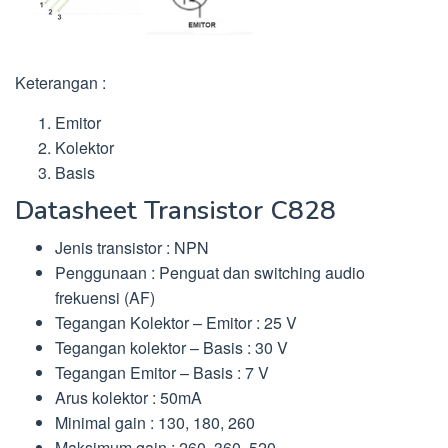
Keterangan :
Emitor
Kolektor
Basis
Datasheet Transistor C828
Jenis transistor : NPN
Penggunaan : Penguat dan switching audio
frekuensi (AF)
Tegangan Kolektor – Emitor : 25 V
Tegangan kolektor – Basis : 30 V
Tegangan Emitor – Basis : 7 V
Arus kolektor : 50mA
Minimal gain : 130, 180, 260
Maksimum gain : 260, 360, 520