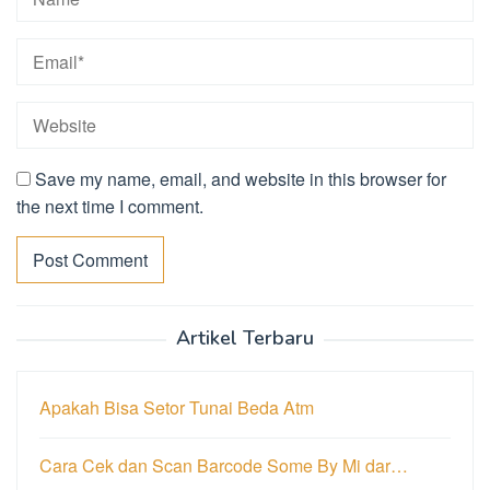
Save my name, email, and website in this browser for
the next time I comment.
Artikel Terbaru
Apakah Bisa Setor Tunai Beda Atm
Cara Cek dan Scan Barcode Some By Mi dar…