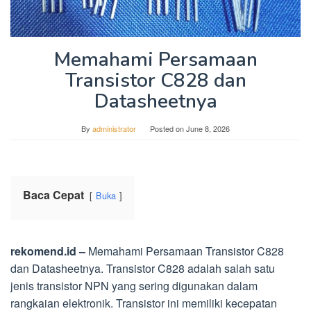
Memahami Persamaan
Transistor C828 dan
Datasheetnya
By
administrator
Posted on
June 8, 2026
Baca Cepat
Buka
rekomend.id –
Memahami Persamaan Transistor C828
dan Datasheetnya. Transistor C828 adalah salah satu
jenis transistor NPN yang sering digunakan dalam
rangkaian elektronik. Transistor ini memiliki kecepatan