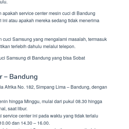
ulu.
 apakah service center mesin cuci di Bandung
i ini atau apakah mereka sedang tidak menerima
n cuci Samsung yang mengalami masalah, termasuk
kan terlebih dahulu melalui telepon.
 cuci Samsung di Bandung yang bisa Sobat
r – Bandung
sia Afrika No. 182, Simpang Lima – Bandung, dengan
nin hingga Minggu, mulai dari pukul 08.30 hingga
al, saat libur.
service center ini pada waktu yang tidak terlalu
 10.00 dan 14.30 – 16.00.