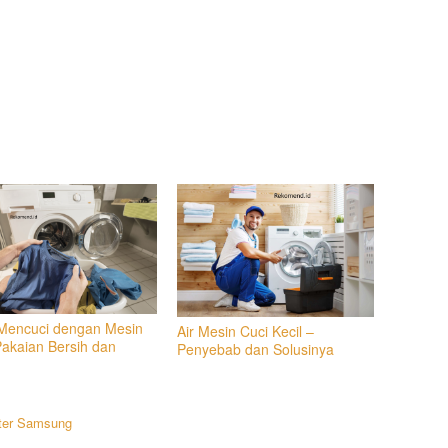
Mencuci dengan Mesin
Air Mesin Cuci Kecil –
Pakaian Bersih dan
Penyebab dan Solusinya
ter Samsung