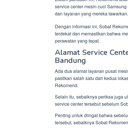
service center mesin cuci Samsung 
dan layanan yang mereka tawarkan
Dengan informasi ini, Sobat Reko
terdekat dan memastikan bahwa m
perawatan yang tepat.
Alamat Service Cent
Bandung
Ada dua alamat layanan pusat mesi
pastikan salah satu dari kedua lokas
Rekomend.
Selain itu, sebaiknya periksa juga 
service center tersebut sebelum S
Penting untuk diingat bahwa sebel
tersebut, sebaiknya Sobat Rekom