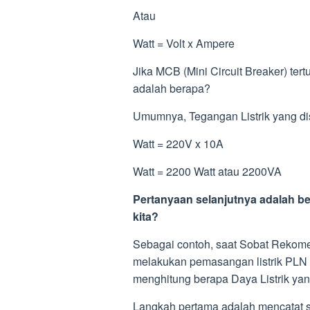
Atau
Watt = Volt x Ampere
Jika MCB (Mini Circuit Breaker) tert
adalah berapa?
Umumnya, Tegangan Listrik yang di
Watt = 220V x 10A
Watt = 2200 Watt atau 2200VA
Pertanyaan selanjutnya adalah be
kita?
Sebagai contoh, saat Sobat Reko
melakukan pemasangan listrik PLN
menghitung berapa Daya Listrik yan
Langkah pertama adalah mencatat s