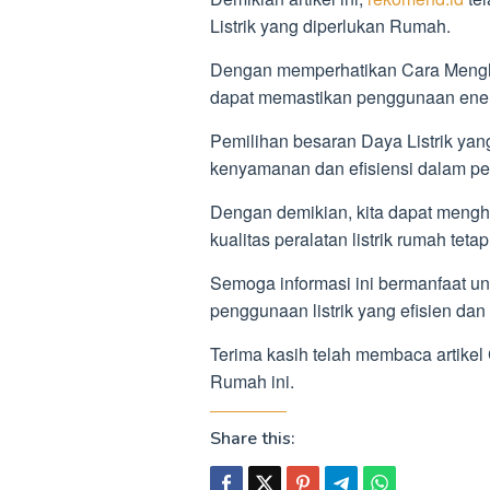
Listrik yang diperlukan Rumah.
Dengan memperhatikan Cara Menghit
dapat memastikan penggunaan energ
Pemilihan besaran Daya Listrik yan
kenyamanan dan efisiensi dalam pen
Dengan demikian, kita dapat mengh
kualitas peralatan listrik rumah tetap
Semoga informasi ini bermanfaat 
penggunaan listrik yang efisien dan
Terima kasih telah membaca artikel
Rumah ini.
Share this: