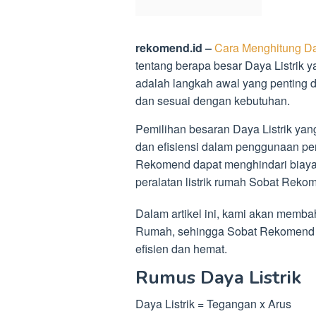
rekomend.id –
Cara Menghitung Da
tentang berapa besar Daya Listrik
adalah langkah awal yang penting 
dan sesuai dengan kebutuhan.
Pemilihan besaran Daya Listrik ya
dan efisiensi dalam penggunaan pera
Rekomend dapat menghindari biaya 
peralatan listrik rumah Sobat Rekom
Dalam artikel ini, kami akan memba
Rumah, sehingga Sobat Rekomend d
efisien dan hemat.
Rumus Daya Listrik
Daya Listrik = Tegangan x Arus