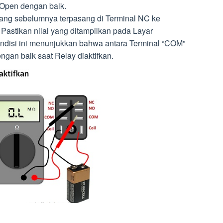
i Open dengan baik.
ang sebelumnya terpasang di Terminal NC ke
Pastikan nilai yang ditampilkan pada Layar
ondisi ini menunjukkan bahwa antara Terminal “COM”
gan baik saat Relay diaktifkan.