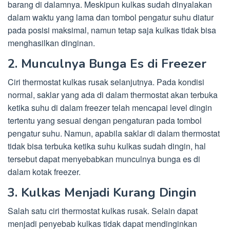
barang di dalamnya. Meskipun kulkas sudah dinyalakan
dalam waktu yang lama dan tombol pengatur suhu diatur
pada posisi maksimal, namun tetap saja kulkas tidak bisa
menghasilkan dinginan.
2. Munculnya Bunga Es di Freezer
Ciri thermostat kulkas rusak selanjutnya. Pada kondisi
normal, saklar yang ada di dalam thermostat akan terbuka
ketika suhu di dalam freezer telah mencapai level dingin
tertentu yang sesuai dengan pengaturan pada tombol
pengatur suhu. Namun, apabila saklar di dalam thermostat
tidak bisa terbuka ketika suhu kulkas sudah dingin, hal
tersebut dapat menyebabkan munculnya bunga es di
dalam kotak freezer.
3. Kulkas Menjadi Kurang Dingin
Salah satu ciri thermostat kulkas rusak. Selain dapat
menjadi penyebab kulkas tidak dapat mendinginkan