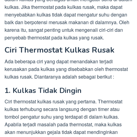
kulkas. Jika thermostat pada kulkas rusak, maka dapat
menyebabkan kulkas tidak dapat mengatur suhu dengan
baik dan berpotensi merusak makanan di dalamnya. Oleh
karena itu, sangat penting untuk mengenali ciri-ciri dan
penyebab thermostat pada kulkas yang rusak.
Ciri Thermostat Kulkas Rusak
Ada beberapa ciri yang dapat menandakan terjadi
kerusakan pada kulkas yang disebabkan oleh thermostat
kulkas rusak. Diantaranya adalah sebagai berikut :
1. Kulkas Tidak Dingin
Ciri thermostat kulkas rusak yang pertama. Thermostat
kulkas terhubung secara langsung dengan timer atau
tombol pengatur suhu yang terdapat di dalam kulkas.
Apabila terjadi masalah pada thermostat, maka kulkas
akan menunjukkan gejala tidak dapat mendinginkan