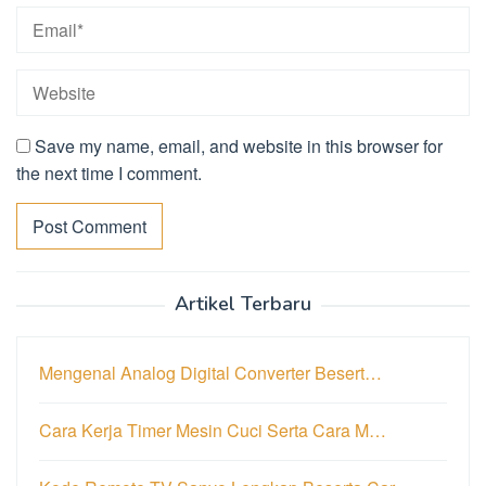
Save my name, email, and website in this browser for
the next time I comment.
Artikel Terbaru
Mengenal Analog Digital Converter Besert…
Cara Kerja Timer Mesin Cuci Serta Cara M…