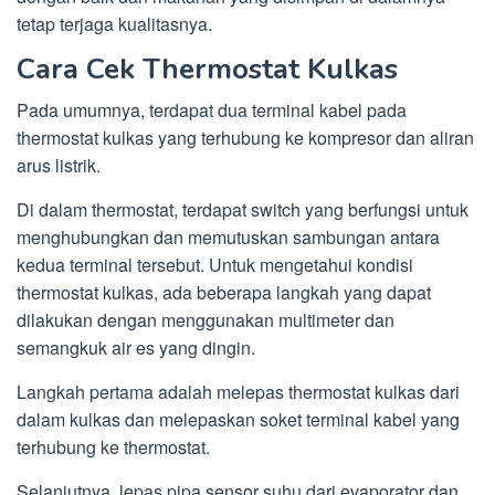
tetap terjaga kualitasnya.
Cara Cek Thermostat Kulkas
Pada umumnya, terdapat dua terminal kabel pada
thermostat kulkas yang terhubung ke kompresor dan aliran
arus listrik.
Di dalam thermostat, terdapat switch yang berfungsi untuk
menghubungkan dan memutuskan sambungan antara
kedua terminal tersebut. Untuk mengetahui kondisi
thermostat kulkas, ada beberapa langkah yang dapat
dilakukan dengan menggunakan multimeter dan
semangkuk air es yang dingin.
Langkah pertama adalah melepas thermostat kulkas dari
dalam kulkas dan melepaskan soket terminal kabel yang
terhubung ke thermostat.
Selanjutnya, lepas pipa sensor suhu dari evaporator dan