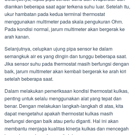
diamkan beberapa saat agar terkena suhu luar. Setelah itu,
ukur hambatan pada kedua terminal thermostat
menggunakan multimeter pada skala pengukuran Ohm.
Pada kondisi normal, jarum multimeter akan bergerak ke
arah kanan.
Selanjutnya, celupkan ujung pipa sensor ke dalam
semangkuk air es yang dingin dan tunggu beberapa saat.
Jika sensor suhu pada thermostat masih berfungsi dengan
baik, jarum multimeter akan kembali bergerak ke arah kiri
setelah beberapa saat.
Dalam melakukan pemeriksaan kondisi thermostat kulkas,
penting untuk selalu menggunakan alat yang tepat dan
benar. Dengan melakukan langkah-langkah di atas, kita
dapat mengetahui apakah thermostat kulkas masih
berfungsi dengan baik atau perlu diganti. Hal ini akan
membantu menjaga kualitas kinerja kulkas dan mencegah