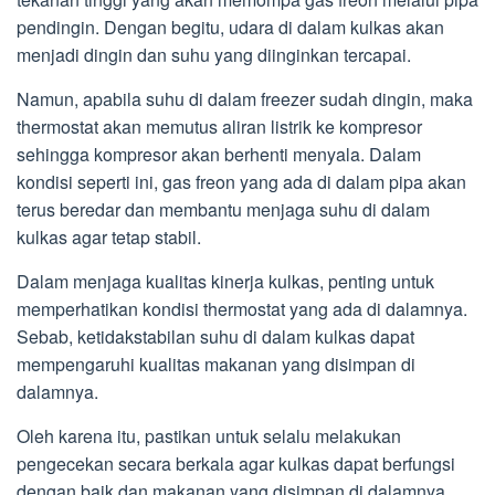
pendingin. Dengan begitu, udara di dalam kulkas akan
menjadi dingin dan suhu yang diinginkan tercapai.
Namun, apabila suhu di dalam freezer sudah dingin, maka
thermostat akan memutus aliran listrik ke kompresor
sehingga kompresor akan berhenti menyala. Dalam
kondisi seperti ini, gas freon yang ada di dalam pipa akan
terus beredar dan membantu menjaga suhu di dalam
kulkas agar tetap stabil.
Dalam menjaga kualitas kinerja kulkas, penting untuk
memperhatikan kondisi thermostat yang ada di dalamnya.
Sebab, ketidakstabilan suhu di dalam kulkas dapat
mempengaruhi kualitas makanan yang disimpan di
dalamnya.
Oleh karena itu, pastikan untuk selalu melakukan
pengecekan secara berkala agar kulkas dapat berfungsi
dengan baik dan makanan yang disimpan di dalamnya