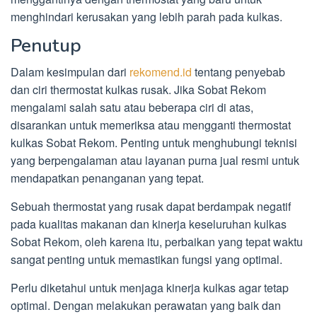
menghindari kerusakan yang lebih parah pada kulkas.
Penutup
Dalam kesimpulan dari
rekomend.id
tentang penyebab
dan ciri thermostat kulkas rusak. Jika Sobat Rekom
mengalami salah satu atau beberapa ciri di atas,
disarankan untuk memeriksa atau mengganti thermostat
kulkas Sobat Rekom. Penting untuk menghubungi teknisi
yang berpengalaman atau layanan purna jual resmi untuk
mendapatkan penanganan yang tepat.
Sebuah thermostat yang rusak dapat berdampak negatif
pada kualitas makanan dan kinerja keseluruhan kulkas
Sobat Rekom, oleh karena itu, perbaikan yang tepat waktu
sangat penting untuk memastikan fungsi yang optimal.
Perlu diketahui untuk menjaga kinerja kulkas agar tetap
optimal. Dengan melakukan perawatan yang baik dan