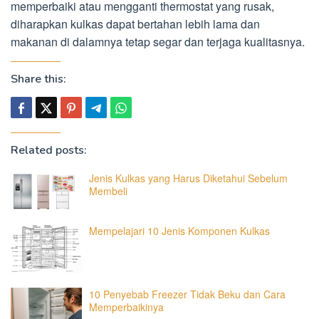
memperbaiki atau mengganti thermostat yang rusak,
diharapkan kulkas dapat bertahan lebih lama dan
makanan di dalamnya tetap segar dan terjaga kualitasnya.
Share this:
Related posts:
Jenis Kulkas yang Harus Diketahui Sebelum
Membeli
Mempelajari 10 Jenis Komponen Kulkas
10 Penyebab Freezer Tidak Beku dan Cara
Memperbaikinya