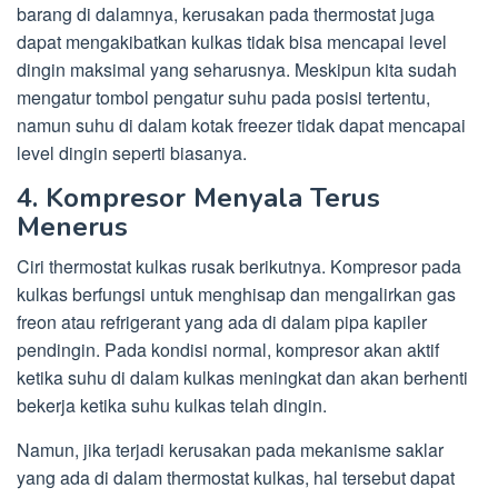
barang di dalamnya, kerusakan pada thermostat juga
dapat mengakibatkan kulkas tidak bisa mencapai level
dingin maksimal yang seharusnya. Meskipun kita sudah
mengatur tombol pengatur suhu pada posisi tertentu,
namun suhu di dalam kotak freezer tidak dapat mencapai
level dingin seperti biasanya.
4. Kompresor Menyala Terus
Menerus
Ciri thermostat kulkas rusak berikutnya. Kompresor pada
kulkas berfungsi untuk menghisap dan mengalirkan gas
freon atau refrigerant yang ada di dalam pipa kapiler
pendingin. Pada kondisi normal, kompresor akan aktif
ketika suhu di dalam kulkas meningkat dan akan berhenti
bekerja ketika suhu kulkas telah dingin.
Namun, jika terjadi kerusakan pada mekanisme saklar
yang ada di dalam thermostat kulkas, hal tersebut dapat