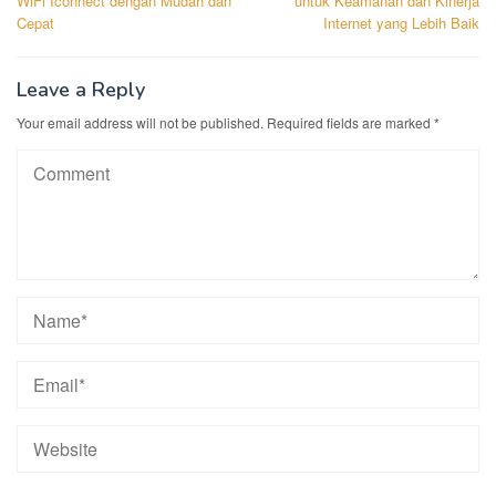
WiFi Iconnect dengan Mudah dan
untuk Keamanan dan Kinerja
Cepat
Internet yang Lebih Baik
Leave a Reply
Your email address will not be published.
Required fields are marked
*