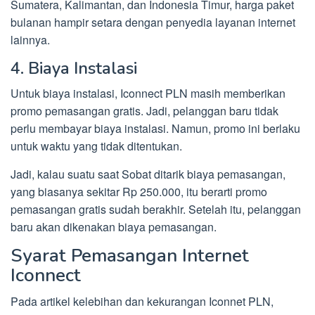
Sumatera, Kalimantan, dan Indonesia Timur, harga paket
bulanan hampir setara dengan penyedia layanan internet
lainnya.
4. Biaya Instalasi
Untuk biaya instalasi, Iconnect PLN masih memberikan
promo pemasangan gratis. Jadi, pelanggan baru tidak
perlu membayar biaya instalasi. Namun, promo ini berlaku
untuk waktu yang tidak ditentukan.
Jadi, kalau suatu saat Sobat ditarik biaya pemasangan,
yang biasanya sekitar Rp 250.000, itu berarti promo
pemasangan gratis sudah berakhir. Setelah itu, pelanggan
baru akan dikenakan biaya pemasangan.
Syarat Pemasangan Internet
Iconnect
Pada artikel kelebihan dan kekurangan Iconnet PLN,