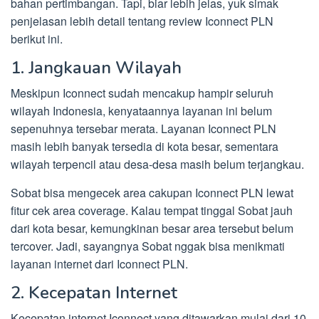
bahan pertimbangan. Tapi, biar lebih jelas, yuk simak
penjelasan lebih detail tentang review Iconnect PLN
berikut ini.
1. Jangkauan Wilayah
Meskipun Iconnect sudah mencakup hampir seluruh
wilayah Indonesia, kenyataannya layanan ini belum
sepenuhnya tersebar merata. Layanan Iconnect PLN
masih lebih banyak tersedia di kota besar, sementara
wilayah terpencil atau desa-desa masih belum terjangkau.
Sobat bisa mengecek area cakupan Iconnect PLN lewat
fitur cek area coverage. Kalau tempat tinggal Sobat jauh
dari kota besar, kemungkinan besar area tersebut belum
tercover. Jadi, sayangnya Sobat nggak bisa menikmati
layanan internet dari Iconnect PLN.
2. Kecepatan Internet
Kecepatan internet Iconnect yang ditawarkan mulai dari 10