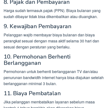
8. Pajak dan Pembayaran
Harga sudah termasuk pajak (PPN). Biaya bulanan yang
sudah dibayar tidak bisa dikembalikan atau diuangkan.
9. Kewajiban Pembayaran
Pelanggan wajib membayar biaya bulanan dan biaya
perangkat sesuai dengan masa aktif selama 30 hari dan
sesuai dengan peraturan yang berlaku.
10. Permohonan Berhenti
Berlangganan
Permohonan untuk berhenti berlangganan TV dan/atau
penurunan bandwidth internet hanya bisa diajukan setelah
berlangganan minimal 3 bulan.
11. Biaya Pembatalan
Jika pelanggan membatalkan layanan sebelum masa
kontrak 1 tahun berakhir, akan dikenakan biaya