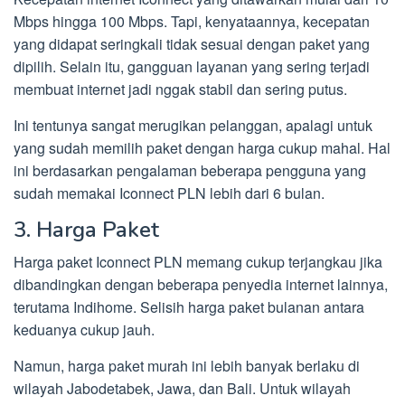
Mbps hingga 100 Mbps. Tapi, kenyataannya, kecepatan
yang didapat seringkali tidak sesuai dengan paket yang
dipilih. Selain itu, gangguan layanan yang sering terjadi
membuat internet jadi nggak stabil dan sering putus.
Ini tentunya sangat merugikan pelanggan, apalagi untuk
yang sudah memilih paket dengan harga cukup mahal. Hal
ini berdasarkan pengalaman beberapa pengguna yang
sudah memakai Iconnect PLN lebih dari 6 bulan.
3. Harga Paket
Harga paket Iconnect PLN memang cukup terjangkau jika
dibandingkan dengan beberapa penyedia internet lainnya,
terutama Indihome. Selisih harga paket bulanan antara
keduanya cukup jauh.
Namun, harga paket murah ini lebih banyak berlaku di
wilayah Jabodetabek, Jawa, dan Bali. Untuk wilayah