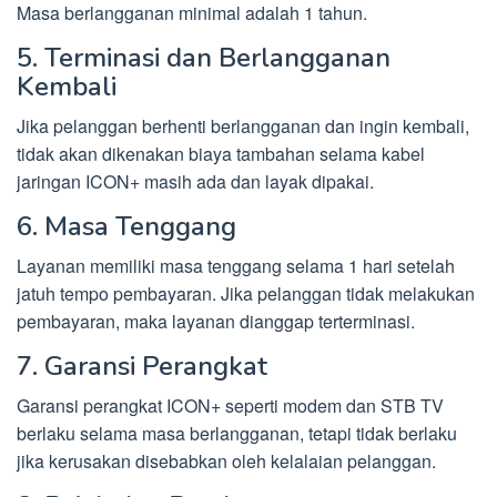
Masa berlangganan minimal adalah 1 tahun.
5. Terminasi dan Berlangganan
Kembali
Jika pelanggan berhenti berlangganan dan ingin kembali,
tidak akan dikenakan biaya tambahan selama kabel
jaringan ICON+ masih ada dan layak dipakai.
6. Masa Tenggang
Layanan memiliki masa tenggang selama 1 hari setelah
jatuh tempo pembayaran. Jika pelanggan tidak melakukan
pembayaran, maka layanan dianggap terterminasi.
7. Garansi Perangkat
Garansi perangkat ICON+ seperti modem dan STB TV
berlaku selama masa berlangganan, tetapi tidak berlaku
jika kerusakan disebabkan oleh kelalaian pelanggan.