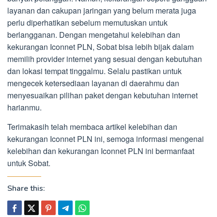
layanan dan cakupan jaringan yang belum merata juga
perlu diperhatikan sebelum memutuskan untuk
berlangganan. Dengan mengetahui kelebihan dan
kekurangan Iconnet PLN, Sobat bisa lebih bijak dalam
memilih provider internet yang sesuai dengan kebutuhan
dan lokasi tempat tinggalmu. Selalu pastikan untuk
mengecek ketersediaan layanan di daerahmu dan
menyesuaikan pilihan paket dengan kebutuhan internet
harianmu.
Terimakasih telah membaca artikel kelebihan dan
kekurangan Iconnet PLN ini, semoga informasi mengenai
kelebihan dan kekurangan Iconnet PLN ini bermanfaat
untuk Sobat.
Share this: