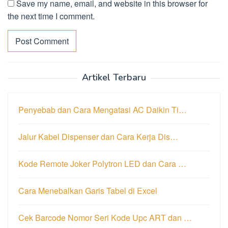
Save my name, email, and website in this browser for
the next time I comment.
Artikel Terbaru
Penyebab dan Cara Mengatasi AC Daikin Ti…
Jalur Kabel Dispenser dan Cara Kerja Dis…
Kode Remote Joker Polytron LED dan Cara …
Cara Menebalkan Garis Tabel di Excel
Cek Barcode Nomor Seri Kode Upc ART dan …