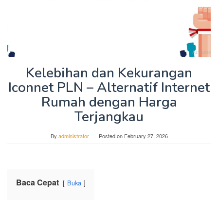
Kelebihan dan Kekurangan
Iconnet PLN – Alternatif Internet
Rumah dengan Harga
Terjangkau
By
administrator
Posted on
February 27, 2026
Baca Cepat
Buka