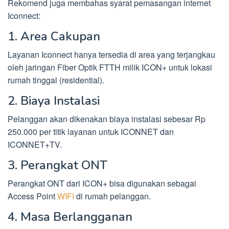
Rekomend juga membahas syarat pemasangan internet
Iconnect:
1. Area Cakupan
Layanan Iconnect hanya tersedia di area yang terjangkau
oleh jaringan Fiber Optik FTTH milik ICON+ untuk lokasi
rumah tinggal (residential).
2. Biaya Instalasi
Pelanggan akan dikenakan biaya instalasi sebesar Rp
250.000 per titik layanan untuk ICONNET dan
ICONNET+TV.
3. Perangkat ONT
Perangkat ONT dari ICON+ bisa digunakan sebagai
Access Point
WIFI
di rumah pelanggan.
4. Masa Berlangganan