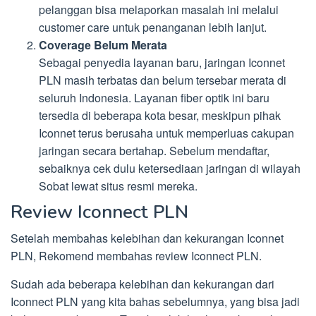
pelanggan bisa melaporkan masalah ini melalui
customer care untuk penanganan lebih lanjut.
Coverage Belum Merata
Sebagai penyedia layanan baru, jaringan Iconnet
PLN masih terbatas dan belum tersebar merata di
seluruh Indonesia. Layanan fiber optik ini baru
tersedia di beberapa kota besar, meskipun pihak
Iconnet terus berusaha untuk memperluas cakupan
jaringan secara bertahap. Sebelum mendaftar,
sebaiknya cek dulu ketersediaan jaringan di wilayah
Sobat lewat situs resmi mereka.
Review Iconnect PLN
Setelah membahas kelebihan dan kekurangan Iconnet
PLN, Rekomend membahas review Iconnect PLN.
Sudah ada beberapa kelebihan dan kekurangan dari
Iconnect PLN yang kita bahas sebelumnya, yang bisa jadi