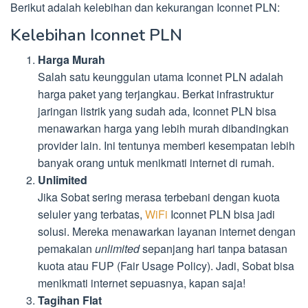
Berikut adalah kelebihan dan kekurangan Iconnet PLN:
Kelebihan Iconnet PLN
Harga Murah
Salah satu keunggulan utama Iconnet PLN adalah
harga paket yang terjangkau. Berkat infrastruktur
jaringan listrik yang sudah ada, Iconnet PLN bisa
menawarkan harga yang lebih murah dibandingkan
provider lain. Ini tentunya memberi kesempatan lebih
banyak orang untuk menikmati internet di rumah.
Unlimited
Jika Sobat sering merasa terbebani dengan kuota
seluler yang terbatas,
WiFi
Iconnet PLN bisa jadi
solusi. Mereka menawarkan layanan internet dengan
pemakaian
unlimited
sepanjang hari tanpa batasan
kuota atau FUP (Fair Usage Policy). Jadi, Sobat bisa
menikmati internet sepuasnya, kapan saja!
Tagihan Flat