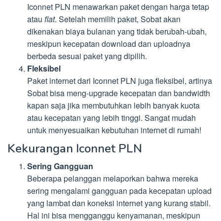
Iconnet PLN menawarkan paket dengan harga tetap
atau
flat
. Setelah memilih paket, Sobat akan
dikenakan biaya bulanan yang tidak berubah-ubah,
meskipun kecepatan download dan uploadnya
berbeda sesuai paket yang dipilih.
Fleksibel
Paket internet dari Iconnet PLN juga fleksibel, artinya
Sobat bisa meng-upgrade kecepatan dan bandwidth
kapan saja jika membutuhkan lebih banyak kuota
atau kecepatan yang lebih tinggi. Sangat mudah
untuk menyesuaikan kebutuhan internet di rumah!
Kekurangan Iconnet PLN
Sering Gangguan
Beberapa pelanggan melaporkan bahwa mereka
sering mengalami gangguan pada kecepatan upload
yang lambat dan koneksi internet yang kurang stabil.
Hal ini bisa mengganggu kenyamanan, meskipun