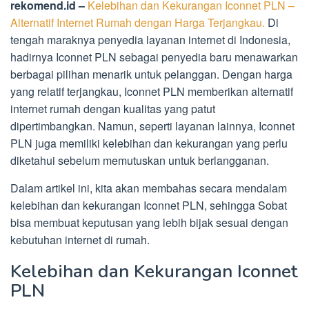
rekomend.id –
Kelebihan dan Kekurangan Iconnet PLN –
Alternatif Internet Rumah dengan Harga Terjangkau.
Di
tengah maraknya penyedia layanan internet di Indonesia,
hadirnya Iconnet PLN sebagai penyedia baru menawarkan
berbagai pilihan menarik untuk pelanggan. Dengan harga
yang relatif terjangkau, Iconnet PLN memberikan alternatif
internet rumah dengan kualitas yang patut
dipertimbangkan. Namun, seperti layanan lainnya, Iconnet
PLN juga memiliki kelebihan dan kekurangan yang perlu
diketahui sebelum memutuskan untuk berlangganan.
Dalam artikel ini, kita akan membahas secara mendalam
kelebihan dan kekurangan Iconnet PLN, sehingga Sobat
bisa membuat keputusan yang lebih bijak sesuai dengan
kebutuhan internet di rumah.
Kelebihan dan Kekurangan Iconnet
PLN