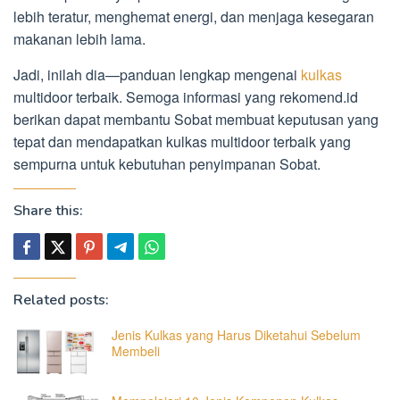
lebih teratur, menghemat energi, dan menjaga kesegaran
makanan lebih lama.
Jadi, inilah dia—panduan lengkap mengenai
kulkas
multidoor terbaik. Semoga informasi yang rekomend.id
berikan dapat membantu Sobat membuat keputusan yang
tepat dan mendapatkan kulkas multidoor terbaik yang
sempurna untuk kebutuhan penyimpanan Sobat.
Share this:
Related posts:
Jenis Kulkas yang Harus Diketahui Sebelum
Membeli