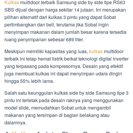
Kulkas
multidoor terbaik Samsung side by side tipe RS63
SBS dijual dengan harga sekitar 14 jutaan. Ini merupakan
pilihan alternatif dari kulkas 3 pintu yang dapat Sobat
pertimbangkan dan beli, terutama jika Sobat ingin
menyimpan makanan dalam jumlah besar karena tersedia
ruang penyimpanan sebesar 689 liter.
Meskipun memiliki kapasitas yang luas,
kulkas
multidoor
terbaik ini tetap hemat listrik berkat teknologi digital inverter
yang terpasang pada kompresornya. Desain yang efektif
juga membuat kulkas ini dapat menyimpan udara dingin
hingga 55% lebih lama.
Salah satu keunggulan kulkas side by side Samsung tipe 3
pintu ini terletak pada desain raknya yang menggunakan
model slide, memudahkan Sobat untuk mengambil
makanan yang tersimpan di bagian belakang atau
dalamnya.