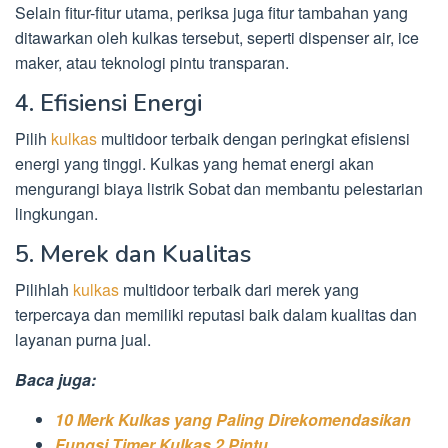
Selain fitur-fitur utama, periksa juga fitur tambahan yang
ditawarkan oleh kulkas tersebut, seperti dispenser air, ice
maker, atau teknologi pintu transparan.
4. Efisiensi Energi
Pilih
kulkas
multidoor terbaik dengan peringkat efisiensi
energi yang tinggi. Kulkas yang hemat energi akan
mengurangi biaya listrik Sobat dan membantu pelestarian
lingkungan.
5. Merek dan Kualitas
Pilihlah
kulkas
multidoor terbaik dari merek yang
terpercaya dan memiliki reputasi baik dalam kualitas dan
layanan purna jual.
Baca juga:
10 Merk Kulkas yang Paling Direkomendasikan
Fungsi Timer Kulkas 2 Pintu