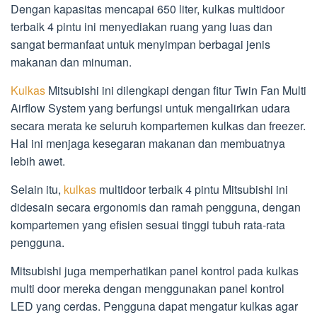
Dengan kapasitas mencapai 650 liter, kulkas multidoor
terbaik 4 pintu ini menyediakan ruang yang luas dan
sangat bermanfaat untuk menyimpan berbagai jenis
makanan dan minuman.
Kulkas
Mitsubishi ini dilengkapi dengan fitur Twin Fan Multi
Airflow System yang berfungsi untuk mengalirkan udara
secara merata ke seluruh kompartemen kulkas dan freezer.
Hal ini menjaga kesegaran makanan dan membuatnya
lebih awet.
Selain itu,
kulkas
multidoor terbaik 4 pintu Mitsubishi ini
didesain secara ergonomis dan ramah pengguna, dengan
kompartemen yang efisien sesuai tinggi tubuh rata-rata
pengguna.
Mitsubishi juga memperhatikan panel kontrol pada kulkas
multi door mereka dengan menggunakan panel kontrol
LED yang cerdas. Pengguna dapat mengatur kulkas agar