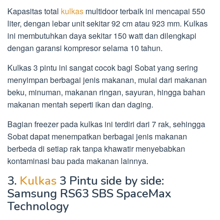
Kapasitas total
kulkas
multidoor terbaik ini mencapai 550
liter, dengan lebar unit sekitar 92 cm atau 923 mm. Kulkas
ini membutuhkan daya sekitar 150 watt dan dilengkapi
dengan garansi kompresor selama 10 tahun.
Kulkas 3 pintu ini sangat cocok bagi Sobat yang sering
menyimpan berbagai jenis makanan, mulai dari makanan
beku, minuman, makanan ringan, sayuran, hingga bahan
makanan mentah seperti ikan dan daging.
Bagian freezer pada kulkas ini terdiri dari 7 rak, sehingga
Sobat dapat menempatkan berbagai jenis makanan
berbeda di setiap rak tanpa khawatir menyebabkan
kontaminasi bau pada makanan lainnya.
3.
Kulkas
3 Pintu side by side:
Samsung RS63 SBS SpaceMax
Technology