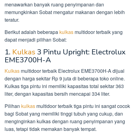
menawarkan banyak ruang penyimpanan dan
memungkinkan Sobat mengatur makanan dengan lebih
teratur.
Berikut adalah beberapa
kulkas
multidoor terbaik yang
dapat menjadi pilihan Sobat:
1.
Kulkas
3 Pintu Upright: Electrolux
EME3700H-A
Kulkas
multidoor terbaik Electrolux EME3700H-A dijual
dengan harga sekitar Rp 9 juta di beberapa toko online.
Kulkas tiga pintu ini memiliki kapasitas total sekitar 363
liter, dengan kapasitas bersih mencapai 334 liter.
Pilihan
kulkas
multidoor terbaik tiga pintu ini sangat cocok
bagi Sobat yang memiliki tinggi tubuh yang cukup, dan
menginginkan kulkas dengan ruang penyimpanan yang
luas, tetapi tidak memakan banyak tempat.