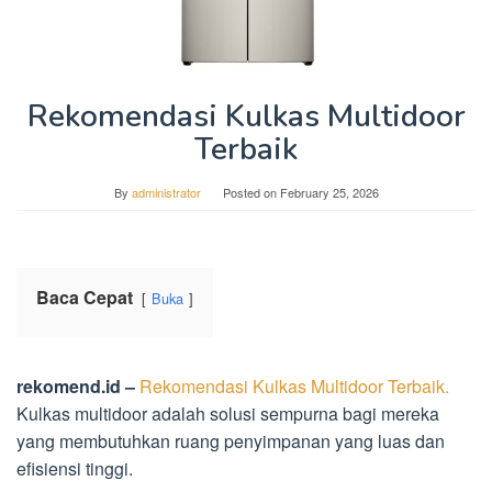
Rekomendasi Kulkas Multidoor
Terbaik
By
administrator
Posted on
February 25, 2026
Baca Cepat
Buka
rekomend.id –
Rekomendasi Kulkas Multidoor Terbaik.
Kulkas multidoor adalah solusi sempurna bagi mereka
yang membutuhkan ruang penyimpanan yang luas dan
efisiensi tinggi.