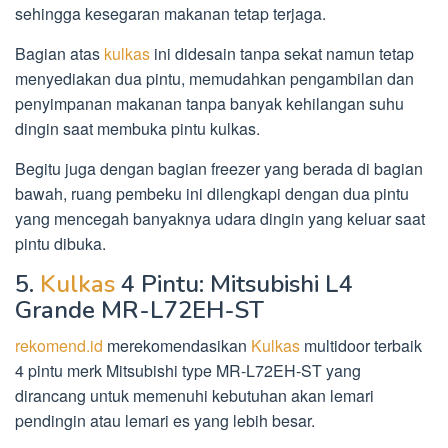
sehingga kesegaran makanan tetap terjaga.
Bagian atas
kulkas
ini didesain tanpa sekat namun tetap
menyediakan dua pintu, memudahkan pengambilan dan
penyimpanan makanan tanpa banyak kehilangan suhu
dingin saat membuka pintu kulkas.
Begitu juga dengan bagian freezer yang berada di bagian
bawah, ruang pembeku ini dilengkapi dengan dua pintu
yang mencegah banyaknya udara dingin yang keluar saat
pintu dibuka.
5.
Kulkas
4 Pintu: Mitsubishi L4
Grande MR-L72EH-ST
rekomend.id
merekomendasikan
Kulkas
multidoor terbaik
4 pintu merk Mitsubishi type MR-L72EH-ST yang
dirancang untuk memenuhi kebutuhan akan lemari
pendingin atau lemari es yang lebih besar.