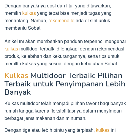
Dengan banyaknya opsi dan fitur yang ditawarkan,
memilih
kulkas
yang tepat bisa menjadi tugas yang
menantang. Namun,
rekomend.id
ada di sini untuk
membantu Sobat!
Artikel ini akan memberikan panduan terperinci mengenai
kulkas
multidoor terbaik, dilengkapi dengan rekomendasi
produk, kelebihan dan kekurangannya, serta tips untuk
memilih kulkas yang sesuai dengan kebutuhan Sobat.
Kulkas
Multidoor Terbaik: Pilihan
Terbaik untuk Penyimpanan Lebih
Banyak
Kulkas multidoor telah menjadi pilihan favorit bagi banyak
rumah tangga karena fleksibilitasnya dalam menyimpan
berbagai jenis makanan dan minuman.
Dengan tiga atau lebih pintu yang terpisah,
kulkas
ini