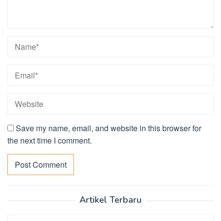
Save my name, email, and website in this browser for
the next time I comment.
Artikel Terbaru