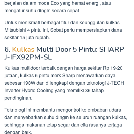
berjalan dalam mode Eco yang hemat energi, atau
mengatur suhu dingin secara cepat.
Untuk menikmati berbagai fitur dan keunggulan kulkas
Mitsubishi 4 pintu ini, Sobat perlu mempersiapkan dana
sekitar 15 juta rupiah.
6.
Kulkas
Multi Door 5 Pintu: SHARP
J-IFX92PM-SL
Kulkas multidoor terbaik dengan harga sekitar Rp 19-20
jutaan, kulkas 5 pintu merk Sharp menawarkan daya
sebesar 193W dan dilengkapi dengan teknologi J-TECH
Inverter Hybrid Cooling yang memiliki 36 tahap
pendinginan.
Teknologi ini membantu mengontrol kelembaban udara
dan menyebarkan suhu dingin ke seluruh ruangan kulkas,
sehingga makanan tetap segar dan cita rasanya terjaga
dengan baik.