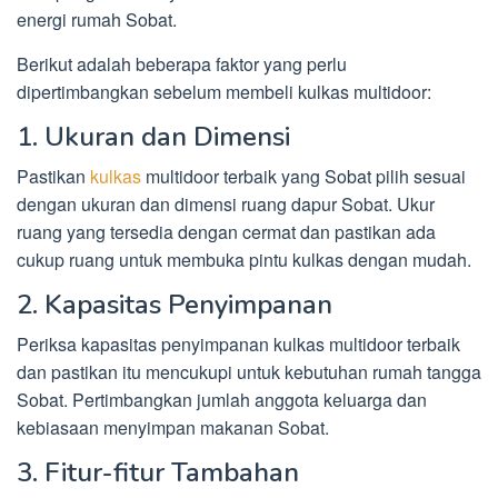
energi rumah Sobat.
Berikut adalah beberapa faktor yang perlu
dipertimbangkan sebelum membeli kulkas multidoor:
1. Ukuran dan Dimensi
Pastikan
kulkas
multidoor terbaik yang Sobat pilih sesuai
dengan ukuran dan dimensi ruang dapur Sobat. Ukur
ruang yang tersedia dengan cermat dan pastikan ada
cukup ruang untuk membuka pintu kulkas dengan mudah.
2. Kapasitas Penyimpanan
Periksa kapasitas penyimpanan kulkas multidoor terbaik
dan pastikan itu mencukupi untuk kebutuhan rumah tangga
Sobat. Pertimbangkan jumlah anggota keluarga dan
kebiasaan menyimpan makanan Sobat.
3. Fitur-fitur Tambahan