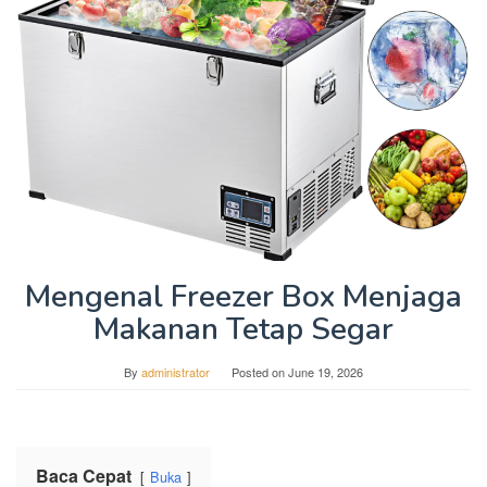
Mengenal Freezer Box Menjaga
Makanan Tetap Segar
By
administrator
Posted on
June 19, 2026
Baca Cepat
Buka