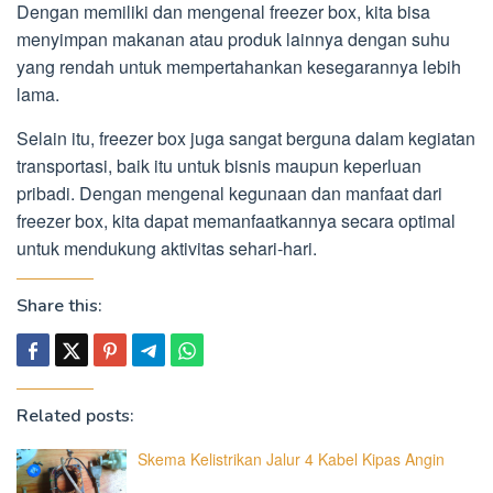
Dengan memiliki dan mengenal freezer box, kita bisa
menyimpan makanan atau produk lainnya dengan suhu
yang rendah untuk mempertahankan kesegarannya lebih
lama.
Selain itu, freezer box juga sangat berguna dalam kegiatan
transportasi, baik itu untuk bisnis maupun keperluan
pribadi. Dengan mengenal kegunaan dan manfaat dari
freezer box, kita dapat memanfaatkannya secara optimal
untuk mendukung aktivitas sehari-hari.
Share this:
Related posts:
Skema Kelistrikan Jalur 4 Kabel Kipas Angin