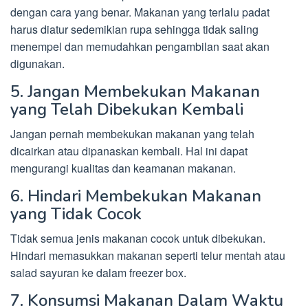
dengan cara yang benar. Makanan yang terlalu padat
harus diatur sedemikian rupa sehingga tidak saling
menempel dan memudahkan pengambilan saat akan
digunakan.
5. Jangan Membekukan Makanan
yang Telah Dibekukan Kembali
Jangan pernah membekukan makanan yang telah
dicairkan atau dipanaskan kembali. Hal ini dapat
mengurangi kualitas dan keamanan makanan.
6. Hindari Membekukan Makanan
yang Tidak Cocok
Tidak semua jenis makanan cocok untuk dibekukan.
Hindari memasukkan makanan seperti telur mentah atau
salad sayuran ke dalam freezer box.
7. Konsumsi Makanan Dalam Waktu