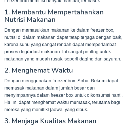
freezer box memiliki banyak manfaat, termasuk:
1. Membantu Mempertahankan
Nutrisi Makanan
Dengan memasukkan makanan ke dalam freezer box,
nutrisi di dalam makanan dapat tetap terjaga dengan baik,
karena suhu yang sangat rendah dapat memperlambat
proses degradasi makanan. Ini sangat penting untuk
makanan yang mudah rusak, seperti daging dan sayuran.
2. Menghemat Waktu
Dengan menggunakan freezer box, Sobat Rekom dapat
memasak makanan dalam jumlah besar dan
menyimpannya dalam freezer box untuk dikonsumsi nanti.
Hal ini dapat menghemat waktu memasak, terutama bagi
mereka yang memiliki jadwal yang sibuk.
3. Menjaga Kualitas Makanan