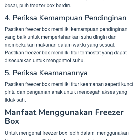
besar, pilih freezer box berdiri.
4. Periksa Kemampuan Pendinginan
Pastikan freezer box memiliki kemampuan pendinginan
yang baik untuk mempertahankan suhu dingin dan
membekukan makanan dalam waktu yang sesuai.
Pastikan freezer box memiliki fitur termostat yang dapat
disesuaikan untuk mengontrol suhu.
5. Periksa Keamanannya
Pastikan freezer box memiliki fitur keamanan seperti kunci
pintu dan pengaman anak untuk mencegah akses yang
tidak sah.
Manfaat Menggunakan Freezer
Box
Untuk mengenal freezer box lebih dalam, menggunakan