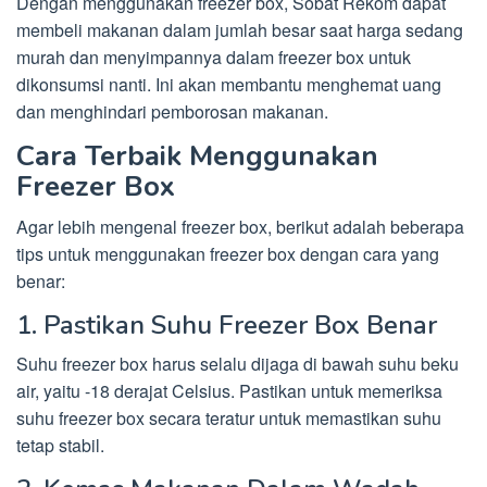
Dengan menggunakan freezer box, Sobat Rekom dapat
membeli makanan dalam jumlah besar saat harga sedang
murah dan menyimpannya dalam freezer box untuk
dikonsumsi nanti. Ini akan membantu menghemat uang
dan menghindari pemborosan makanan.
Cara Terbaik Menggunakan
Freezer Box
Agar lebih mengenal freezer box, berikut adalah beberapa
tips untuk menggunakan freezer box dengan cara yang
benar:
1. Pastikan Suhu Freezer Box Benar
Suhu freezer box harus selalu dijaga di bawah suhu beku
air, yaitu -18 derajat Celsius. Pastikan untuk memeriksa
suhu freezer box secara teratur untuk memastikan suhu
tetap stabil.