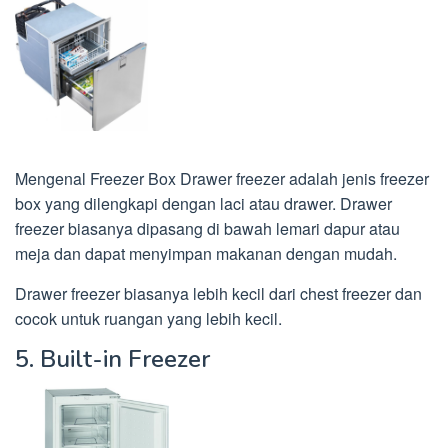
Mengenal Freezer Box Drawer freezer adalah jenis freezer
box yang dilengkapi dengan laci atau drawer. Drawer
freezer biasanya dipasang di bawah lemari dapur atau
meja dan dapat menyimpan makanan dengan mudah.
Drawer freezer biasanya lebih kecil dari chest freezer dan
cocok untuk ruangan yang lebih kecil.
5. Built-in Freezer