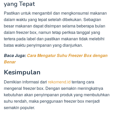
yang Tepat
Pastikan untuk mengambil dan mengkonsumsi makanan
dalam waktu yang tepat setelah dibekukan. Sebagian
besar makanan dapat disimpan selama beberapa bulan
dalam freezer box, namun tetap periksa tanggal yang
tertera pada label dan pastikan makanan tidak melebihi
batas waktu penyimpanan yang dianjurkan.
Baca Juga:
Cara Mengatur Suhu Freezer Box dengan
Benar
Kesimpulan
Demikian informasi dari
rekomend.id
tentang cara
mengenal freezer box. Dengan semakin meningkatnya
kebutuhan akan penyimpanan produk yang membutuhkan
suhu rendah, maka penggunaan freezer box menjadi
semakin populer.