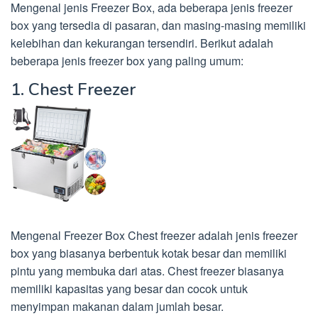
Mengenal jenis Freezer Box, ada beberapa jenis freezer
box yang tersedia di pasaran, dan masing-masing memiliki
kelebihan dan kekurangan tersendiri. Berikut adalah
beberapa jenis freezer box yang paling umum:
1. Chest Freezer
Mengenal Freezer Box Chest freezer adalah jenis freezer
box yang biasanya berbentuk kotak besar dan memiliki
pintu yang membuka dari atas. Chest freezer biasanya
memiliki kapasitas yang besar dan cocok untuk
menyimpan makanan dalam jumlah besar.