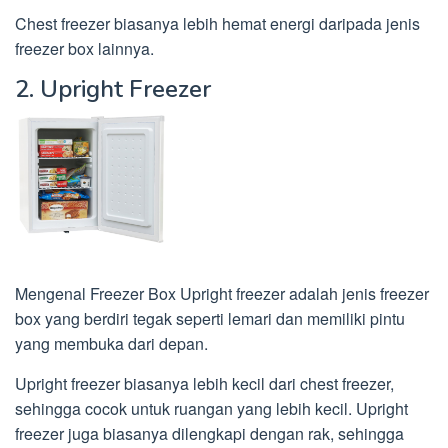
Chest freezer biasanya lebih hemat energi daripada jenis
freezer box lainnya.
2. Upright Freezer
Mengenal Freezer Box Upright freezer adalah jenis freezer
box yang berdiri tegak seperti lemari dan memiliki pintu
yang membuka dari depan.
Upright freezer biasanya lebih kecil dari chest freezer,
sehingga cocok untuk ruangan yang lebih kecil. Upright
freezer juga biasanya dilengkapi dengan rak, sehingga