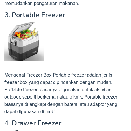
memudahkan pengaturan makanan.
3. Portable Freezer
Mengenal Freezer Box Portable freezer adalah jenis
freezer box yang dapat dipindahkan dengan mudah.
Portable freezer biasanya digunakan untuk aktivitas
outdoor, seperti berkemah atau piknik. Portable freezer
biasanya dilengkapi dengan baterai atau adaptor yang
dapat digunakan di mobil.
4. Drawer Freezer