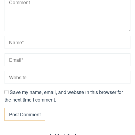
Save my name, email, and website in this browser for
the next time I comment.