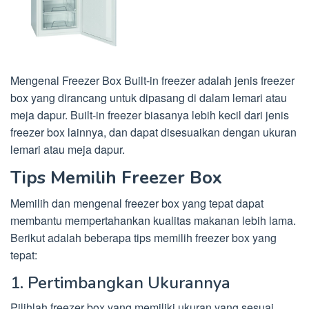
Mengenal Freezer Box Built-in freezer adalah jenis freezer
box yang dirancang untuk dipasang di dalam lemari atau
meja dapur. Built-in freezer biasanya lebih kecil dari jenis
freezer box lainnya, dan dapat disesuaikan dengan ukuran
lemari atau meja dapur.
Tips Memilih Freezer Box
Memilih dan mengenal freezer box yang tepat dapat
membantu mempertahankan kualitas makanan lebih lama.
Berikut adalah beberapa tips memilih freezer box yang
tepat:
1. Pertimbangkan Ukurannya
Pilihlah freezer box yang memiliki ukuran yang sesuai