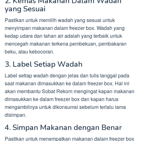
2. Kemas Makanan Dalam Wadah
yang Sesuai
Pastikan untuk memilih wadah yang sesuai untuk
menyimpan makanan dalam freezer box. Wadah yang
kedap udara dan tahan air adalah yang terbaik untuk
mencegah makanan terkena pembekuan, pembakaran
beku, atau kebocoran.
3. Label Setiap Wadah
Label setiap wadah dengan jelas dan tulis tanggal pada
saat makanan dimasukkan ke dalam freezer box. Hal ini
akan membantu Sobat Rekom mengingat kapan makanan
dimasukkan ke dalam freezer box dan kapan harus
mengambilnya untuk dikonsumsi sebelum terlalu lama
disimpan.
4. Simpan Makanan dengan Benar
Pastikan untuk menempatkan makanan dalam freezer box