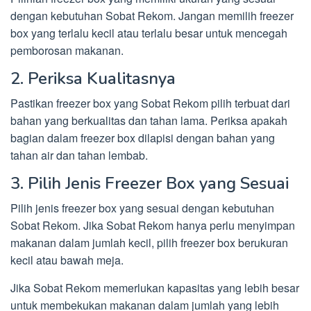
dengan kebutuhan Sobat Rekom. Jangan memilih freezer
box yang terlalu kecil atau terlalu besar untuk mencegah
pemborosan makanan.
2. Periksa Kualitasnya
Pastikan freezer box yang Sobat Rekom pilih terbuat dari
bahan yang berkualitas dan tahan lama. Periksa apakah
bagian dalam freezer box dilapisi dengan bahan yang
tahan air dan tahan lembab.
3. Pilih Jenis Freezer Box yang Sesuai
Pilih jenis freezer box yang sesuai dengan kebutuhan
Sobat Rekom. Jika Sobat Rekom hanya perlu menyimpan
makanan dalam jumlah kecil, pilih freezer box berukuran
kecil atau bawah meja.
Jika Sobat Rekom memerlukan kapasitas yang lebih besar
untuk membekukan makanan dalam jumlah yang lebih