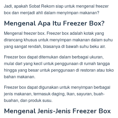
Jadi, apakah Sobat Rekom siap untuk mengenal freezer
box dan menjadi ahli dalam menyimpan makanan?
Mengenal Apa Itu Freezer Box?
Mengenal freezer box. Freezer box adalah kotak yang
dirancang khusus untuk menyimpan makanan dalam suhu
yang sangat rendah, biasanya di bawah suhu beku air.
Freezer box dapat ditemukan dalam berbagai ukuran,
mulai dari yang kecil untuk penggunaan di rumah tangga
hingga yang besar untuk penggunaan di restoran atau toko
bahan makanan.
Freezer box dapat digunakan untuk menyimpan berbagai
jenis makanan, termasuk daging, ikan, sayuran, buah-
buahan, dan produk susu.
Mengenal Jenis-Jenis Freezer Box