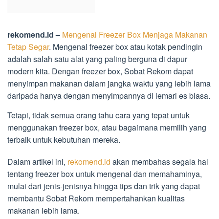
rekomend.id –
Mengenal Freezer Box Menjaga Makanan
Tetap Segar
. Mengenal freezer box atau kotak pendingin
adalah salah satu alat yang paling berguna di dapur
modern kita. Dengan freezer box, Sobat Rekom dapat
menyimpan makanan dalam jangka waktu yang lebih lama
daripada hanya dengan menyimpannya di lemari es biasa.
Tetapi, tidak semua orang tahu cara yang tepat untuk
menggunakan freezer box, atau bagaimana memilih yang
terbaik untuk kebutuhan mereka.
Dalam artikel ini,
rekomend.id
akan membahas segala hal
tentang freezer box untuk mengenal dan memahaminya,
mulai dari jenis-jenisnya hingga tips dan trik yang dapat
membantu Sobat Rekom mempertahankan kualitas
makanan lebih lama.