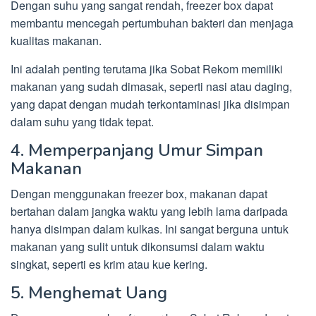
Dengan suhu yang sangat rendah, freezer box dapat
membantu mencegah pertumbuhan bakteri dan menjaga
kualitas makanan.
Ini adalah penting terutama jika Sobat Rekom memiliki
makanan yang sudah dimasak, seperti nasi atau daging,
yang dapat dengan mudah terkontaminasi jika disimpan
dalam suhu yang tidak tepat.
4. Memperpanjang Umur Simpan
Makanan
Dengan menggunakan freezer box, makanan dapat
bertahan dalam jangka waktu yang lebih lama daripada
hanya disimpan dalam kulkas. Ini sangat berguna untuk
makanan yang sulit untuk dikonsumsi dalam waktu
singkat, seperti es krim atau kue kering.
5. Menghemat Uang