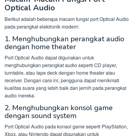
Optical Audio
Berikut adalah beberapa macam fungsi port Optical Audio
pada perangkat elektronik modern:
1. Menghubungkan perangkat audio
dengan home theater
Port Optical Audio dapat digunakan untuk
menghubungkan perangkat audio seperti CD player,
turntable, atau tape deck dengan home theater atau
receiver. Dengan cara ini, pengguna dapat menikmati
kualitas suara yang lebih baik dan jernih pada perangkat
audio mereka.
2. Menghubungkan konsol game
dengan sound system
Port Optical Audio pada konsol game seperti PlayStation,
Xbox, atau Nintendo dapat digunakan untuk