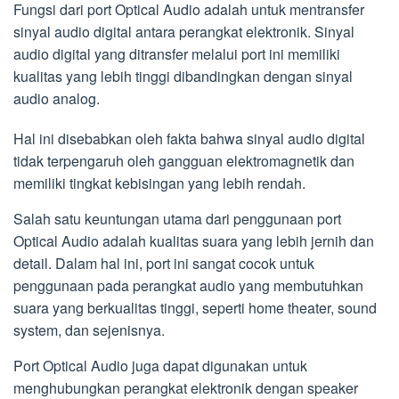
Fungsi dari port Optical Audio adalah untuk mentransfer
sinyal audio digital antara perangkat elektronik. Sinyal
audio digital yang ditransfer melalui port ini memiliki
kualitas yang lebih tinggi dibandingkan dengan sinyal
audio analog.
Hal ini disebabkan oleh fakta bahwa sinyal audio digital
tidak terpengaruh oleh gangguan elektromagnetik dan
memiliki tingkat kebisingan yang lebih rendah.
Salah satu keuntungan utama dari penggunaan port
Optical Audio adalah kualitas suara yang lebih jernih dan
detail. Dalam hal ini, port ini sangat cocok untuk
penggunaan pada perangkat audio yang membutuhkan
suara yang berkualitas tinggi, seperti home theater, sound
system, dan sejenisnya.
Port Optical Audio juga dapat digunakan untuk
menghubungkan perangkat elektronik dengan speaker