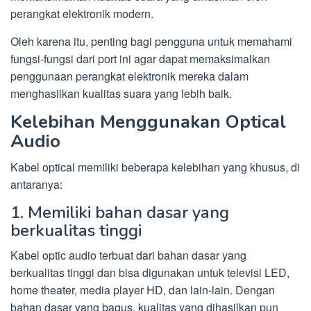
perangkat elektronik modern.
Oleh karena itu, penting bagi pengguna untuk memahami
fungsi-fungsi dari port ini agar dapat memaksimalkan
penggunaan perangkat elektronik mereka dalam
menghasilkan kualitas suara yang lebih baik.
Kelebihan Menggunakan Optical
Audio
Kabel optical memiliki beberapa kelebihan yang khusus, di
antaranya:
1. Memiliki bahan dasar yang
berkualitas tinggi
Kabel optic audio terbuat dari bahan dasar yang
berkualitas tinggi dan bisa digunakan untuk televisi LED,
home theater, media player HD, dan lain-lain. Dengan
bahan dasar yang bagus, kualitas yang dihasilkan pun