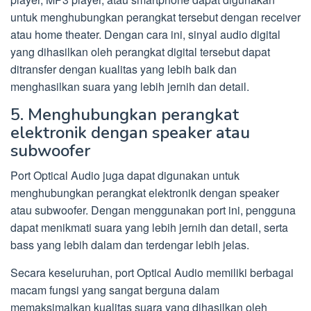
untuk menghubungkan perangkat tersebut dengan receiver
atau home theater. Dengan cara ini, sinyal audio digital
yang dihasilkan oleh perangkat digital tersebut dapat
ditransfer dengan kualitas yang lebih baik dan
menghasilkan suara yang lebih jernih dan detail.
5. Menghubungkan perangkat
elektronik dengan speaker atau
subwoofer
Port Optical Audio juga dapat digunakan untuk
menghubungkan perangkat elektronik dengan speaker
atau subwoofer. Dengan menggunakan port ini, pengguna
dapat menikmati suara yang lebih jernih dan detail, serta
bass yang lebih dalam dan terdengar lebih jelas.
Secara keseluruhan, port Optical Audio memiliki berbagai
macam fungsi yang sangat berguna dalam
memaksimalkan kualitas suara yang dihasilkan oleh