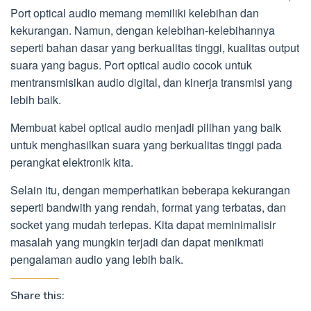
Port optical audio memang memiliki kelebihan dan
kekurangan. Namun, dengan kelebihan-kelebihannya
seperti bahan dasar yang berkualitas tinggi, kualitas output
suara yang bagus. Port optical audio cocok untuk
mentransmisikan audio digital, dan kinerja transmisi yang
lebih baik.
Membuat kabel optical audio menjadi pilihan yang baik
untuk menghasilkan suara yang berkualitas tinggi pada
perangkat elektronik kita.
Selain itu, dengan memperhatikan beberapa kekurangan
seperti bandwith yang rendah, format yang terbatas, dan
socket yang mudah terlepas. Kita dapat meminimalisir
masalah yang mungkin terjadi dan dapat menikmati
pengalaman audio yang lebih baik.
Share this: