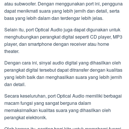
atau subwoofer. Dengan menggunakan port ini, pengguna
dapat menikmati suara yang lebih jernih dan detail, serta
bass yang lebih dalam dan terdengar lebih jelas.
Selain itu, port Optical Audio juga dapat digunakan untuk
menghubungkan perangkat digital seperti CD player, MP3
player, dan smartphone dengan receiver atau home
theater.
Dengan cara ini, sinyal audio digital yang dihasilkan oleh
perangkat digital tersebut dapat ditransfer dengan kualitas
yang lebih baik dan menghasilkan suara yang lebih jernih
dan detail.
Secara keseluruhan, port Optical Audio memiliki berbagai
macam fungsi yang sangat berguna dalam
memaksimalkan kualitas suara yang dihasilkan oleh
perangkat elektronik.
Oleh karena itu, penting bagi kita untuk memahami fungsi-