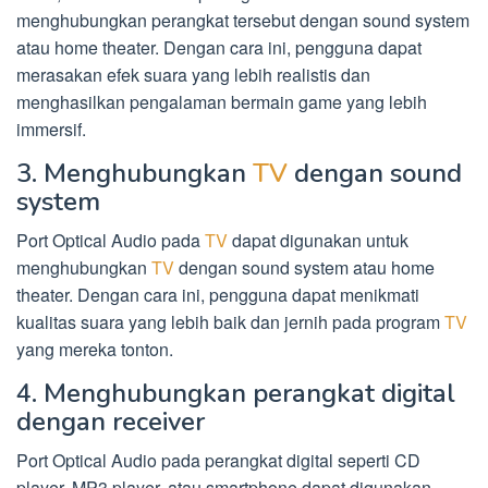
menghubungkan perangkat tersebut dengan sound system
atau home theater. Dengan cara ini, pengguna dapat
merasakan efek suara yang lebih realistis dan
menghasilkan pengalaman bermain game yang lebih
immersif.
3. Menghubungkan
TV
dengan sound
system
Port Optical Audio pada
TV
dapat digunakan untuk
menghubungkan
TV
dengan sound system atau home
theater. Dengan cara ini, pengguna dapat menikmati
kualitas suara yang lebih baik dan jernih pada program
TV
yang mereka tonton.
4. Menghubungkan perangkat digital
dengan receiver
Port Optical Audio pada perangkat digital seperti CD
player, MP3 player, atau smartphone dapat digunakan