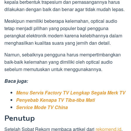
kepala berbentuk trapesium dan pemasangannya harus
dilakukan dengan baik dan benar agar tidak mudah lepas.
Meskipun memiliki beberapa kelemahan, optical audio
tetap menjadi pilihan yang populer bagi pengguna
perangkat elektronik modern karena kelebihannya dalam
menghasilkan kualitas suara yang jernih dan detail.
Namun, sebaiknya pengguna harus mempertimbangkan
baik-baik kelemahan yang dimiliki oleh optical audio
sebelum memutuskan untuk menggunakannya.
Baca juga:
Menu Servis Factory TV Lengkap Segala Merk TV
Penyebab Kenapa TV Tiba-tiba Mati
Service Mode TV China
Penutup
Setelah Sobat Rekom membaca artikel dari
rekomend.id
,