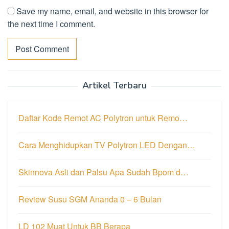
Save my name, email, and website in this browser for
the next time I comment.
Artikel Terbaru
Daftar Kode Remot AC Polytron untuk Remo…
Cara Menghidupkan TV Polytron LED Dengan…
Skinnova Asli dan Palsu Apa Sudah Bpom d…
Review Susu SGM Ananda 0 – 6 Bulan
LD 102 Muat Untuk BB Berapa