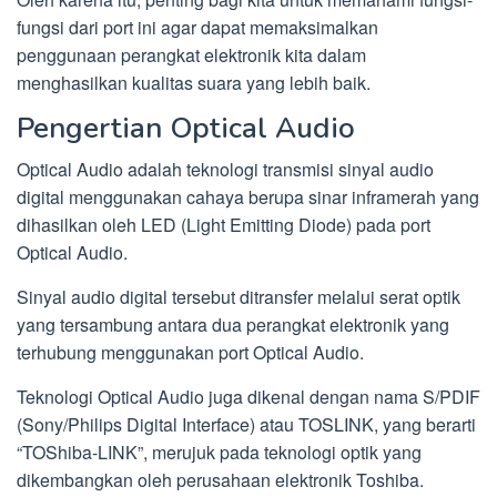
fungsi dari port ini agar dapat memaksimalkan
penggunaan perangkat elektronik kita dalam
menghasilkan kualitas suara yang lebih baik.
Pengertian Optical Audio
Optical Audio adalah teknologi transmisi sinyal audio
digital menggunakan cahaya berupa sinar inframerah yang
dihasilkan oleh LED (Light Emitting Diode) pada port
Optical Audio.
Sinyal audio digital tersebut ditransfer melalui serat optik
yang tersambung antara dua perangkat elektronik yang
terhubung menggunakan port Optical Audio.
Teknologi Optical Audio juga dikenal dengan nama S/PDIF
(Sony/Philips Digital Interface) atau TOSLINK, yang berarti
“TOShiba-LINK”, merujuk pada teknologi optik yang
dikembangkan oleh perusahaan elektronik Toshiba.