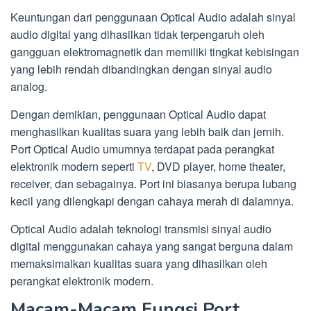
Keuntungan dari penggunaan Optical Audio adalah sinyal
audio digital yang dihasilkan tidak terpengaruh oleh
gangguan elektromagnetik dan memiliki tingkat kebisingan
yang lebih rendah dibandingkan dengan sinyal audio
analog.
Dengan demikian, penggunaan Optical Audio dapat
menghasilkan kualitas suara yang lebih baik dan jernih.
Port Optical Audio umumnya terdapat pada perangkat
elektronik modern seperti
TV
, DVD player, home theater,
receiver, dan sebagainya. Port ini biasanya berupa lubang
kecil yang dilengkapi dengan cahaya merah di dalamnya.
Optical Audio adalah teknologi transmisi sinyal audio
digital menggunakan cahaya yang sangat berguna dalam
memaksimalkan kualitas suara yang dihasilkan oleh
perangkat elektronik modern.
Macam-Macam Fungsi Port