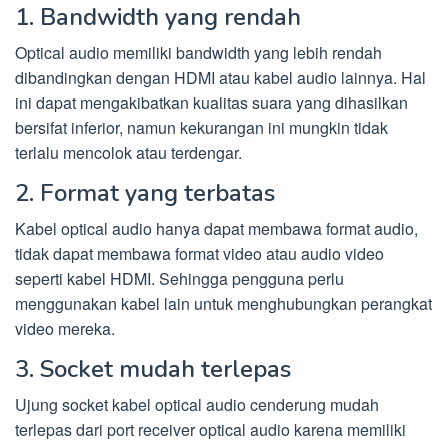
1. Bandwidth yang rendah
Optical audio memiliki bandwidth yang lebih rendah
dibandingkan dengan HDMI atau kabel audio lainnya. Hal
ini dapat mengakibatkan kualitas suara yang dihasilkan
bersifat inferior, namun kekurangan ini mungkin tidak
terlalu mencolok atau terdengar.
2. Format yang terbatas
Kabel optical audio hanya dapat membawa format audio,
tidak dapat membawa format video atau audio video
seperti kabel HDMI. Sehingga pengguna perlu
menggunakan kabel lain untuk menghubungkan perangkat
video mereka.
3. Socket mudah terlepas
Ujung socket kabel optical audio cenderung mudah
terlepas dari port receiver optical audio karena memiliki