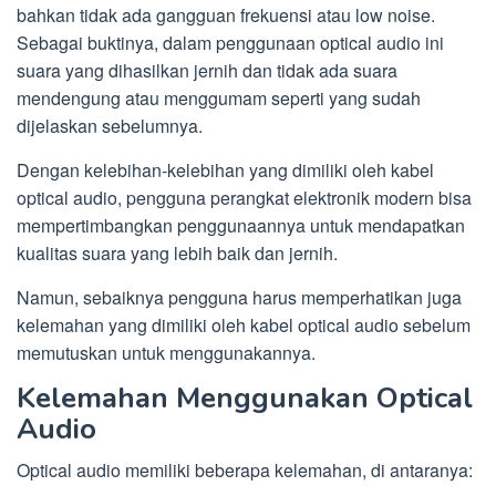
bahkan tidak ada gangguan frekuensi atau low noise.
Sebagai buktinya, dalam penggunaan optical audio ini
suara yang dihasilkan jernih dan tidak ada suara
mendengung atau menggumam seperti yang sudah
dijelaskan sebelumnya.
Dengan kelebihan-kelebihan yang dimiliki oleh kabel
optical audio, pengguna perangkat elektronik modern bisa
mempertimbangkan penggunaannya untuk mendapatkan
kualitas suara yang lebih baik dan jernih.
Namun, sebaiknya pengguna harus memperhatikan juga
kelemahan yang dimiliki oleh kabel optical audio sebelum
memutuskan untuk menggunakannya.
Kelemahan Menggunakan Optical
Audio
Optical audio memiliki beberapa kelemahan, di antaranya: