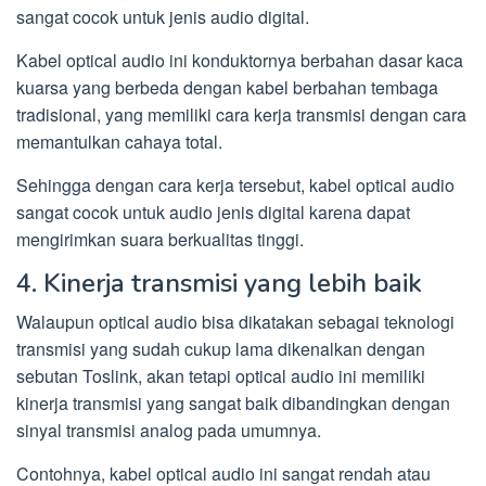
sangat cocok untuk jenis audio digital.
Kabel optical audio ini konduktornya berbahan dasar kaca
kuarsa yang berbeda dengan kabel berbahan tembaga
tradisional, yang memiliki cara kerja transmisi dengan cara
memantulkan cahaya total.
Sehingga dengan cara kerja tersebut, kabel optical audio
sangat cocok untuk audio jenis digital karena dapat
mengirimkan suara berkualitas tinggi.
4. Kinerja transmisi yang lebih baik
Walaupun optical audio bisa dikatakan sebagai teknologi
transmisi yang sudah cukup lama dikenalkan dengan
sebutan Toslink, akan tetapi optical audio ini memiliki
kinerja transmisi yang sangat baik dibandingkan dengan
sinyal transmisi analog pada umumnya.
Contohnya, kabel optical audio ini sangat rendah atau