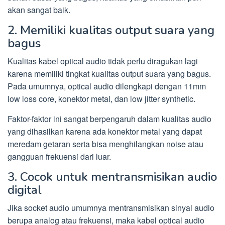
akan sangat baik.
2. Memiliki kualitas output suara yang
bagus
Kualitas kabel optical audio tidak perlu diragukan lagi
karena memiliki tingkat kualitas output suara yang bagus.
Pada umumnya, optical audio dilengkapi dengan 11mm
low loss core, konektor metal, dan low jitter synthetic.
Faktor-faktor ini sangat berpengaruh dalam kualitas audio
yang dihasilkan karena ada konektor metal yang dapat
meredam getaran serta bisa menghilangkan noise atau
gangguan frekuensi dari luar.
3. Cocok untuk mentransmisikan audio
digital
Jika socket audio umumnya mentransmisikan sinyal audio
berupa analog atau frekuensi, maka kabel optical audio