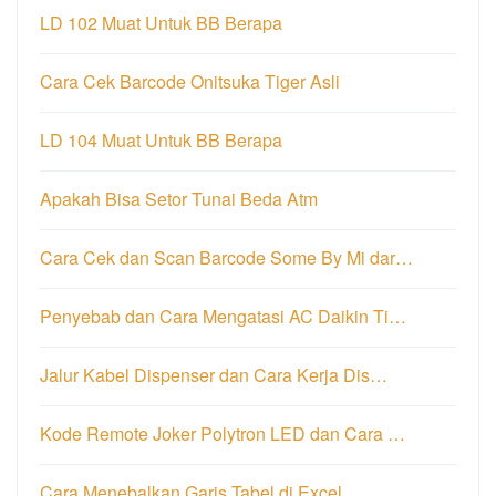
LD 102 Muat Untuk BB Berapa
Cara Cek Barcode Onitsuka Tiger Asli
LD 104 Muat Untuk BB Berapa
Apakah Bisa Setor Tunai Beda Atm
Cara Cek dan Scan Barcode Some By Mi dar…
Penyebab dan Cara Mengatasi AC Daikin Ti…
Jalur Kabel Dispenser dan Cara Kerja Dis…
Kode Remote Joker Polytron LED dan Cara …
Cara Menebalkan Garis Tabel di Excel