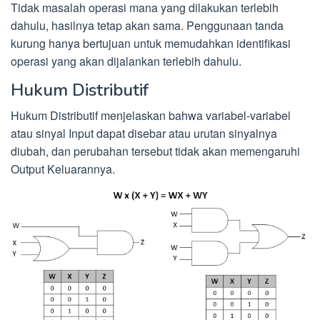
Tidak masalah operasi mana yang dilakukan terlebih
dahulu, hasilnya tetap akan sama. Penggunaan tanda
kurung hanya bertujuan untuk memudahkan identifikasi
operasi yang akan dijalankan terlebih dahulu.
Hukum Distributif
Hukum Distributif menjelaskan bahwa variabel-variabel
atau sinyal Input dapat disebar atau urutan sinyalnya
diubah, dan perubahan tersebut tidak akan memengaruhi
Output Keluarannya.