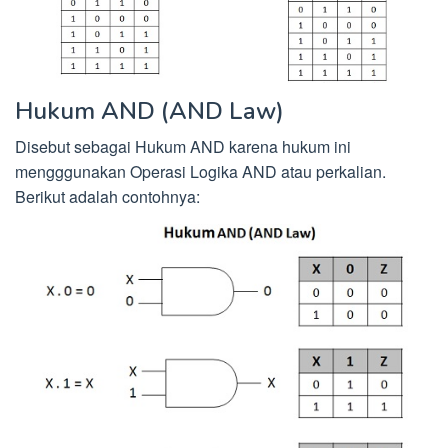
Hukum AND (AND Law)
Disebut sebagai Hukum AND karena hukum ini
mengggunakan Operasi Logika AND atau perkalian.
Berikut adalah contohnya: