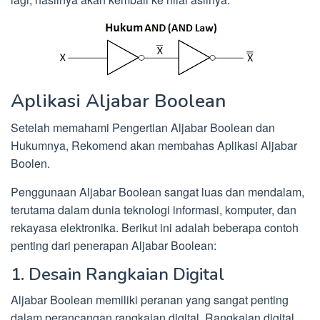
Aplikasi Aljabar Boolean
Setelah memahami Pengertian Aljabar Boolean dan
Hukumnya, Rekomend akan membahas Aplikasi Aljabar
Boolen.
Penggunaan Aljabar Boolean sangat luas dan mendalam,
terutama dalam dunia teknologi informasi, komputer, dan
rekayasa elektronika. Berikut ini adalah beberapa contoh
penting dari penerapan Aljabar Boolean:
1. Desain Rangkaian Digital
Aljabar Boolean memiliki peranan yang sangat penting
dalam perancangan rangkaian digital. Rangkaian digital