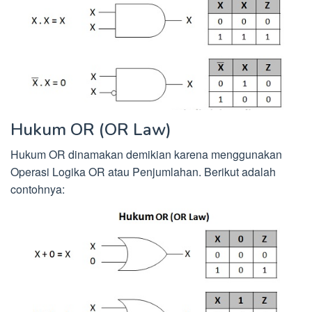
Hukum OR (OR Law)
Hukum OR dinamakan demikian karena menggunakan
Operasi Logika OR atau Penjumlahan. Berikut adalah
contohnya: