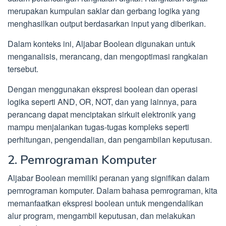
merupakan kumpulan saklar dan gerbang logika yang
menghasilkan output berdasarkan input yang diberikan.
Dalam konteks ini, Aljabar Boolean digunakan untuk
menganalisis, merancang, dan mengoptimasi rangkaian
tersebut.
Dengan menggunakan ekspresi boolean dan operasi
logika seperti AND, OR, NOT, dan yang lainnya, para
perancang dapat menciptakan sirkuit elektronik yang
mampu menjalankan tugas-tugas kompleks seperti
perhitungan, pengendalian, dan pengambilan keputusan.
2. Pemrograman Komputer
Aljabar Boolean memiliki peranan yang signifikan dalam
pemrograman komputer. Dalam bahasa pemrograman, kita
memanfaatkan ekspresi boolean untuk mengendalikan
alur program, mengambil keputusan, dan melakukan