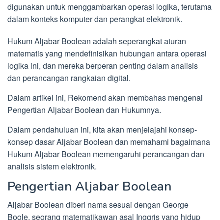
digunakan untuk menggambarkan operasi logika, terutama
dalam konteks komputer dan perangkat elektronik.
Hukum Aljabar Boolean adalah seperangkat aturan
matematis yang mendefinisikan hubungan antara operasi
logika ini, dan mereka berperan penting dalam analisis
dan perancangan rangkaian digital.
Dalam artikel ini, Rekomend akan membahas mengenai
Pengertian Aljabar Boolean dan Hukumnya.
Dalam pendahuluan ini, kita akan menjelajahi konsep-
konsep dasar Aljabar Boolean dan memahami bagaimana
Hukum Aljabar Boolean memengaruhi perancangan dan
analisis sistem elektronik.
Pengertian Aljabar Boolean
Aljabar Boolean diberi nama sesuai dengan George
Boole, seorang matematikawan asal Inggris yang hidup