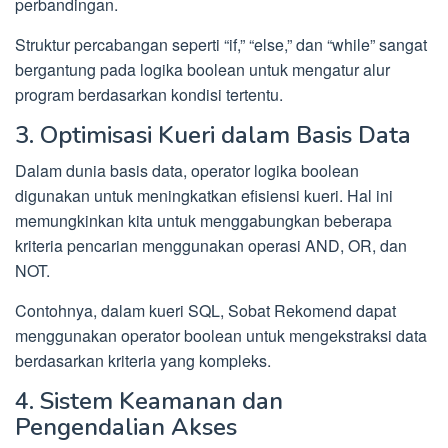
perbandingan.
Struktur percabangan seperti “if,” “else,” dan “while” sangat
bergantung pada logika boolean untuk mengatur alur
program berdasarkan kondisi tertentu.
3. Optimisasi Kueri dalam Basis Data
Dalam dunia basis data, operator logika boolean
digunakan untuk meningkatkan efisiensi kueri. Hal ini
memungkinkan kita untuk menggabungkan beberapa
kriteria pencarian menggunakan operasi AND, OR, dan
NOT.
Contohnya, dalam kueri SQL, Sobat Rekomend dapat
menggunakan operator boolean untuk mengekstraksi data
berdasarkan kriteria yang kompleks.
4. Sistem Keamanan dan
Pengendalian Akses