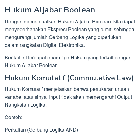
Hukum Aljabar Boolean
Dengan memanfaatkan Hukum Aljabar Boolean, kita dapat
menyederhanakan Ekspresi Boolean yang rumit, sehingga
mengurangi jumlah Gerbang Logika yang diperlukan
dalam rangkaian Digital Elektronika.
Berikut ini terdapat enam tipe Hukum yang terkait dengan
Hukum Aljabar Boolean.
Hukum Komutatif (Commutative Law)
Hukum Komutatif menjelaskan bahwa pertukaran urutan
variabel atau sinyal Input tidak akan memengaruhi Output
Rangkaian Logika.
Contoh:
Perkalian (Gerbang Logika AND)