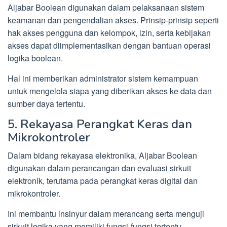
Aljabar Boolean digunakan dalam pelaksanaan sistem
keamanan dan pengendalian akses. Prinsip-prinsip seperti
hak akses pengguna dan kelompok, izin, serta kebijakan
akses dapat diimplementasikan dengan bantuan operasi
logika boolean.
Hal ini memberikan administrator sistem kemampuan
untuk mengelola siapa yang diberikan akses ke data dan
sumber daya tertentu.
5. Rekayasa Perangkat Keras dan
Mikrokontroler
Dalam bidang rekayasa elektronika, Aljabar Boolean
digunakan dalam perancangan dan evaluasi sirkuit
elektronik, terutama pada perangkat keras digital dan
mikrokontroler.
Ini membantu insinyur dalam merancang serta menguji
sirkuit logika yang memiliki fungsi-fungsi tertentu.