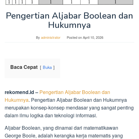
Pengertian Aljabar Boolean dan
Hukumnya
By
administrator
Posted on
April 10, 2026
Baca Cepat
Buka
rekomend.id –
Pengertian Aljabar Boolean dan
Hukumnya
. Pengertian Aljabar Boolean dan Hukumnya
merupakan konsep-konsep mendasar yang sangat penting
dalam ilmu logika dan teknologi informasi.
Aljabar Boolean, yang dinamai dari matematikawan
George Boole, adalah kerangka kerja matematis yang