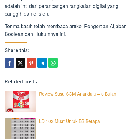
adalah inti dari perancangan rangkaian digital yang
canggih dan efisien.
Terima kasih telah membaca artikel Pengertian Aljabar
Boolean dan Hukumnya ini.
Share this:
Related posts:
Review Susu SGM Ananda 0 – 6 Bulan
LD 102 Muat Untuk BB Berapa