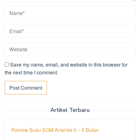
Save my name, email, and website in this browser for
the next time I comment.
Artikel Terbaru
Review Susu SGM Ananda 0 – 6 Bulan