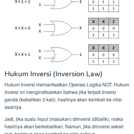
Hukum Inversi (Inversion Law)
Hukum Inversi memanfaatkan Operasi Logika NOT. Hukum
Inversi ini mengindikasikan bahwa jika terjadi Inversi
ganda (kebalikan 2 kali), hasilnya akan kembali ke nilai
asalnya.
Jadi, jika suatu Input (masukan) diinversi (dibalik), maka
hasilnya akan berkebalikan. Namun, jika diinversi sekali
lagi, hasilnya akan kembali ke nilai aslinya.