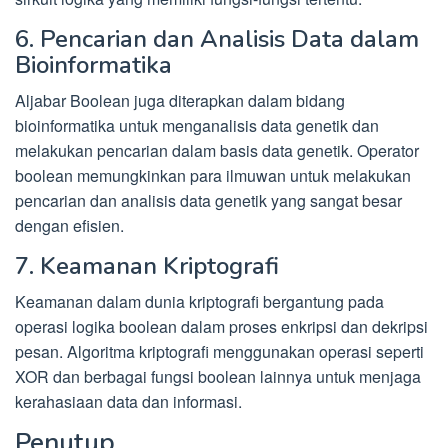
6. Pencarian dan Analisis Data dalam
Bioinformatika
Aljabar Boolean juga diterapkan dalam bidang
bioinformatika untuk menganalisis data genetik dan
melakukan pencarian dalam basis data genetik. Operator
boolean memungkinkan para ilmuwan untuk melakukan
pencarian dan analisis data genetik yang sangat besar
dengan efisien.
7. Keamanan Kriptografi
Keamanan dalam dunia kriptografi bergantung pada
operasi logika boolean dalam proses enkripsi dan dekripsi
pesan. Algoritma kriptografi menggunakan operasi seperti
XOR dan berbagai fungsi boolean lainnya untuk menjaga
kerahasiaan data dan informasi.
Penutup