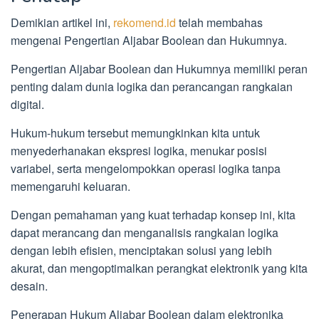
Demikian artikel ini,
rekomend.id
telah membahas
mengenai Pengertian Aljabar Boolean dan Hukumnya.
Pengertian Aljabar Boolean dan Hukumnya memiliki peran
penting dalam dunia logika dan perancangan rangkaian
digital.
Hukum-hukum tersebut memungkinkan kita untuk
menyederhanakan ekspresi logika, menukar posisi
variabel, serta mengelompokkan operasi logika tanpa
memengaruhi keluaran.
Dengan pemahaman yang kuat terhadap konsep ini, kita
dapat merancang dan menganalisis rangkaian logika
dengan lebih efisien, menciptakan solusi yang lebih
akurat, dan mengoptimalkan perangkat elektronik yang kita
desain.
Penerapan Hukum Aljabar Boolean dalam elektronika