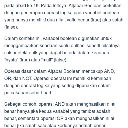
pada abad ke-19. Pada intinya, Aljabar Boolean berkaitan
dengan penerapan operasi logika pada variabel boolean,
yang hanya memiliki dua nilai, yaitu benar (true) atau salah
(false).
Dalam konteks ini, variabel boolean digunakan untuk
menggambarkan keadaan suatu entitas, seperti misalnya
saklar elektronik yang dapat berada dalam keadaan
“nyala” (true) atau “mati” (false).
Operasi dasar dalam Aljabar Boolean mencakup AND,
OR, dan NOT. Operasi-operasi ini memiliki kemiripan
dengan operasi logika yang sering digunakan dalam
percakapan sehari-hari.
Sebagai contoh, operasi AND akan menghasilkan nilai
benar hanya jika kedua variabel yang terlibat adalah
benar, sementara operasi OR akan menghasilkan nilai
benar jika salah satu atau keduanya adalah benar.