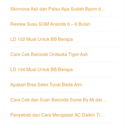
Skinnova Asli dan Palsu Apa Sudah Bpom d…
Review Susu SGM Ananda 0 – 6 Bulan
LD 102 Muat Untuk BB Berapa
Cara Cek Barcode Onitsuka Tiger Asli
LD 104 Muat Untuk BB Berapa
Apakah Bisa Setor Tunai Beda Atm
Cara Cek dan Scan Barcode Some By Mi dar…
Penyebab dan Cara Mengatasi AC Daikin Ti…