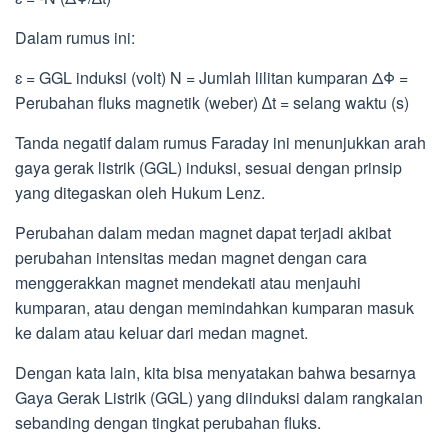
Dalam rumus ini:
ɛ = GGL induksi (volt) N = Jumlah lilitan kumparan ΔΦ =
Perubahan fluks magnetik (weber) ∆t = selang waktu (s)
Tanda negatif dalam rumus Faraday ini menunjukkan arah
gaya gerak listrik (GGL) induksi, sesuai dengan prinsip
yang ditegaskan oleh Hukum Lenz.
Perubahan dalam medan magnet dapat terjadi akibat
perubahan intensitas medan magnet dengan cara
menggerakkan magnet mendekati atau menjauhi
kumparan, atau dengan memindahkan kumparan masuk
ke dalam atau keluar dari medan magnet.
Dengan kata lain, kita bisa menyatakan bahwa besarnya
Gaya Gerak Listrik (GGL) yang diinduksi dalam rangkaian
sebanding dengan tingkat perubahan fluks.