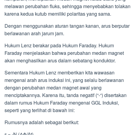
melawan perubahan fluks, sehingga menyebabkan tolakan
karena kedua kutub memiliki polaritas yang sama.
Dengan menggunakan aturan tangan kanan, arus berputar
berlawanan arah jarum jam.
Hukum Lenz berakar pada Hukum Faraday. Hukum
Faraday menjelaskan bahwa perubahan medan magnet
akan menghasilkan arus dalam sebatang konduktor.
Sementara Hukum Lenz memberikan kita wawasan
mengenai arah arus induksi ini, yang selalu berlawanan
dengan perubahan medan magnet awal yang
menciptakannya. Karena itu, tanda negatif (“-“) disertakan
dalam rumus Hukum Faraday mengenai GGL Induksi,
seperti yang terlihat di bawah ini:
Rumusnya adalah sebagai berikut:
ɛ = -N (ΔΦ/∆t)