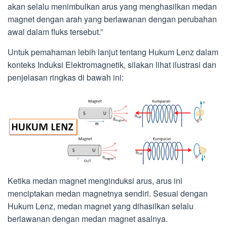
akan selalu menimbulkan arus yang menghasilkan medan
magnet dengan arah yang berlawanan dengan perubahan
awal dalam fluks tersebut.”
Untuk pemahaman lebih lanjut tentang Hukum Lenz dalam
konteks Induksi Elektromagnetik, silakan lihat ilustrasi dan
penjelasan ringkas di bawah ini:
Ketika medan magnet menginduksi arus, arus ini
menciptakan medan magnetnya sendiri. Sesuai dengan
Hukum Lenz, medan magnet yang dihasilkan selalu
berlawanan dengan medan magnet asalnya.