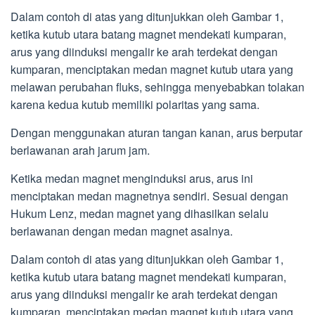
Dalam contoh di atas yang ditunjukkan oleh Gambar 1,
ketika kutub utara batang magnet mendekati kumparan,
arus yang diinduksi mengalir ke arah terdekat dengan
kumparan, menciptakan medan magnet kutub utara yang
melawan perubahan fluks, sehingga menyebabkan tolakan
karena kedua kutub memiliki polaritas yang sama.
Dengan menggunakan aturan tangan kanan, arus berputar
berlawanan arah jarum jam.
Ketika medan magnet menginduksi arus, arus ini
menciptakan medan magnetnya sendiri. Sesuai dengan
Hukum Lenz, medan magnet yang dihasilkan selalu
berlawanan dengan medan magnet asalnya.
Dalam contoh di atas yang ditunjukkan oleh Gambar 1,
ketika kutub utara batang magnet mendekati kumparan,
arus yang diinduksi mengalir ke arah terdekat dengan
kumparan, menciptakan medan magnet kutub utara yang