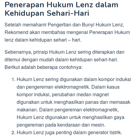
Penerapan Hukum Lenz dalam
Kehidupan Sehari-Hari
Setelah memahami Pengertian dan Bunyi Hukum Lenz,
Rekomend akan membahas mengenai Penerapan Hukum
lenz dalam kehidupan sehari – hari.
Sebenarnya, prinsip Hukum Lenz sering diterapkan dan
ditemui dengan mudah dalam kehidupan sehari-hari.
Berikut adalah beberapa contohnya:
Hukum Lenz sering digunakan dalam kompor induksi
dan pengereman elektromagnetik. Dalam kasus
kompor induksi, perubahan medan magnet
digunakan untuk menghasilkan panas dan memasak
makanan. Dalam pengereman elektromagnetik,
Hukum Lenz digunakan untuk menghasilkan gaya
pengereman pada kendaraan dan mesin.
Hukum Lenz juga penting dalam generator listrik.