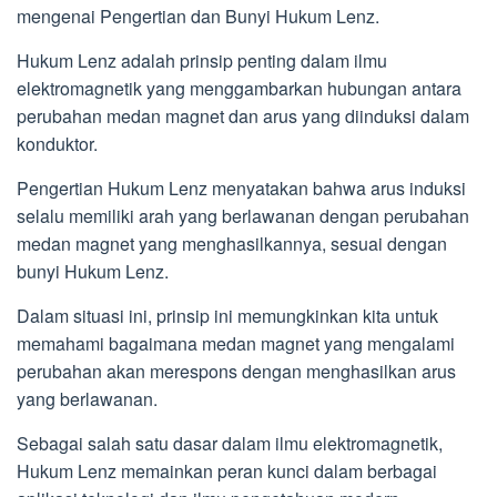
mengenai Pengertian dan Bunyi Hukum Lenz.
Hukum Lenz adalah prinsip penting dalam ilmu
elektromagnetik yang menggambarkan hubungan antara
perubahan medan magnet dan arus yang diinduksi dalam
konduktor.
Pengertian Hukum Lenz menyatakan bahwa arus induksi
selalu memiliki arah yang berlawanan dengan perubahan
medan magnet yang menghasilkannya, sesuai dengan
bunyi Hukum Lenz.
Dalam situasi ini, prinsip ini memungkinkan kita untuk
memahami bagaimana medan magnet yang mengalami
perubahan akan merespons dengan menghasilkan arus
yang berlawanan.
Sebagai salah satu dasar dalam ilmu elektromagnetik,
Hukum Lenz memainkan peran kunci dalam berbagai