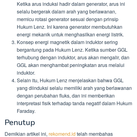
Ketika arus induksi hadir dalam generator, arus ini
selalu bergerak dalam arah yang berlawanan,
memicu rotasi generator sesuai dengan prinsip
Hukum Lenz. Ini karena generator membutuhkan
energi mekanik untuk menghasilkan energi listrik.
Konsep energi magnetik dalam induktor sering
bergantung pada Hukum Lenz. Ketika sumber GGL
terhubung dengan induktor, arus akan mengalir, dan
GGL akan menghambat peningkatan arus melalui
induktor.
Selain itu, Hukum Lenz menjelaskan bahwa GGL
yang diinduksi selalu memiliki arah yang berlawanan
dengan perubahan fluks, dan ini memberikan
interpretasi fisik terhadap tanda negatif dalam Hukum
Faraday.
Penutup
Demikian artikel ini,
rekomend.id
telah membahas