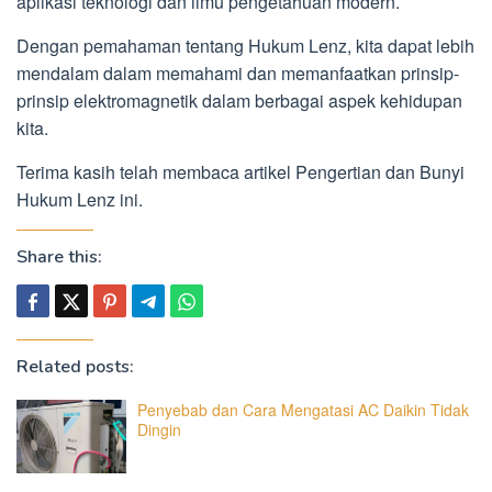
aplikasi teknologi dan ilmu pengetahuan modern.
Dengan pemahaman tentang Hukum Lenz, kita dapat lebih
mendalam dalam memahami dan memanfaatkan prinsip-
prinsip elektromagnetik dalam berbagai aspek kehidupan
kita.
Terima kasih telah membaca artikel Pengertian dan Bunyi
Hukum Lenz ini.
Share this:
Related posts:
Penyebab dan Cara Mengatasi AC Daikin Tidak
Dingin