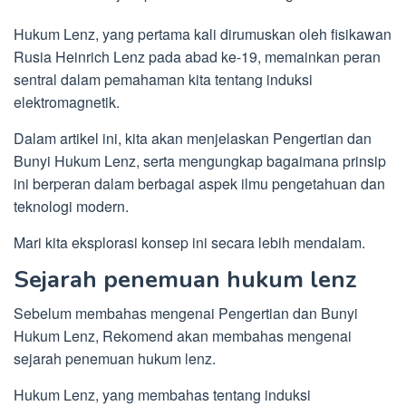
Hukum Lenz, yang pertama kali dirumuskan oleh fisikawan
Rusia Heinrich Lenz pada abad ke-19, memainkan peran
sentral dalam pemahaman kita tentang induksi
elektromagnetik.
Dalam artikel ini, kita akan menjelaskan Pengertian dan
Bunyi Hukum Lenz, serta mengungkap bagaimana prinsip
ini berperan dalam berbagai aspek ilmu pengetahuan dan
teknologi modern.
Mari kita eksplorasi konsep ini secara lebih mendalam.
Sejarah penemuan hukum lenz
Sebelum membahas mengenai Pengertian dan Bunyi
Hukum Lenz, Rekomend akan membahas mengenai
sejarah penemuan hukum lenz.
Hukum Lenz, yang membahas tentang induksi