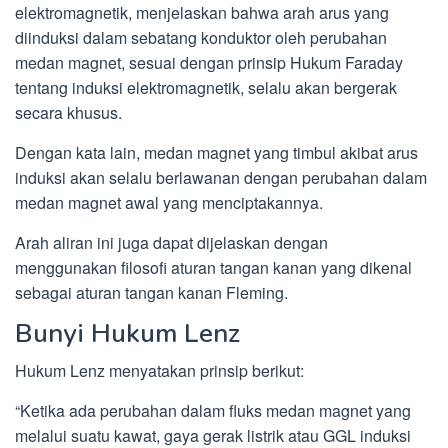
elektromagnetik, menjelaskan bahwa arah arus yang
diinduksi dalam sebatang konduktor oleh perubahan
medan magnet, sesuai dengan prinsip Hukum Faraday
tentang induksi elektromagnetik, selalu akan bergerak
secara khusus.
Dengan kata lain, medan magnet yang timbul akibat arus
induksi akan selalu berlawanan dengan perubahan dalam
medan magnet awal yang menciptakannya.
Arah aliran ini juga dapat dijelaskan dengan
menggunakan filosofi aturan tangan kanan yang dikenal
sebagai aturan tangan kanan Fleming.
Bunyi Hukum Lenz
Hukum Lenz menyatakan prinsip berikut:
“Ketika ada perubahan dalam fluks medan magnet yang
melalui suatu kawat, gaya gerak listrik atau GGL induksi