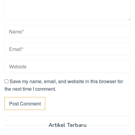
Save my name, email, and website in this browser for
the next time I comment.
Artikel Terbaru