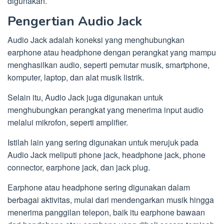
digunakan.
Pengertian Audio Jack
Audio Jack adalah koneksi yang menghubungkan
earphone atau headphone dengan perangkat yang mampu
menghasilkan audio, seperti pemutar musik, smartphone,
komputer, laptop, dan alat musik listrik.
Selain itu, Audio Jack juga digunakan untuk
menghubungkan perangkat yang menerima input audio
melalui mikrofon, seperti amplifier.
Istilah lain yang sering digunakan untuk merujuk pada
Audio Jack meliputi phone jack, headphone jack, phone
connector, earphone jack, dan jack plug.
Earphone atau headphone sering digunakan dalam
berbagai aktivitas, mulai dari mendengarkan musik hingga
menerima panggilan telepon, baik itu earphone bawaan