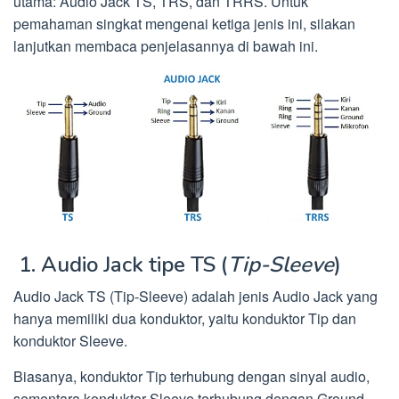
utama: Audio Jack TS, TRS, dan TRRS. Untuk
pemahaman singkat mengenai ketiga jenis ini, silakan
lanjutkan membaca penjelasannya di bawah ini.
1. Audio Jack tipe TS (
Tip-Sleeve
)
Audio Jack TS (Tip-Sleeve) adalah jenis Audio Jack yang
hanya memiliki dua konduktor, yaitu konduktor Tip dan
konduktor Sleeve.
Biasanya, konduktor Tip terhubung dengan sinyal audio,
sementara konduktor Sleeve terhubung dengan Ground.