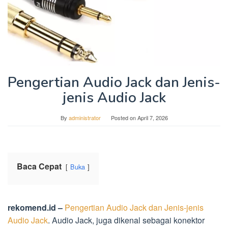
Pengertian Audio Jack dan Jenis-
jenis Audio Jack
By
administrator
Posted on
April 7, 2026
Baca Cepat
Buka
rekomend.id –
Pengertian Audio Jack dan Jenis-jenis
Audio Jack
. Audio Jack, juga dikenal sebagai konektor