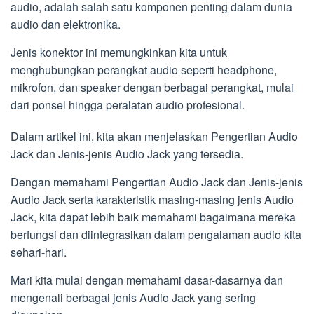
audio, adalah salah satu komponen penting dalam dunia
audio dan elektronika.
Jenis konektor ini memungkinkan kita untuk
menghubungkan perangkat audio seperti headphone,
mikrofon, dan speaker dengan berbagai perangkat, mulai
dari ponsel hingga peralatan audio profesional.
Dalam artikel ini, kita akan menjelaskan Pengertian Audio
Jack dan Jenis-jenis Audio Jack yang tersedia.
Dengan memahami Pengertian Audio Jack dan Jenis-jenis
Audio Jack serta karakteristik masing-masing jenis Audio
Jack, kita dapat lebih baik memahami bagaimana mereka
berfungsi dan diintegrasikan dalam pengalaman audio kita
sehari-hari.
Mari kita mulai dengan memahami dasar-dasarnya dan
mengenali berbagai jenis Audio Jack yang sering