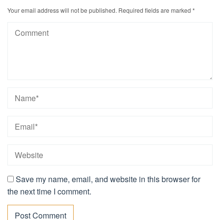
Your email address will not be published.
Required fields are marked
*
Save my name, email, and website in this browser for
the next time I comment.