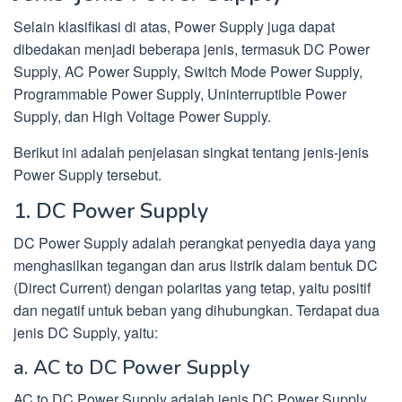
Selain klasifikasi di atas, Power Supply juga dapat
dibedakan menjadi beberapa jenis, termasuk DC Power
Supply, AC Power Supply, Switch Mode Power Supply,
Programmable Power Supply, Uninterruptible Power
Supply, dan High Voltage Power Supply.
Berikut ini adalah penjelasan singkat tentang jenis-jenis
Power Supply tersebut.
1. DC Power Supply
DC Power Supply adalah perangkat penyedia daya yang
menghasilkan tegangan dan arus listrik dalam bentuk DC
(Direct Current) dengan polaritas yang tetap, yaitu positif
dan negatif untuk beban yang dihubungkan. Terdapat dua
jenis DC Supply, yaitu:
a. AC to DC Power Supply
AC to DC Power Supply adalah jenis DC Power Supply