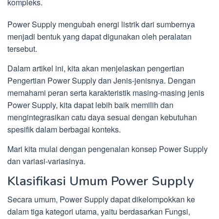
kompleks.
Power Supply mengubah energi listrik dari sumbernya
menjadi bentuk yang dapat digunakan oleh peralatan
tersebut.
Dalam artikel ini, kita akan menjelaskan pengertian
Pengertian Power Supply dan Jenis-jenisnya. Dengan
memahami peran serta karakteristik masing-masing jenis
Power Supply, kita dapat lebih baik memilih dan
mengintegrasikan catu daya sesuai dengan kebutuhan
spesifik dalam berbagai konteks.
Mari kita mulai dengan pengenalan konsep Power Supply
dan variasi-variasinya.
Klasifikasi Umum Power Supply
Secara umum, Power Supply dapat dikelompokkan ke
dalam tiga kategori utama, yaitu berdasarkan Fungsi,