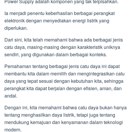
Power Supply adalah komponen yang tak terpisahkan.
Ia menjadi penentu keberhasilan berbagai perangkat
elektronik dengan menyediakan energi listrik yang
diperlukan.
Dari sini, kita telah memahami bahwa ada berbagai jenis
catu daya, masing-masing dengan karakteristik uniknya
sendiri, yang digunakan dalam berbagai konteks.
Pemahaman tentang berbagai jenis catu daya ini dapat
membantu kita dalam memilih dan mengintegrasikan catu
daya yang tepat sesuai dengan kebutuhan kita, sehingga
perangkat kita dapat berjalan dengan efisien, aman, dan
andal.
Dengan ini, kita memahami bahwa catu daya bukan hanya
tentang menghasilkan daya listrik, tetapi juga tentang
mendukung kemajuan dan kenyamanan dalam teknologi
modern.