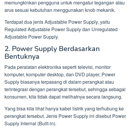
memungkinkan pengguna untuk mengatur tegangan atau
arus sesuai kebutuhan menggunakan knob mekanik.
Terdapat dua jenis Adjustable Power Supply, yaitu
Regulated Adjustable Power Supply dan Unregulated
Adjustable Power Supply.
2. Power Supply Berdasarkan
Bentuknya
Pada peralatan elektronika seperti televisi, monitor
komputer, komputer desktop, dan DVD player, Power
Supply biasanya terpasang di dalam perangkat atau
terintegrasi dengan perangkat tersebut, sehingga sebagai
konsumen, kita tidak dapat melihatnya secara langsung.
Yang bisa kita lihat hanya kabel listrik yang terhubung ke
perangkat tersebut. Jenis Power Supply ini disebut Power
Supply Internal (Built-in).