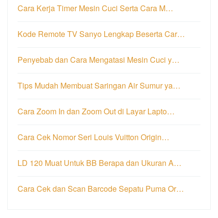
Cara Kerja Timer Mesin Cuci Serta Cara M…
Kode Remote TV Sanyo Lengkap Beserta Car…
Penyebab dan Cara Mengatasi Mesin Cuci y…
Tips Mudah Membuat Saringan Air Sumur ya…
Cara Zoom In dan Zoom Out di Layar Lapto…
Cara Cek Nomor Seri Louis Vuitton Origin…
LD 120 Muat Untuk BB Berapa dan Ukuran A…
Cara Cek dan Scan Barcode Sepatu Puma Or…