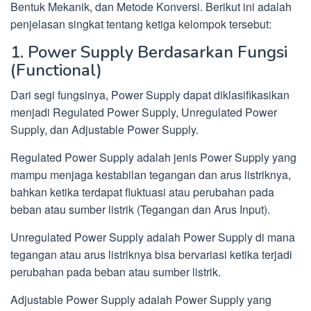
Bentuk Mekanik, dan Metode Konversi. Berikut ini adalah
penjelasan singkat tentang ketiga kelompok tersebut:
1. Power Supply Berdasarkan Fungsi
(Functional)
Dari segi fungsinya, Power Supply dapat diklasifikasikan
menjadi Regulated Power Supply, Unregulated Power
Supply, dan Adjustable Power Supply.
Regulated Power Supply adalah jenis Power Supply yang
mampu menjaga kestabilan tegangan dan arus listriknya,
bahkan ketika terdapat fluktuasi atau perubahan pada
beban atau sumber listrik (Tegangan dan Arus Input).
Unregulated Power Supply adalah Power Supply di mana
tegangan atau arus listriknya bisa bervariasi ketika terjadi
perubahan pada beban atau sumber listrik.
Adjustable Power Supply adalah Power Supply yang