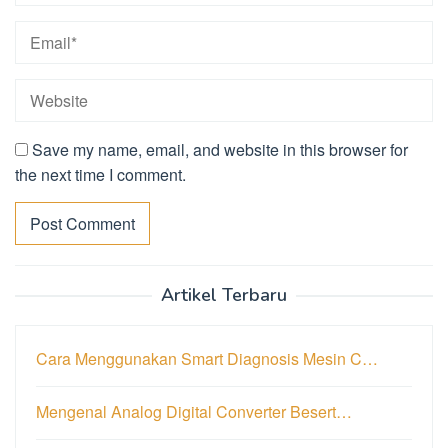
Save my name, email, and website in this browser for
the next time I comment.
Artikel Terbaru
Cara Menggunakan Smart Diagnosis Mesin C…
Mengenal Analog Digital Converter Besert…