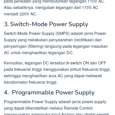
pada peralatan yang membutuhkan tegangan 110V AC.
Atau sebaliknya, mengubah tegangan dari 110V AC
menjadi 220V AC.
3. Switch-Mode Power Supply
Switch-Mode Power Supply (SMPS) adalah jenis Power
Supply yang melakukan penyearahan (rectifikasi) dan
penyaringan (filtering) langsung pada tegangan masukan
AC untuk menghasilkan tegangan DC.
Kemudian, tegangan DC tersebut di-switch ON dan OFF
pada frekuensi tinggi menggunakan sirkuit frekuensi tinggi,
sehingga menghasilkan arus AC yang dapat melewati
transformator frekuensi tinggi.
4. Programmable Power Supply
Programmable Power Supply adalah jenis power supply
yang dapat dikendalikan melalui Remote Control
menggunakan antarmuka Input Analog atau digital seperti