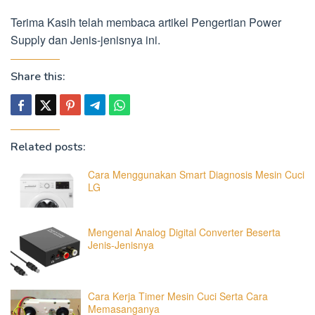
Terima Kasih telah membaca artikel Pengertian Power
Supply dan Jenis-jenisnya ini.
Share this:
Related posts:
Cara Menggunakan Smart Diagnosis Mesin Cuci
LG
Mengenal Analog Digital Converter Beserta
Jenis-Jenisnya
Cara Kerja Timer Mesin Cuci Serta Cara
Memasanganya