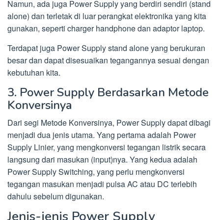
Namun, ada juga Power Supply yang berdiri sendiri (stand
alone) dan terletak di luar perangkat elektronika yang kita
gunakan, seperti charger handphone dan adaptor laptop.
Terdapat juga Power Supply stand alone yang berukuran
besar dan dapat disesuaikan tegangannya sesuai dengan
kebutuhan kita.
3. Power Supply Berdasarkan Metode
Konversinya
Dari segi Metode Konversinya, Power Supply dapat dibagi
menjadi dua jenis utama. Yang pertama adalah Power
Supply Linier, yang mengkonversi tegangan listrik secara
langsung dari masukan (input)nya. Yang kedua adalah
Power Supply Switching, yang perlu mengkonversi
tegangan masukan menjadi pulsa AC atau DC terlebih
dahulu sebelum digunakan.
Jenis-jenis Power Supply