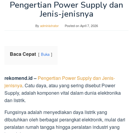
Pengertian Power Supply dan
Jenis-jenisnya
By
administrator
Posted on
April 7, 2026
Baca Cepat
Buka
rekomend.id –
Pengertian Power Supply dan Jenis-
jenisnya
. Catu daya, atau yang sering disebut Power
Supply, adalah komponen vital dalam dunia elektronika
dan listrik.
Fungsinya adalah menyediakan daya listrik yang
dibutuhkan oleh berbagai perangkat elektronik, mulai dari
peralatan rumah tangga hingga peralatan industri yang