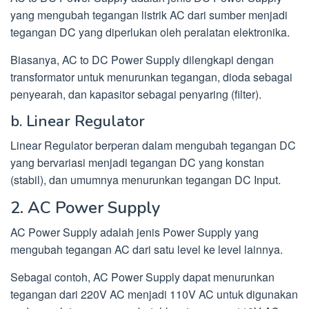
yang mengubah tegangan listrik AC dari sumber menjadi
tegangan DC yang diperlukan oleh peralatan elektronika.
Biasanya, AC to DC Power Supply dilengkapi dengan
transformator untuk menurunkan tegangan, dioda sebagai
penyearah, dan kapasitor sebagai penyaring (filter).
b. Linear Regulator
Linear Regulator berperan dalam mengubah tegangan DC
yang bervariasi menjadi tegangan DC yang konstan
(stabil), dan umumnya menurunkan tegangan DC Input.
2. AC Power Supply
AC Power Supply adalah jenis Power Supply yang
mengubah tegangan AC dari satu level ke level lainnya.
Sebagai contoh, AC Power Supply dapat menurunkan
tegangan dari 220V AC menjadi 110V AC untuk digunakan