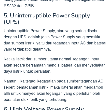
RS232 dan GPIB.
5. Uninterruptible Power Supply
(UPS)
Uninterruptible Power Supply, atau yang sering disebut
dengan UPS, adalah jenis Power Supply yang memiliki
dua sumber listrik, yaitu dari tegangan input AC dan baterai
yang terdapat di dalamnya.
Ketika listrik dari sumber utama normal, tegangan input
akan secara bersamaan mengisi baterai dan menyediakan
daya listrik untuk peralatan.
Namun, jika terjadi kegagalan pada sumber tegangan AC,
seperti pemadaman listrik, maka baterai akan mengambil
alih untuk menyediakan tegangan yang diperlukan oleh
peralatan elektronik yang terhubung.
6. High Voltage Power Supply