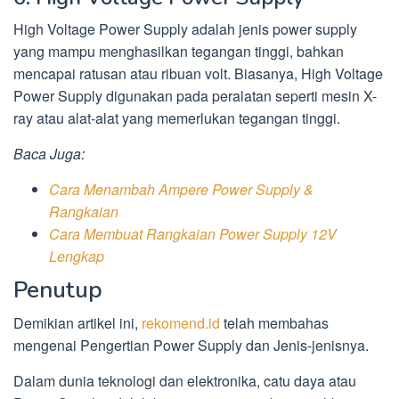
High Voltage Power Supply adalah jenis power supply
yang mampu menghasilkan tegangan tinggi, bahkan
mencapai ratusan atau ribuan volt. Biasanya, High Voltage
Power Supply digunakan pada peralatan seperti mesin X-
ray atau alat-alat yang memerlukan tegangan tinggi.
Baca Juga:
Cara Menambah Ampere Power Supply &
Rangkaian
Cara Membuat Rangkaian Power Supply 12V
Lengkap
Penutup
Demikian artikel ini,
rekomend.id
telah membahas
mengenai Pengertian Power Supply dan Jenis-jenisnya.
Dalam dunia teknologi dan elektronika, catu daya atau