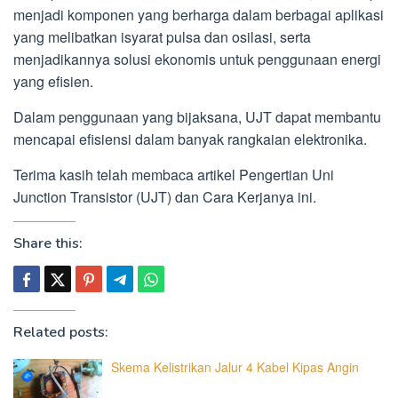
menjadi komponen yang berharga dalam berbagai aplikasi
yang melibatkan isyarat pulsa dan osilasi, serta
menjadikannya solusi ekonomis untuk penggunaan energi
yang efisien.
Dalam penggunaan yang bijaksana, UJT dapat membantu
mencapai efisiensi dalam banyak rangkaian elektronika.
Terima kasih telah membaca artikel Pengertian Uni
Junction Transistor (UJT) dan Cara Kerjanya ini.
Share this:
Related posts:
Skema Kelistrikan Jalur 4 Kabel Kipas Angin