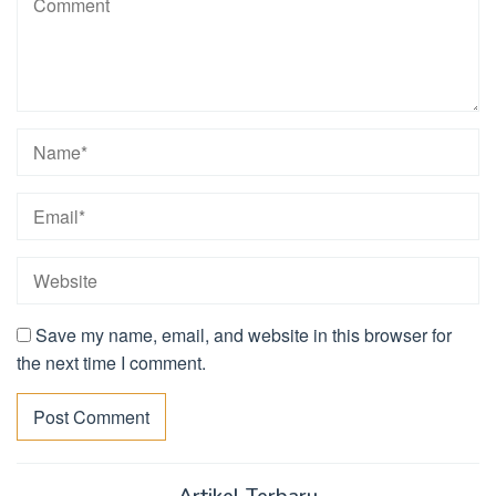
Save my name, email, and website in this browser for
the next time I comment.
Artikel Terbaru