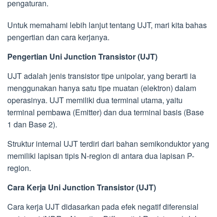
pengaturan.
Untuk memahami lebih lanjut tentang UJT, mari kita bahas
pengertian dan cara kerjanya.
Pengertian Uni Junction Transistor (UJT)
UJT adalah jenis transistor tipe unipolar, yang berarti ia
menggunakan hanya satu tipe muatan (elektron) dalam
operasinya. UJT memiliki dua terminal utama, yaitu
terminal pembawa (Emitter) dan dua terminal basis (Base
1 dan Base 2).
Struktur internal UJT terdiri dari bahan semikonduktor yang
memiliki lapisan tipis N-region di antara dua lapisan P-
region.
Cara Kerja Uni Junction Transistor (UJT)
Cara kerja UJT didasarkan pada efek negatif diferensial