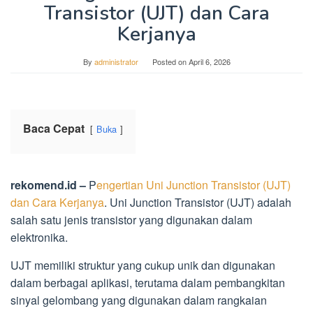
Transistor (UJT) dan Cara
Kerjanya
By
administrator
Posted on
April 6, 2026
Baca Cepat
Buka
rekomend.id –
P
engertian Uni Junction Transistor (UJT)
dan Cara Kerjanya
. Uni Junction Transistor (UJT) adalah
salah satu jenis transistor yang digunakan dalam
elektronika.
UJT memiliki struktur yang cukup unik dan digunakan
dalam berbagai aplikasi, terutama dalam pembangkitan
sinyal gelombang yang digunakan dalam rangkaian