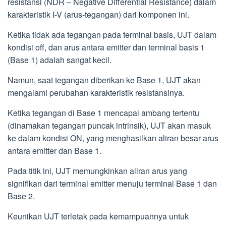
resistansi (NDR – Negative Differential Resistance) dalam
karakteristik I-V (arus-tegangan) dari komponen ini.
Ketika tidak ada tegangan pada terminal basis, UJT dalam
kondisi off, dan arus antara emitter dan terminal basis 1
(Base 1) adalah sangat kecil.
Namun, saat tegangan diberikan ke Base 1, UJT akan
mengalami perubahan karakteristik resistansinya.
Ketika tegangan di Base 1 mencapai ambang tertentu
(dinamakan tegangan puncak intrinsik), UJT akan masuk
ke dalam kondisi ON, yang menghasilkan aliran besar arus
antara emitter dan Base 1.
Pada titik ini, UJT memungkinkan aliran arus yang
signifikan dari terminal emitter menuju terminal Base 1 dan
Base 2.
Keunikan UJT terletak pada kemampuannya untuk