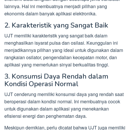
lainnya. Hal ini membuatnya menjadi pilihan yang
ekonomis dalam banyak aplikasi elektronika.
2. Karakteristik yang Sangat Baik
UJT memiliki karakteristik yang sangat baik dalam
menghasilkan isyarat pulsa dan osilasi. Keunggulan ini
menjadikannya pilihan yang ideal untuk digunakan dalam
rangkaian osilator, pengendalian kecepatan motor, dan
aplikasi yang memerlukan sinyal berkualitas tinggi.
3. Konsumsi Daya Rendah dalam
Kondisi Operasi Normal
UJT cenderung memiliki konsumsi daya yang rendah saat
beroperasi dalam kondisi normal. Ini membuatnya cocok
untuk digunakan dalam aplikasi yang menekankan
efisiensi energi dan penghematan daya.
Meskipun demikian, perlu dicatat bahwa UJT juga memiliki