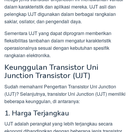
dalam karakteristik dan aplikasi mereka. UJT asli dan
pelengkap UJT digunakan dalam berbagai rangkaian
saklar, osilator, dan pengendali daya.
Sementara UJT yang dapat diprogram memberikan
fleksibilitas tambahan dalam mengatur karakteristik
operasionalnya sesuai dengan kebutuhan spesifik
rangkaian elektronika.
Keunggulan Transistor Uni
Junction Transistor (UJT)
Sudah memahami Pengertian Transistor Uni Junction
(UJT)? Selanjutnya, transistor Uni Junction (UJT) memiliki
beberapa keunggulan, di antaranya:
1. Harga Terjangkau
UJT adalah perangkat yang lebih terjangkau secara
ekonomi dibandingkan dengan beberapa jenis transistor