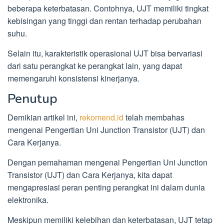
beberapa keterbatasan. Contohnya, UJT memiliki tingkat
kebisingan yang tinggi dan rentan terhadap perubahan
suhu.
Selain itu, karakteristik operasional UJT bisa bervariasi
dari satu perangkat ke perangkat lain, yang dapat
memengaruhi konsistensi kinerjanya.
Penutup
Demikian artikel ini,
rekomend.id
telah membahas
mengenai Pengertian Uni Junction Transistor (UJT) dan
Cara Kerjanya.
Dengan pemahaman mengenai Pengertian Uni Junction
Transistor (UJT) dan Cara Kerjanya, kita dapat
mengapresiasi peran penting perangkat ini dalam dunia
elektronika.
Meskipun memiliki kelebihan dan keterbatasan, UJT tetap