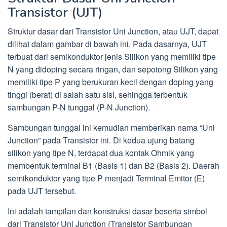
Transistor (UJT)
Struktur dasar dari Transistor Uni Junction, atau UJT, dapat
dilihat dalam gambar di bawah ini. Pada dasarnya, UJT
terbuat dari semikonduktor jenis Silikon yang memiliki tipe
N yang didoping secara ringan, dan sepotong Silikon yang
memiliki tipe P yang berukuran kecil dengan doping yang
tinggi (berat) di salah satu sisi, sehingga terbentuk
sambungan P-N tunggal (P-N Junction).
Sambungan tunggal ini kemudian memberikan nama “Uni
Junction” pada Transistor ini. Di kedua ujung batang
silikon yang tipe N, terdapat dua kontak Ohmik yang
membentuk terminal B1 (Basis 1) dan B2 (Basis 2). Daerah
semikonduktor yang tipe P menjadi Terminal Emitor (E)
pada UJT tersebut.
Ini adalah tampilan dan konstruksi dasar beserta simbol
dari Transistor Uni Junction (Transistor Sambungan