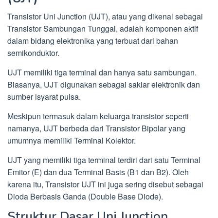
Transistor Uni Junction (UJT), atau yang dikenal sebagai
Transistor Sambungan Tunggal, adalah komponen aktif
dalam bidang elektronika yang terbuat dari bahan
semikonduktor.
UJT memiliki tiga terminal dan hanya satu sambungan.
Biasanya, UJT digunakan sebagai saklar elektronik dan
sumber isyarat pulsa.
Meskipun termasuk dalam keluarga transistor seperti
namanya, UJT berbeda dari Transistor Bipolar yang
umumnya memiliki Terminal Kolektor.
UJT yang memiliki tiga terminal terdiri dari satu Terminal
Emitor (E) dan dua Terminal Basis (B1 dan B2). Oleh
karena itu, Transistor UJT ini juga sering disebut sebagai
Dioda Berbasis Ganda (Double Base Diode).
Struktur Dasar Uni Junction