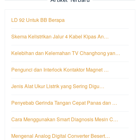
LD 92 Untuk BB Berapa
Skema Kelistrikan Jalur 4 Kabel Kipas An…
Kelebihan dan Kelemahan TV Changhong yan…
Pengunci dan Interlock Kontaktor Magnet …
Jenis Alat Ukur Listrik yang Sering Digu…
Penyebab Gerinda Tangan Cepat Panas dan …
Cara Menggunakan Smart Diagnosis Mesin C…
Mengenal Analog Digital Converter Besert…