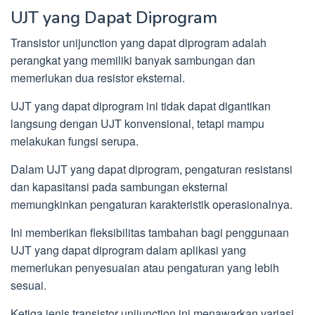
UJT yang Dapat Diprogram
Transistor unijunction yang dapat diprogram adalah
perangkat yang memiliki banyak sambungan dan
memerlukan dua resistor eksternal.
UJT yang dapat diprogram ini tidak dapat digantikan
langsung dengan UJT konvensional, tetapi mampu
melakukan fungsi serupa.
Dalam UJT yang dapat diprogram, pengaturan resistansi
dan kapasitansi pada sambungan eksternal
memungkinkan pengaturan karakteristik operasionalnya.
Ini memberikan fleksibilitas tambahan bagi penggunaan
UJT yang dapat diprogram dalam aplikasi yang
memerlukan penyesuaian atau pengaturan yang lebih
sesuai.
Ketiga jenis transistor unijunction ini menawarkan variasi