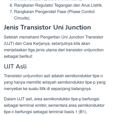
Rangkaian Regulator Tegangan dan Arus Listrik.
Rangkaian Pengendali Fase (Phase Control
Circuits).
Jenis Transistor Uni Junction
Setelah memahami Pengertian Uni Junction Transistor
(UJT) dan Cara Kerjanya, selanjutnya kita akan
menjelaskan tiga jenis utama dari transistor unijunction
sebagai berikut:
UJT Asli
Transistor unijunction asli adalah semikonduktor tipe-n
yang hanya memiliki wilayah semikonduktor tipe-p yang
menyebar ke suatu titik di sepanjang batangnya.
Dalam UJT asli, area semikonduktor tipe-p berfungsi
sebagai terminal emitor, sementara area semikonduktor
tipe-n berfungsi sebagai terminal basis 1 (B1).