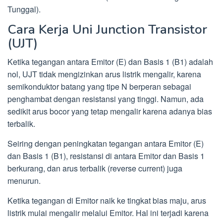
Tunggal).
Cara Kerja Uni Junction Transistor
(UJT)
Ketika tegangan antara Emitor (E) dan Basis 1 (B1) adalah
nol, UJT tidak mengizinkan arus listrik mengalir, karena
semikonduktor batang yang tipe N berperan sebagai
penghambat dengan resistansi yang tinggi. Namun, ada
sedikit arus bocor yang tetap mengalir karena adanya bias
terbalik.
Seiring dengan peningkatan tegangan antara Emitor (E)
dan Basis 1 (B1), resistansi di antara Emitor dan Basis 1
berkurang, dan arus terbalik (reverse current) juga
menurun.
Ketika tegangan di Emitor naik ke tingkat bias maju, arus
listrik mulai mengalir melalui Emitor. Hal ini terjadi karena