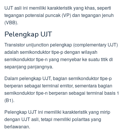
UJT asli ini memiliki karakteristik yang khas, seperti
tegangan potensial puncak (VP) dan tegangan jenuh
(VBB).
Pelengkap UJT
Transistor unijunction pelengkap (complementary UJT)
adalah semikonduktor tipe-p dengan wilayah
semikonduktor tipe-n yang menyebar ke suatu titik di
sepanjang panjangnya.
Dalam pelengkap UJT, bagian semikonduktor tipe-p
berperan sebagai terminal emitor, sementara bagian
semikonduktor tipe-n berperan sebagai terminal basis 1
(B1).
Pelengkap UJT ini memiliki karakteristik yang mirip
dengan UJT asli, tetapi memiliki polaritas yang
berlawanan.