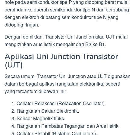
hole pada semikonduktor tipe P yang didoping berat mulai
berpindah ke daerah semikonduktor tipe N dan bergabung
dengan elektron di batang semikonduktor tipe N yang
didoping ringan.
Dengan demikian, Transistor Uni Junction atau UJT mulai
mengizinkan arus listrik mengalir dari B2 ke B1.
Aplikasi Uni Junction Transistor
(UJT)
Secara umum, Transistor Uni Junction atau UJT digunakan
dalam berbagai aplikasi rangkaian elektronika, seperti
yang tercantum di bawah ini:
Osilator Relaksasi (Relaxation Oscillator).
Rangkaian Saklar Elektronik.
Sensor Magnetik fluks.
Rangkaian Pembatas Tegangan dan Arus listrik.
Osilator Bistabil (Bistable Oscillators).