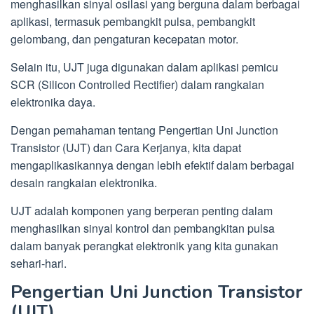
menghasilkan sinyal osilasi yang berguna dalam berbagai
aplikasi, termasuk pembangkit pulsa, pembangkit
gelombang, dan pengaturan kecepatan motor.
Selain itu, UJT juga digunakan dalam aplikasi pemicu
SCR (Silicon Controlled Rectifier) dalam rangkaian
elektronika daya.
Dengan pemahaman tentang Pengertian Uni Junction
Transistor (UJT) dan Cara Kerjanya, kita dapat
mengaplikasikannya dengan lebih efektif dalam berbagai
desain rangkaian elektronika.
UJT adalah komponen yang berperan penting dalam
menghasilkan sinyal kontrol dan pembangkitan pulsa
dalam banyak perangkat elektronik yang kita gunakan
sehari-hari.
Pengertian Uni Junction Transistor
(UJT)