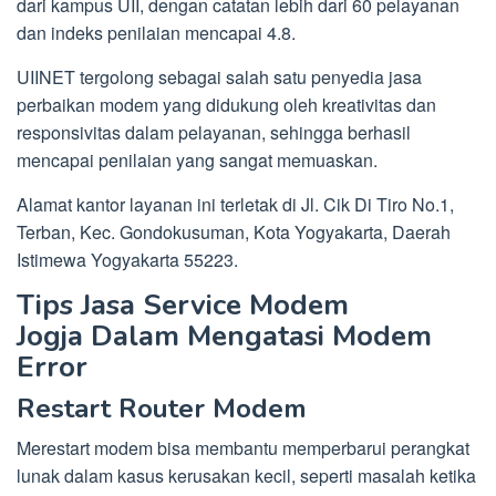
dari kampus UII, dengan catatan lebih dari 60 pelayanan
dan indeks penilaian mencapai 4.8.
UIINET tergolong sebagai salah satu penyedia jasa
perbaikan modem yang didukung oleh kreativitas dan
responsivitas dalam pelayanan, sehingga berhasil
mencapai penilaian yang sangat memuaskan.
Alamat kantor layanan ini terletak di Jl. Cik Di Tiro No.1,
Terban, Kec. Gondokusuman, Kota Yogyakarta, Daerah
Istimewa Yogyakarta 55223.
Tips Jasa Service Modem
Jogja Dalam Mengatasi Modem
Error
Restart Router Modem
Merestart modem bisa membantu memperbarui perangkat
lunak dalam kasus kerusakan kecil, seperti masalah ketika