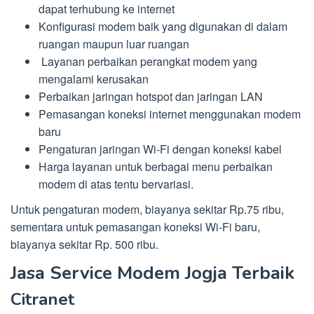
dapat terhubung ke internet
Konfigurasi modem baik yang digunakan di dalam
ruangan maupun luar ruangan
Layanan perbaikan perangkat modem yang
mengalami kerusakan
Perbaikan jaringan hotspot dan jaringan LAN
Pemasangan koneksi internet menggunakan modem
baru
Pengaturan jaringan Wi-Fi dengan koneksi kabel
Harga layanan untuk berbagai menu perbaikan
modem di atas tentu bervariasi.
Untuk pengaturan modem, biayanya sekitar Rp.75 ribu,
sementara untuk pemasangan koneksi Wi-Fi baru,
biayanya sekitar Rp. 500 ribu.
Jasa Service Modem Jogja Terbaik
Citranet