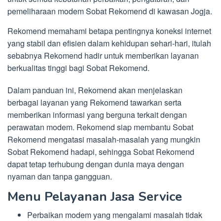
pemeliharaan modem Sobat Rekomend di kawasan Jogja.
Rekomend memahami betapa pentingnya koneksi internet
yang stabil dan efisien dalam kehidupan sehari-hari, itulah
sebabnya Rekomend hadir untuk memberikan layanan
berkualitas tinggi bagi Sobat Rekomend.
Dalam panduan ini, Rekomend akan menjelaskan
berbagai layanan yang Rekomend tawarkan serta
memberikan informasi yang berguna terkait dengan
perawatan modem. Rekomend siap membantu Sobat
Rekomend mengatasi masalah-masalah yang mungkin
Sobat Rekomend hadapi, sehingga Sobat Rekomend
dapat tetap terhubung dengan dunia maya dengan
nyaman dan tanpa gangguan.
Menu Pelayanan Jasa Service
Perbaikan modem yang mengalami masalah tidak