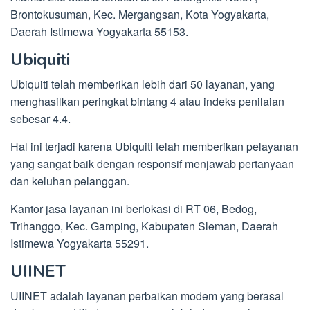
Brontokusuman, Kec. Mergangsan, Kota Yogyakarta,
Daerah Istimewa Yogyakarta 55153.
Ubiquiti
Ubiquiti telah memberikan lebih dari 50 layanan, yang
menghasilkan peringkat bintang 4 atau indeks penilaian
sebesar 4.4.
Hal ini terjadi karena Ubiquiti telah memberikan pelayanan
yang sangat baik dengan responsif menjawab pertanyaan
dan keluhan pelanggan.
Kantor jasa layanan ini berlokasi di RT 06, Bedog,
Trihanggo, Kec. Gamping, Kabupaten Sleman, Daerah
Istimewa Yogyakarta 55291.
UIINET
UIINET adalah layanan perbaikan modem yang berasal