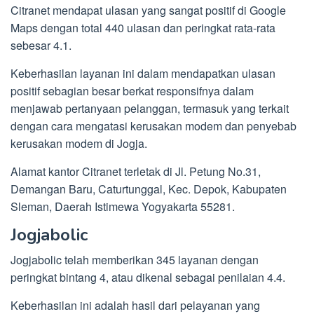
Citranet mendapat ulasan yang sangat positif di Google
Maps dengan total 440 ulasan dan peringkat rata-rata
sebesar 4.1.
Keberhasilan layanan ini dalam mendapatkan ulasan
positif sebagian besar berkat responsifnya dalam
menjawab pertanyaan pelanggan, termasuk yang terkait
dengan cara mengatasi kerusakan modem dan penyebab
kerusakan modem di Jogja.
Alamat kantor Citranet terletak di Jl. Petung No.31,
Demangan Baru, Caturtunggal, Kec. Depok, Kabupaten
Sleman, Daerah Istimewa Yogyakarta 55281.
Jogjabolic
Jogjabolic telah memberikan 345 layanan dengan
peringkat bintang 4, atau dikenal sebagai penilaian 4.4.
Keberhasilan ini adalah hasil dari pelayanan yang