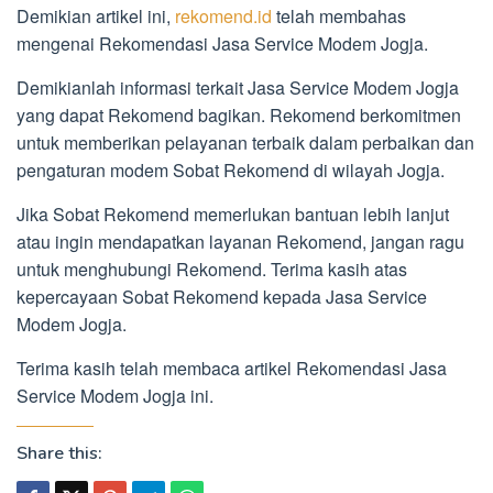
Demikian artikel ini,
rekomend.id
telah membahas
mengenai Rekomendasi Jasa Service Modem Jogja.
Demikianlah informasi terkait Jasa Service Modem Jogja
yang dapat Rekomend bagikan. Rekomend berkomitmen
untuk memberikan pelayanan terbaik dalam perbaikan dan
pengaturan modem Sobat Rekomend di wilayah Jogja.
Jika Sobat Rekomend memerlukan bantuan lebih lanjut
atau ingin mendapatkan layanan Rekomend, jangan ragu
untuk menghubungi Rekomend. Terima kasih atas
kepercayaan Sobat Rekomend kepada Jasa Service
Modem Jogja.
Terima kasih telah membaca artikel Rekomendasi Jasa
Service Modem Jogja ini.
Share this: