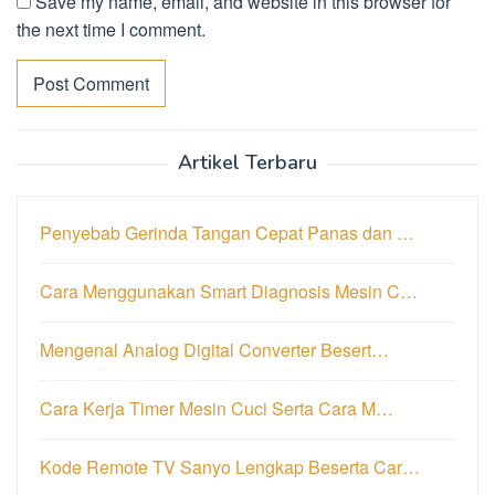
Save my name, email, and website in this browser for
the next time I comment.
Artikel Terbaru
Penyebab Gerinda Tangan Cepat Panas dan …
Cara Menggunakan Smart Diagnosis Mesin C…
Mengenal Analog Digital Converter Besert…
Cara Kerja Timer Mesin Cuci Serta Cara M…
Kode Remote TV Sanyo Lengkap Beserta Car…