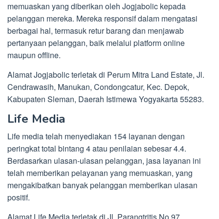
memuaskan yang diberikan oleh Jogjabolic kepada
pelanggan mereka. Mereka responsif dalam mengatasi
berbagai hal, termasuk retur barang dan menjawab
pertanyaan pelanggan, baik melalui platform online
maupun offline.
Alamat Jogjabolic terletak di Perum Mitra Land Estate, Jl.
Cendrawasih, Manukan, Condongcatur, Kec. Depok,
Kabupaten Sleman, Daerah Istimewa Yogyakarta 55283.
Life Media
Life media telah menyediakan 154 layanan dengan
peringkat total bintang 4 atau penilaian sebesar 4.4.
Berdasarkan ulasan-ulasan pelanggan, jasa layanan ini
telah memberikan pelayanan yang memuaskan, yang
mengakibatkan banyak pelanggan memberikan ulasan
positif.
Alamat Life Media terletak di Jl. Parangtritis No.97,