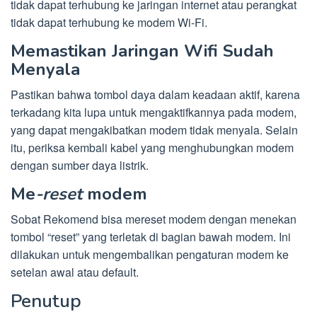
tidak dapat terhubung ke jaringan internet atau perangkat
tidak dapat terhubung ke modem Wi-Fi.
Memastikan Jaringan Wifi Sudah
Menyala
Pastikan bahwa tombol daya dalam keadaan aktif, karena
terkadang kita lupa untuk mengaktifkannya pada modem,
yang dapat mengakibatkan modem tidak menyala. Selain
itu, periksa kembali kabel yang menghubungkan modem
dengan sumber daya listrik.
Me
-reset
modem
Sobat Rekomend bisa mereset modem dengan menekan
tombol “reset” yang terletak di bagian bawah modem. Ini
dilakukan untuk mengembalikan pengaturan modem ke
setelan awal atau default.
Penutup