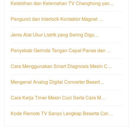
Kelebihan dan Kelemahan TV Changhong yan…
Pengunci dan Interlock Kontaktor Magnet …
Jenis Alat Ukur Listrik yang Sering Digu…
Penyebab Gerinda Tangan Cepat Panas dan …
Cara Menggunakan Smart Diagnosis Mesin C…
Mengenal Analog Digital Converter Besert…
Cara Kerja Timer Mesin Cuci Serta Cara M…
Kode Remote TV Sanyo Lengkap Beserta Car…