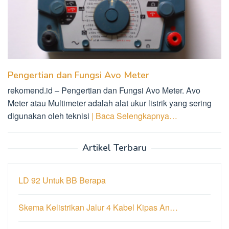
Pengertian dan Fungsi Avo Meter
rekomend.id – Pengertian dan Fungsi Avo Meter. Avo
Meter atau Multimeter adalah alat ukur listrik yang sering
digunakan oleh teknisi
| Baca Selengkapnya…
Artikel Terbaru
LD 92 Untuk BB Berapa
Skema Kelistrikan Jalur 4 Kabel Kipas An…