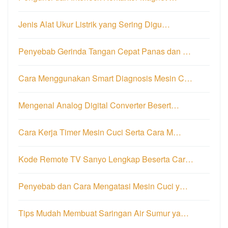
Jenis Alat Ukur Listrik yang Sering Digu…
Penyebab Gerinda Tangan Cepat Panas dan …
Cara Menggunakan Smart Diagnosis Mesin C…
Mengenal Analog Digital Converter Besert…
Cara Kerja Timer Mesin Cuci Serta Cara M…
Kode Remote TV Sanyo Lengkap Beserta Car…
Penyebab dan Cara Mengatasi Mesin Cuci y…
Tips Mudah Membuat Saringan Air Sumur ya…