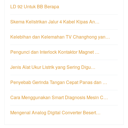
LD 92 Untuk BB Berapa
Skema Kelistrikan Jalur 4 Kabel Kipas An…
Kelebihan dan Kelemahan TV Changhong yan…
Pengunci dan Interlock Kontaktor Magnet …
Jenis Alat Ukur Listrik yang Sering Digu…
Penyebab Gerinda Tangan Cepat Panas dan …
Cara Menggunakan Smart Diagnosis Mesin C…
Mengenal Analog Digital Converter Besert…