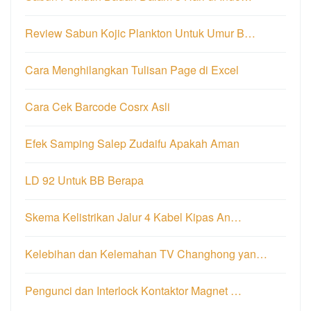
Review Sabun Kojic Plankton Untuk Umur B…
Cara Menghilangkan Tulisan Page di Excel
Cara Cek Barcode Cosrx Asli
Efek Samping Salep Zudaifu Apakah Aman
LD 92 Untuk BB Berapa
Skema Kelistrikan Jalur 4 Kabel Kipas An…
Kelebihan dan Kelemahan TV Changhong yan…
Pengunci dan Interlock Kontaktor Magnet …