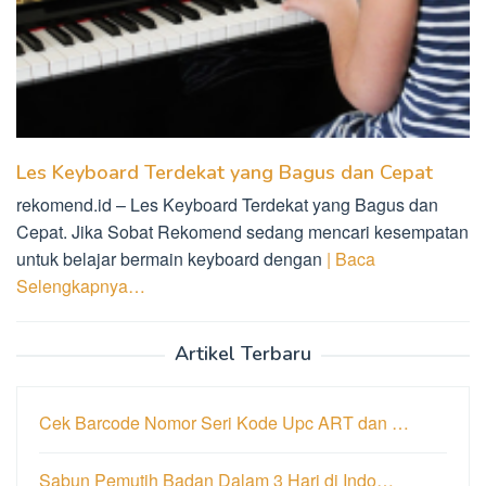
Les Keyboard Terdekat yang Bagus dan Cepat
rekomend.id – Les Keyboard Terdekat yang Bagus dan
Cepat. Jika Sobat Rekomend sedang mencari kesempatan
untuk belajar bermain keyboard dengan
| Baca
Selengkapnya…
Artikel Terbaru
Cek Barcode Nomor Seri Kode Upc ART dan …
Sabun Pemutih Badan Dalam 3 Hari di Indo…