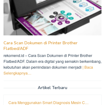
Cara Scan Dokumen di Printer Brother
Flatbed/ADF
rekomend.id – Cara Scan Dokumen di Printer Brother
Flatbed/ADF. Dalam era digital yang semakin berkembang,
kebutuhan akan pemindaian dokumen menjadi
| Baca
Selengkapnya…
Artikel Terbaru
Cara Menggunakan Smart Diagnosis Mesin C…