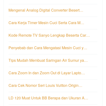
Mengenal Analog Digital Converter Besert…
Cara Kerja Timer Mesin Cuci Serta Cara M…
Kode Remote TV Sanyo Lengkap Beserta Car…
Penyebab dan Cara Mengatasi Mesin Cuci y…
Tips Mudah Membuat Saringan Air Sumur ya…
Cara Zoom In dan Zoom Out di Layar Lapto…
Cara Cek Nomor Seri Louis Vuitton Origin…
LD 120 Muat Untuk BB Berapa dan Ukuran A…