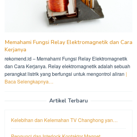
Memahami Fungsi Relay Elektromagnetik dan Cara
Kerjanya
rekomend.id – Memahami Fungsi Relay Elektromagnetik
dan Cara Kerjanya. Relay elektromagnetik adalah sebuah
perangkat listrik yang berfungsi untuk mengontrol aliran
|
Baca Selengkapnya…
Artikel Terbaru
Kelebihan dan Kelemahan TV Changhong yan…
Pengunci dan Interlock Kontaktor Magnet …