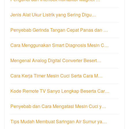
Jenis Alat Ukur Listrik yang Sering Digu…
Penyebab Gerinda Tangan Cepat Panas dan …
Cara Menggunakan Smart Diagnosis Mesin C…
Mengenal Analog Digital Converter Besert…
Cara Kerja Timer Mesin Cuci Serta Cara M…
Kode Remote TV Sanyo Lengkap Beserta Car…
Penyebab dan Cara Mengatasi Mesin Cuci y…
Tips Mudah Membuat Saringan Air Sumur ya…