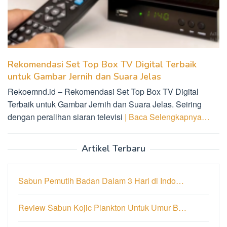
Rekomendasi Set Top Box TV Digital Terbaik
untuk Gambar Jernih dan Suara Jelas
Rekoemnd.id – Rekomendasi Set Top Box TV Digital
Terbaik untuk Gambar Jernih dan Suara Jelas. Seiring
dengan peralihan siaran televisi
| Baca Selengkapnya…
Artikel Terbaru
Sabun Pemutih Badan Dalam 3 Hari di Indo…
Review Sabun Kojic Plankton Untuk Umur B…