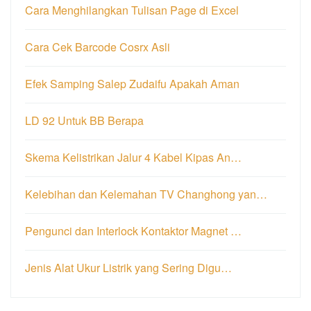
Cara Menghilangkan Tulisan Page di Excel
Cara Cek Barcode Cosrx Asli
Efek Samping Salep Zudaifu Apakah Aman
LD 92 Untuk BB Berapa
Skema Kelistrikan Jalur 4 Kabel Kipas An…
Kelebihan dan Kelemahan TV Changhong yan…
Pengunci dan Interlock Kontaktor Magnet …
Jenis Alat Ukur Listrik yang Sering Digu…