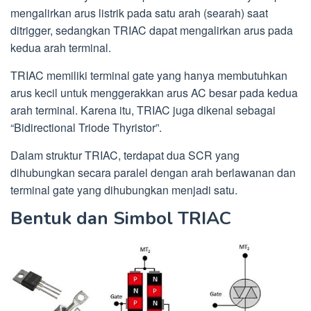
mengalirkan arus listrik pada satu arah (searah) saat
ditrigger, sedangkan TRIAC dapat mengalirkan arus pada
kedua arah terminal.
TRIAC memiliki terminal gate yang hanya membutuhkan
arus kecil untuk menggerakkan arus AC besar pada kedua
arah terminal. Karena itu, TRIAC juga dikenal sebagai
“Bidirectional Triode Thyristor”.
Dalam struktur TRIAC, terdapat dua SCR yang
dihubungkan secara paralel dengan arah berlawanan dan
terminal gate yang dihubungkan menjadi satu.
Bentuk dan Simbol TRIAC