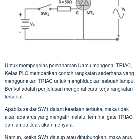
Untuk memperjelas pemahaman Kamu mengenai TRIAC,
Kelas PLC memberikan contoh rangkaian sederhana yang
menggunakan TRIAC untuk menghidupkan sebuah lampu.
Berikut adalah penjelasan mengenai cara kerja rangkaian
tersebut.
Apabila saklar SW1 dalam keadaan terbuka, maka tidak
akan ada arus yang mengalir melalui terminal gate TRIAC
dan lampu tidak akan menyala.
Namun, ketika SW1 ditutup atau dihubungkan, maka arus