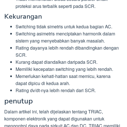
proteksi arus terbalik seperti pada SCR.
Kekurangan
Switching tidak simetris untuk kedua bagian AC.
Switching asimetris menciptakan harmonik dalam
sistem yang menyebabkan banyak masalah.
Rating dayanya lebih rendah dibandingkan dengan
SCR.
Kurang dapat diandalkan daripada SCR.
Memiliki kecepatan switching yang lebih rendah.
Memerlukan kehati-hatian saat memicu, karena
dapat dipicu di kedua arah.
Rating dv/dt-nya lebih rendah dari SCR.
penutup
Dalam artikel ini, telah dijelaskan tentang TRIAC,
komponen elektronik yang dapat digunakan untuk
mengontrol daya pada sirkuit AC dan DC. TRIAC memiliki