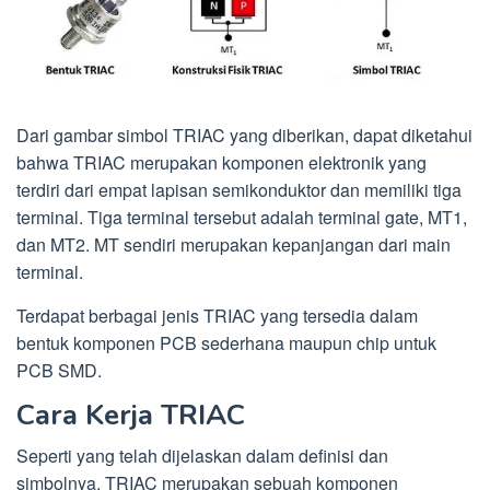
Dari gambar simbol TRIAC yang diberikan, dapat diketahui
bahwa TRIAC merupakan komponen elektronik yang
terdiri dari empat lapisan semikonduktor dan memiliki tiga
terminal. Tiga terminal tersebut adalah terminal gate, MT1,
dan MT2. MT sendiri merupakan kepanjangan dari main
terminal.
Terdapat berbagai jenis TRIAC yang tersedia dalam
bentuk komponen PCB sederhana maupun chip untuk
PCB SMD.
Cara Kerja TRIAC
Seperti yang telah dijelaskan dalam definisi dan
simbolnya, TRIAC merupakan sebuah komponen