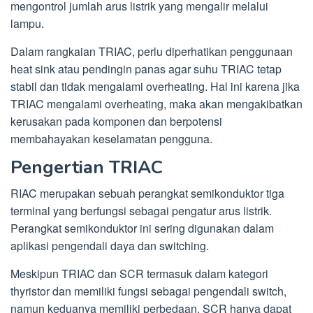
mengontrol jumlah arus listrik yang mengalir melalui
lampu.
Dalam rangkaian TRIAC, perlu diperhatikan penggunaan
heat sink atau pendingin panas agar suhu TRIAC tetap
stabil dan tidak mengalami overheating. Hal ini karena jika
TRIAC mengalami overheating, maka akan mengakibatkan
kerusakan pada komponen dan berpotensi
membahayakan keselamatan pengguna.
Pengertian TRIAC
RIAC merupakan sebuah perangkat semikonduktor tiga
terminal yang berfungsi sebagai pengatur arus listrik.
Perangkat semikonduktor ini sering digunakan dalam
aplikasi pengendali daya dan switching.
Meskipun TRIAC dan SCR termasuk dalam kategori
thyristor dan memiliki fungsi sebagai pengendali switch,
namun keduanya memiliki perbedaan. SCR hanya dapat