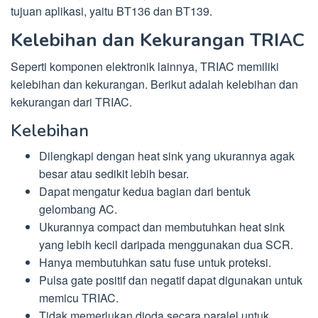
tujuan aplikasi, yaitu BT136 dan BT139.
Kelebihan dan Kekurangan TRIAC
Seperti komponen elektronik lainnya, TRIAC memiliki
kelebihan dan kekurangan. Berikut adalah kelebihan dan
kekurangan dari TRIAC.
Kelebihan
Dilengkapi dengan heat sink yang ukurannya agak
besar atau sedikit lebih besar.
Dapat mengatur kedua bagian dari bentuk
gelombang AC.
Ukurannya compact dan membutuhkan heat sink
yang lebih kecil daripada menggunakan dua SCR.
Hanya membutuhkan satu fuse untuk proteksi.
Pulsa gate positif dan negatif dapat digunakan untuk
memicu TRIAC.
Tidak memerlukan dioda secara paralel untuk