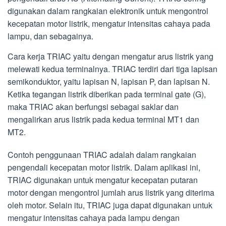
digunakan dalam rangkaian elektronik untuk mengontrol
kecepatan motor listrik, mengatur intensitas cahaya pada
lampu, dan sebagainya.
Cara kerja TRIAC yaitu dengan mengatur arus listrik yang
melewati kedua terminalnya. TRIAC terdiri dari tiga lapisan
semikonduktor, yaitu lapisan N, lapisan P, dan lapisan N.
Ketika tegangan listrik diberikan pada terminal gate (G),
maka TRIAC akan berfungsi sebagai saklar dan
mengalirkan arus listrik pada kedua terminal MT1 dan
MT2.
Contoh penggunaan TRIAC adalah dalam rangkaian
pengendali kecepatan motor listrik. Dalam aplikasi ini,
TRIAC digunakan untuk mengatur kecepatan putaran
motor dengan mengontrol jumlah arus listrik yang diterima
oleh motor. Selain itu, TRIAC juga dapat digunakan untuk
mengatur intensitas cahaya pada lampu dengan