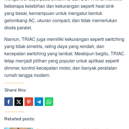
beberapa kelebihan dan kekurangan seperti heat sink
yang besar, kemampuan untuk mengatur bentuk
gelombang AC, ukuran compact, dan tidak memerlukan
dioda paralel.
Namun, TRIAC juga memiliki kekurangan seperti switching
yang tidak simetris, rating daya yang rendah, dan
kecepatan switching yang lambat. Meskipun begitu, TRIAC
tetap menjadi pilihan yang populer untuk aplikasi seperti
dimmer, kontrol kecepatan motor, dan banyak peralatan
rumah tangga modern.
Share this:
Related posts: