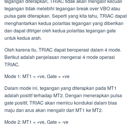
tegangan diterapkan, TRIAC tidak akan mengalir kecuali
tegangan tidak melebihi tegangan break over VBO atau
pulsa gate diterapkan. Seperti yang kita tahu, TRIAC dapat
menghantarkan kedua polaritas tegangan yang diberikan
dan dapat ditriger oleh kedua polaritas tegangan gate
untuk kedua arah.
Oleh karena itu, TRIAC dapat beroperasi dalam 4 mode.
Berikut adalah penjelasan mengenai 4 mode operasi
TRIAC.
Mode 1: MT1 = +ve, Gate = +ve
Dalam mode ini, tegangan yang diterapkan pada MT1
adalah positif terhadap MT2. Dengan menerapkan pulsa
gate positif, TRIAC akan memicu konduksi dalam bias
maju dan arus akan mengalir dari MT1 ke MT2.
Mode 2: MT1 = +ve, Gate = -ve