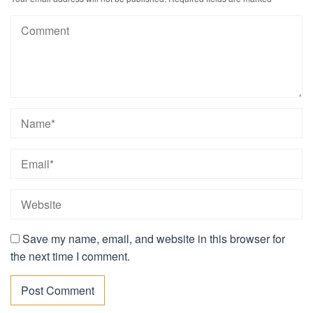
Save my name, email, and website in this browser for
the next time I comment.