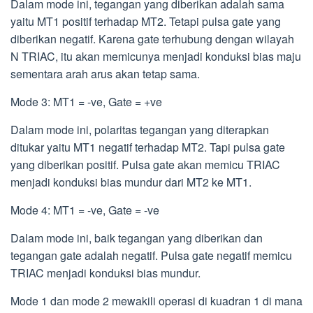
Dalam mode ini, tegangan yang diberikan adalah sama
yaitu MT1 positif terhadap MT2. Tetapi pulsa gate yang
diberikan negatif. Karena gate terhubung dengan wilayah
N TRIAC, itu akan memicunya menjadi konduksi bias maju
sementara arah arus akan tetap sama.
Mode 3: MT1 = -ve, Gate = +ve
Dalam mode ini, polaritas tegangan yang diterapkan
ditukar yaitu MT1 negatif terhadap MT2. Tapi pulsa gate
yang diberikan positif. Pulsa gate akan memicu TRIAC
menjadi konduksi bias mundur dari MT2 ke MT1.
Mode 4: MT1 = -ve, Gate = -ve
Dalam mode ini, baik tegangan yang diberikan dan
tegangan gate adalah negatif. Pulsa gate negatif memicu
TRIAC menjadi konduksi bias mundur.
Mode 1 dan mode 2 mewakili operasi di kuadran 1 di mana