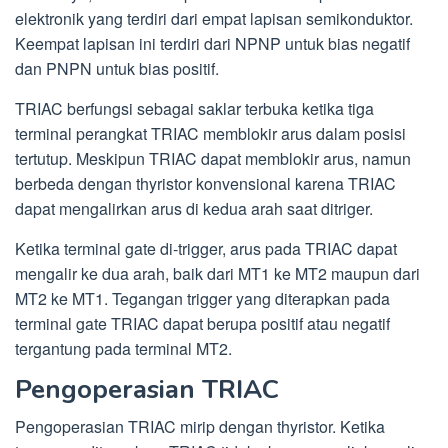
elektronik yang terdiri dari empat lapisan semikonduktor.
Keempat lapisan ini terdiri dari NPNP untuk bias negatif
dan PNPN untuk bias positif.
TRIAC berfungsi sebagai saklar terbuka ketika tiga
terminal perangkat TRIAC memblokir arus dalam posisi
tertutup. Meskipun TRIAC dapat memblokir arus, namun
berbeda dengan thyristor konvensional karena TRIAC
dapat mengalirkan arus di kedua arah saat ditriger.
Ketika terminal gate di-trigger, arus pada TRIAC dapat
mengalir ke dua arah, baik dari MT1 ke MT2 maupun dari
MT2 ke MT1. Tegangan trigger yang diterapkan pada
terminal gate TRIAC dapat berupa positif atau negatif
tergantung pada terminal MT2.
Pengoperasian TRIAC
Pengoperasian TRIAC mirip dengan thyristor. Ketika