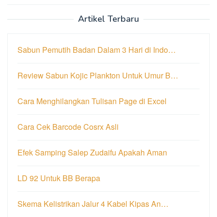
Artikel Terbaru
Sabun Pemutih Badan Dalam 3 Hari di Indo…
Review Sabun Kojic Plankton Untuk Umur B…
Cara Menghilangkan Tulisan Page di Excel
Cara Cek Barcode Cosrx Asli
Efek Samping Salep Zudaifu Apakah Aman
LD 92 Untuk BB Berapa
Skema Kelistrikan Jalur 4 Kabel Kipas An…