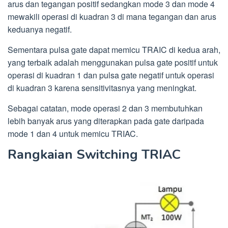
arus dan tegangan positif sedangkan mode 3 dan mode 4
mewakili operasi di kuadran 3 di mana tegangan dan arus
keduanya negatif.
Sementara pulsa gate dapat memicu TRAIC di kedua arah,
yang terbaik adalah menggunakan pulsa gate positif untuk
operasi di kuadran 1 dan pulsa gate negatif untuk operasi
di kuadran 3 karena sensitivitasnya yang meningkat.
Sebagai catatan, mode operasi 2 dan 3 membutuhkan
lebih banyak arus yang diterapkan pada gate daripada
mode 1 dan 4 untuk memicu TRIAC.
Rangkaian Switching TRIAC