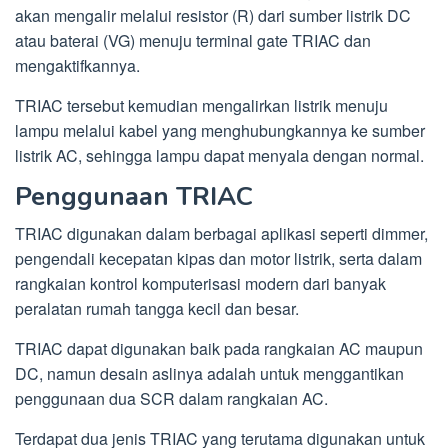
akan mengalir melalui resistor (R) dari sumber listrik DC
atau baterai (VG) menuju terminal gate TRIAC dan
mengaktifkannya.
TRIAC tersebut kemudian mengalirkan listrik menuju
lampu melalui kabel yang menghubungkannya ke sumber
listrik AC, sehingga lampu dapat menyala dengan normal.
Penggunaan TRIAC
TRIAC digunakan dalam berbagai aplikasi seperti dimmer,
pengendali kecepatan kipas dan motor listrik, serta dalam
rangkaian kontrol komputerisasi modern dari banyak
peralatan rumah tangga kecil dan besar.
TRIAC dapat digunakan baik pada rangkaian AC maupun
DC, namun desain aslinya adalah untuk menggantikan
penggunaan dua SCR dalam rangkaian AC.
Terdapat dua jenis TRIAC yang terutama digunakan untuk