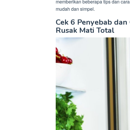
memberikan beberapa tips dan cara 
mudah dan simpel.
Cek 6 Penyebab dan 
Rusak Mati Total