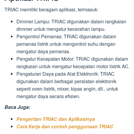
TRIAC memiliki beragam aplikasi, termasuk:
Dimmer Lampu: TRIAC digunakan dalam rangkaian
dimmer untuk mengatur kecerahan lampu.
Pengontrol Pemanas: TRIAC digunakan dalam
pemanas listrik untuk mengontrol suhu dengan
mengatur daya pemanas.
Pengatur Kecepatan Motor: TRIAC digunakan dalam
rangkaian untuk mengatur kecepatan motor listrik AC.
Pengaturan Daya pada Alat Elektronik: TRIAC
digunakan dalam berbagai peralatan elektronik
seperti oven listrik, mixer, kipas angin, dll., untuk
mengatur daya secara efisien.
Baca Juga:
Pengertian TRIAC dan Aplikasinya
Cara Kerja dan contoh penggunaan TRIAC