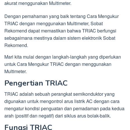
akurat menggunakan Multimeter.
Dengan pemahaman yang baik tentang Cara Mengukur
TRIAC dengan menggunakan Multimeter, Sobat
Rekomend dapat memastikan bahwa TRIAC berfungsi
sebagaimana mestinya dalam sistem elektronik Sobat
Rekomend.
Mari kita mulai dengan langkah-langkah yang diperlukan
untuk Cara Mengukur TRIAC dengan menggunakan
Multimeter.
Pengertian TRIAC
TRIAC adalah sebuah perangkat semikonduktor yang
digunakan untuk mengontrol arus listrik AC dengan cara
mengatur kondisi penguatan dan pemadaman pada kedua
arah (positif dan negatif) dari siklus arus bolak-balik.
Fungsi TRIAC