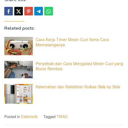
Related posts:
Cara Kerja Timer Mesin Cuci Serta Cara
Memasanganya
Penyebab dan Cara Mengatasi Mesin Cuci yang
Bocor Rembes
Kelemahan dan Kelebihan Kulkas Side by Side
Posted in
Elektronik
Tagged
TRIAC