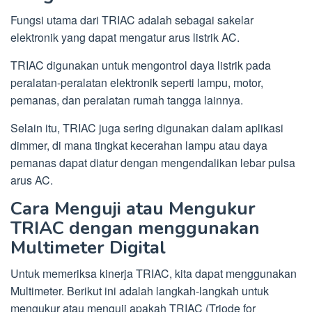
Fungsi utama dari TRIAC adalah sebagai sakelar
elektronik yang dapat mengatur arus listrik AC.
TRIAC digunakan untuk mengontrol daya listrik pada
peralatan-peralatan elektronik seperti lampu, motor,
pemanas, dan peralatan rumah tangga lainnya.
Selain itu, TRIAC juga sering digunakan dalam aplikasi
dimmer, di mana tingkat kecerahan lampu atau daya
pemanas dapat diatur dengan mengendalikan lebar pulsa
arus AC.
Cara Menguji atau Mengukur
TRIAC dengan menggunakan
Multimeter Digital
Untuk memeriksa kinerja TRIAC, kita dapat menggunakan
Multimeter. Berikut ini adalah langkah-langkah untuk
mengukur atau menguji apakah TRIAC (Triode for