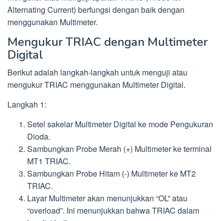
Alternating Current) berfungsi dengan baik dengan
menggunakan Multimeter.
Mengukur TRIAC dengan Multimeter
Digital
Berikut adalah langkah-langkah untuk menguji atau
mengukur TRIAC menggunakan Multimeter Digital.
Langkah 1:
Setel sakelar Multimeter Digital ke mode Pengukuran
Dioda.
Sambungkan Probe Merah (+) Multimeter ke terminal
MT1 TRIAC.
Sambungkan Probe Hitam (-) Multimeter ke MT2
TRIAC.
Layar Multimeter akan menunjukkan “OL” atau
“overload”. Ini menunjukkan bahwa TRIAC dalam