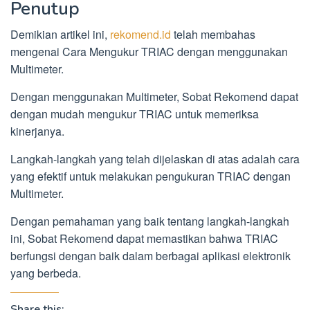
Penutup
Demikian artikel ini,
rekomend.id
telah membahas
mengenai Cara Mengukur TRIAC dengan menggunakan
Multimeter.
Dengan menggunakan Multimeter, Sobat Rekomend dapat
dengan mudah mengukur TRIAC untuk memeriksa
kinerjanya.
Langkah-langkah yang telah dijelaskan di atas adalah cara
yang efektif untuk melakukan pengukuran TRIAC dengan
Multimeter.
Dengan pemahaman yang baik tentang langkah-langkah
ini, Sobat Rekomend dapat memastikan bahwa TRIAC
berfungsi dengan baik dalam berbagai aplikasi elektronik
yang berbeda.
Share this: