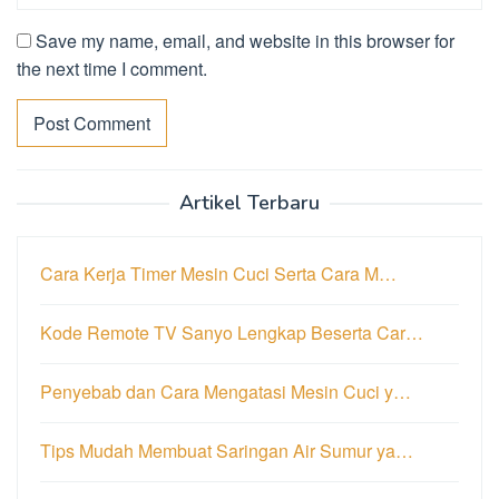
Save my name, email, and website in this browser for
the next time I comment.
Artikel Terbaru
Cara Kerja Timer Mesin Cuci Serta Cara M…
Kode Remote TV Sanyo Lengkap Beserta Car…
Penyebab dan Cara Mengatasi Mesin Cuci y…
Tips Mudah Membuat Saringan Air Sumur ya…