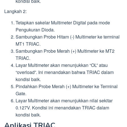
kondisi baik.
Langkah 2:
Tetapkan sakelar Multimeter Digital pada mode
Pengukuran Dioda.
Sambungkan Probe Hitam (-) Multimeter ke terminal
MT1 TRIAC.
Sambungkan Probe Merah (+) Multimeter ke MT2
TRIAC.
Layar Multimeter akan menunjukkan “OL” atau
“overload”. Ini menandakan bahwa TRIAC dalam
kondisi baik.
Pindahkan Probe Merah (+) Multimeter ke Terminal
Gate.
Layar Multimeter akan menunjukkan nilai sekitar
0.127V. Kondisi ini menandakan TRIAC dalam
kondisi baik.
Aplikasi TRIAC