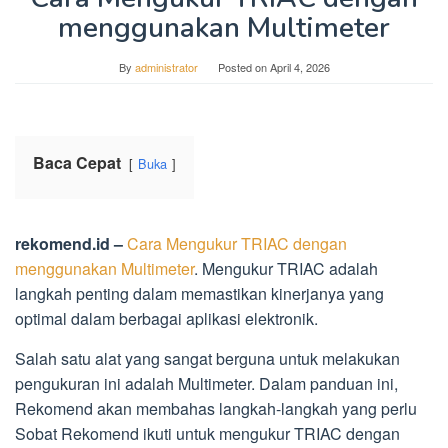
menggunakan Multimeter
By
administrator
Posted on
April 4, 2026
Baca Cepat
Buka
rekomend.id –
Cara Mengukur TRIAC dengan
menggunakan Multimeter
. Mengukur TRIAC adalah
langkah penting dalam memastikan kinerjanya yang
optimal dalam berbagai aplikasi elektronik.
Salah satu alat yang sangat berguna untuk melakukan
pengukuran ini adalah Multimeter. Dalam panduan ini,
Rekomend akan membahas langkah-langkah yang perlu
Sobat Rekomend ikuti untuk mengukur TRIAC dengan