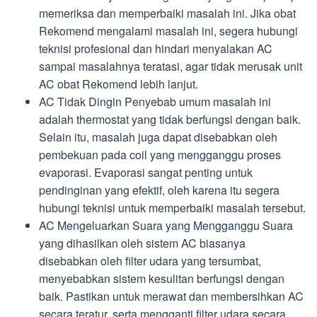
memeriksa dan memperbaiki masalah ini. Jika obat
Rekomend mengalami masalah ini, segera hubungi
teknisi profesional dan hindari menyalakan AC
sampai masalahnya teratasi, agar tidak merusak unit
AC obat Rekomend lebih lanjut.
AC Tidak Dingin Penyebab umum masalah ini
adalah thermostat yang tidak berfungsi dengan baik.
Selain itu, masalah juga dapat disebabkan oleh
pembekuan pada coil yang mengganggu proses
evaporasi. Evaporasi sangat penting untuk
pendinginan yang efektif, oleh karena itu segera
hubungi teknisi untuk memperbaiki masalah tersebut.
AC Mengeluarkan Suara yang Mengganggu Suara
yang dihasilkan oleh sistem AC biasanya
disebabkan oleh filter udara yang tersumbat,
menyebabkan sistem kesulitan berfungsi dengan
baik. Pastikan untuk merawat dan membersihkan AC
secara teratur, serta mengganti filter udara secara