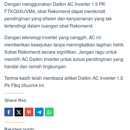
Dengan menggunakan Daikin AC Inverter 1.5 PK
FTKQ35UVM4, obat Rekomend dapat menikmati
pendinginan yang efisien dan kenyamanan yang tak
tertandingi dalam ruangan obat Rekomend.
Dengan teknologi inverter yang canggih, AC ini
memberikan kesejukan tanpa meningkatkan tagihan listrik
Sobat Rekomend secara signifikan. Jangan ragu untuk
memilih AC Daikin Inverter untuk solusi pendinginan yang
handal dan ramah lingkungan.
Terima kasih telah membaca artikel Daikin AC Inverter 1.5
Pk Ftkq 35uvm4 ini.
Share this:
Related posts: