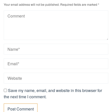
Your email address will not be published.
Required fields are marked
*
Save my name, email, and website in this browser for
the next time I comment.