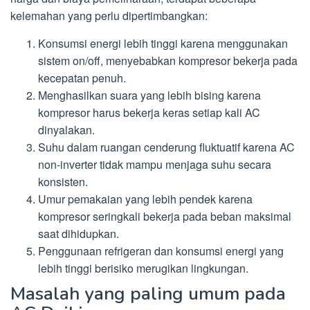
kelemahan yang perlu dipertimbangkan:
Konsumsi energi lebih tinggi karena menggunakan
sistem on/off, menyebabkan kompresor bekerja pada
kecepatan penuh.
Menghasilkan suara yang lebih bising karena
kompresor harus bekerja keras setiap kali AC
dinyalakan.
Suhu dalam ruangan cenderung fluktuatif karena AC
non-inverter tidak mampu menjaga suhu secara
konsisten.
Umur pemakaian yang lebih pendek karena
kompresor seringkali bekerja pada beban maksimal
saat dihidupkan.
Penggunaan refrigeran dan konsumsi energi yang
lebih tinggi berisiko merugikan lingkungan.
Masalah yang paling umum pada