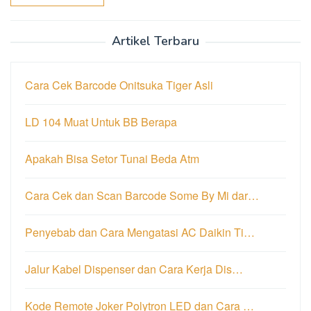
Artikel Terbaru
Cara Cek Barcode Onitsuka Tiger Asli
LD 104 Muat Untuk BB Berapa
Apakah Bisa Setor Tunai Beda Atm
Cara Cek dan Scan Barcode Some By Mi dar…
Penyebab dan Cara Mengatasi AC Daikin Ti…
Jalur Kabel Dispenser dan Cara Kerja Dis…
Kode Remote Joker Polytron LED dan Cara …