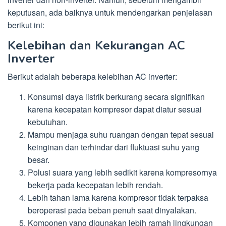
keputusan, ada baiknya untuk mendengarkan penjelasan
berikut ini:
Kelebihan dan Kekurangan AC
Inverter
Berikut adalah beberapa kelebihan AC inverter:
Konsumsi daya listrik berkurang secara signifikan
karena kecepatan kompresor dapat diatur sesuai
kebutuhan.
Mampu menjaga suhu ruangan dengan tepat sesuai
keinginan dan terhindar dari fluktuasi suhu yang
besar.
Polusi suara yang lebih sedikit karena kompresornya
bekerja pada kecepatan lebih rendah.
Lebih tahan lama karena kompresor tidak terpaksa
beroperasi pada beban penuh saat dinyalakan.
Komponen yang digunakan lebih ramah lingkungan