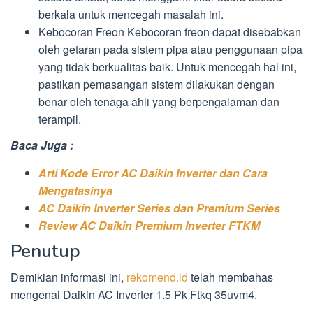
berkala untuk mencegah masalah ini.
Kebocoran Freon Kebocoran freon dapat disebabkan
oleh getaran pada sistem pipa atau penggunaan pipa
yang tidak berkualitas baik. Untuk mencegah hal ini,
pastikan pemasangan sistem dilakukan dengan
benar oleh tenaga ahli yang berpengalaman dan
terampil.
Baca Juga :
Arti Kode Error AC Daikin Inverter dan Cara
Mengatasinya
AC Daikin Inverter Series dan Premium Series
Review AC Daikin Premium Inverter FTKM
Penutup
Demikian informasi ini,
rekomend.id
telah membahas
mengenai Daikin AC Inverter 1.5 Pk Ftkq 35uvm4.