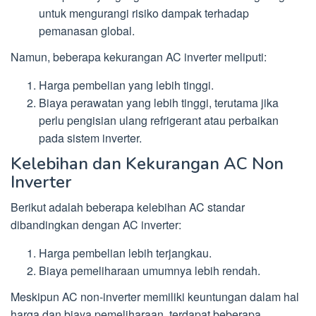
untuk mengurangi risiko dampak terhadap
pemanasan global.
Namun, beberapa kekurangan AC inverter meliputi:
Harga pembelian yang lebih tinggi.
Biaya perawatan yang lebih tinggi, terutama jika
perlu pengisian ulang refrigerant atau perbaikan
pada sistem inverter.
Kelebihan dan Kekurangan AC Non
Inverter
Berikut adalah beberapa kelebihan AC standar
dibandingkan dengan AC inverter:
Harga pembelian lebih terjangkau.
Biaya pemeliharaan umumnya lebih rendah.
Meskipun AC non-inverter memiliki keuntungan dalam hal
harga dan biaya pemeliharaan, terdapat beberapa