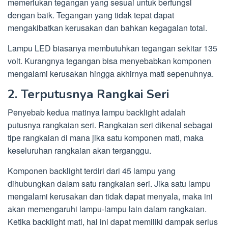
memerlukan tegangan yang sesuai untuk berfungsi
dengan baik. Tegangan yang tidak tepat dapat
mengakibatkan kerusakan dan bahkan kegagalan total.
Lampu LED biasanya membutuhkan tegangan sekitar 135
volt. Kurangnya tegangan bisa menyebabkan komponen
mengalami kerusakan hingga akhirnya mati sepenuhnya.
2. Terputusnya Rangkai Seri
Penyebab kedua matinya lampu backlight adalah
putusnya rangkaian seri. Rangkaian seri dikenal sebagai
tipe rangkaian di mana jika satu komponen mati, maka
keseluruhan rangkaian akan terganggu.
Komponen backlight terdiri dari 45 lampu yang
dihubungkan dalam satu rangkaian seri. Jika satu lampu
mengalami kerusakan dan tidak dapat menyala, maka ini
akan memengaruhi lampu-lampu lain dalam rangkaian.
Ketika backlight mati, hal ini dapat memiliki dampak serius