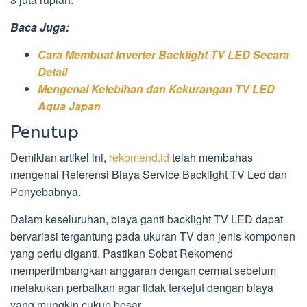
Baca Juga:
Cara Membuat Inverter Backlight TV LED Secara
Detail
Mengenal Kelebihan dan Kekurangan TV LED
Aqua Japan
Penutup
Demikian artikel ini,
rekomend.id
telah membahas
mengenai Referensi Biaya Service Backlight TV Led dan
Penyebabnya.
Dalam keseluruhan, biaya ganti backlight TV LED dapat
bervariasi tergantung pada ukuran TV dan jenis komponen
yang perlu diganti. Pastikan Sobat Rekomend
mempertimbangkan anggaran dengan cermat sebelum
melakukan perbaikan agar tidak terkejut dengan biaya
yang mungkin cukup besar.