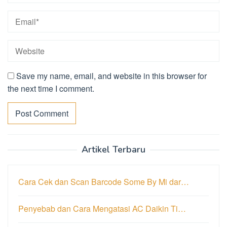
Save my name, email, and website in this browser for
the next time I comment.
Artikel Terbaru
Cara Cek dan Scan Barcode Some By Mi dar…
Penyebab dan Cara Mengatasi AC Daikin Ti…