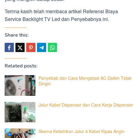
Terima kasih telah membaca artikel Referensi Biaya
Service Backlight TV Led dan Penyebabnya ini.
Share this:
Related posts:
Penyebab dan Cara Mengatasi AC Daikin Tidak
Dingin
Jalur Kabel Dispenser dan Cara Kerja Dispenser
Skema Kelistrikan Jalur 4 Kabel Kipas Angin