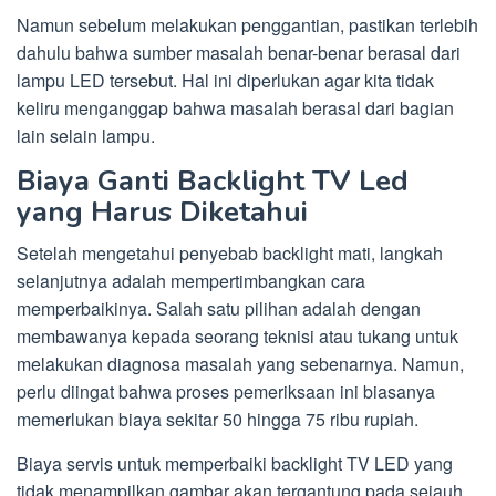
Namun sebelum melakukan penggantian, pastikan terlebih
dahulu bahwa sumber masalah benar-benar berasal dari
lampu LED tersebut. Hal ini diperlukan agar kita tidak
keliru menganggap bahwa masalah berasal dari bagian
lain selain lampu.
Biaya Ganti Backlight TV Led
yang Harus Diketahui
Setelah mengetahui penyebab backlight mati, langkah
selanjutnya adalah mempertimbangkan cara
memperbaikinya. Salah satu pilihan adalah dengan
membawanya kepada seorang teknisi atau tukang untuk
melakukan diagnosa masalah yang sebenarnya. Namun,
perlu diingat bahwa proses pemeriksaan ini biasanya
memerlukan biaya sekitar 50 hingga 75 ribu rupiah.
Biaya servis untuk memperbaiki backlight TV LED yang
tidak menampilkan gambar akan tergantung pada sejauh