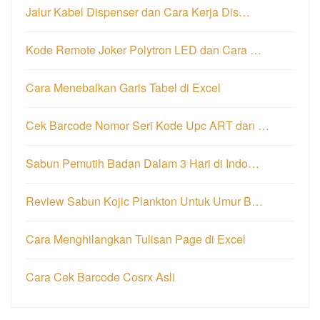
Jalur Kabel Dispenser dan Cara Kerja Dis…
Kode Remote Joker Polytron LED dan Cara …
Cara Menebalkan Garis Tabel di Excel
Cek Barcode Nomor Seri Kode Upc ART dan …
Sabun Pemutih Badan Dalam 3 Hari di Indo…
Review Sabun Kojic Plankton Untuk Umur B…
Cara Menghilangkan Tulisan Page di Excel
Cara Cek Barcode Cosrx Asli