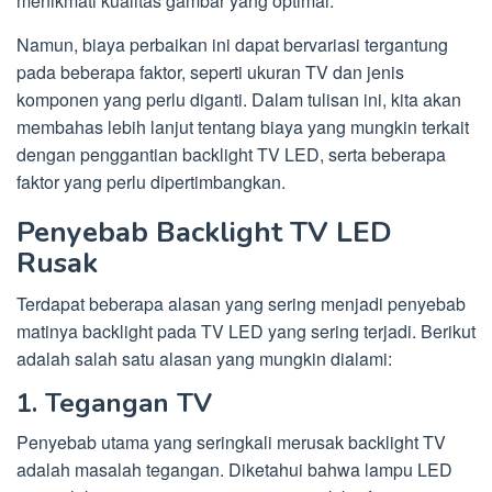
menikmati kualitas gambar yang optimal.
Namun, biaya perbaikan ini dapat bervariasi tergantung
pada beberapa faktor, seperti ukuran TV dan jenis
komponen yang perlu diganti. Dalam tulisan ini, kita akan
membahas lebih lanjut tentang biaya yang mungkin terkait
dengan penggantian backlight TV LED, serta beberapa
faktor yang perlu dipertimbangkan.
Penyebab Backlight TV LED
Rusak
Terdapat beberapa alasan yang sering menjadi penyebab
matinya backlight pada TV LED yang sering terjadi. Berikut
adalah salah satu alasan yang mungkin dialami:
1. Tegangan TV
Penyebab utama yang seringkali merusak backlight TV
adalah masalah tegangan. Diketahui bahwa lampu LED