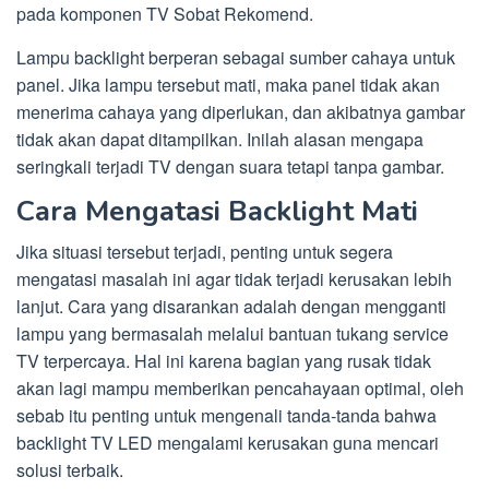
pada komponen TV Sobat Rekomend.
Lampu backlight berperan sebagai sumber cahaya untuk
panel. Jika lampu tersebut mati, maka panel tidak akan
menerima cahaya yang diperlukan, dan akibatnya gambar
tidak akan dapat ditampilkan. Inilah alasan mengapa
seringkali terjadi TV dengan suara tetapi tanpa gambar.
Cara Mengatasi Backlight Mati
Jika situasi tersebut terjadi, penting untuk segera
mengatasi masalah ini agar tidak terjadi kerusakan lebih
lanjut. Cara yang disarankan adalah dengan mengganti
lampu yang bermasalah melalui bantuan tukang service
TV terpercaya. Hal ini karena bagian yang rusak tidak
akan lagi mampu memberikan pencahayaan optimal, oleh
sebab itu penting untuk mengenali tanda-tanda bahwa
backlight TV LED mengalami kerusakan guna mencari
solusi terbaik.