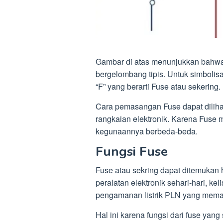
Gambar di atas menunjukkan bahwa 
bergelombang tipis. Untuk simbolis
“F” yang berarti Fuse atau sekering.
Cara pemasangan Fuse dapat diliha
rangkaian elektronik. Karena Fuse 
kegunaannya berbeda-beda.
Fungsi Fuse
Fuse atau sekring dapat ditemukan ha
peralatan elektronik sehari-hari, ke
pengamanan listrik PLN yang memas
Hal ini karena fungsi dari fuse yang