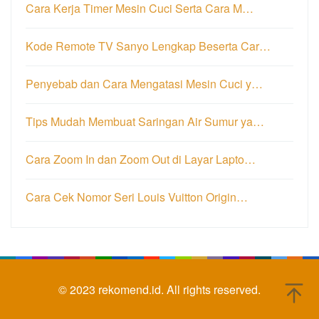
Cara Kerja Timer Mesin Cuci Serta Cara M…
Kode Remote TV Sanyo Lengkap Beserta Car…
Penyebab dan Cara Mengatasi Mesin Cuci y…
Tips Mudah Membuat Saringan Air Sumur ya…
Cara Zoom In dan Zoom Out di Layar Lapto…
Cara Cek Nomor Seri Louis Vuitton Origin…
© 2023
rekomend.id.
All rights reserved.