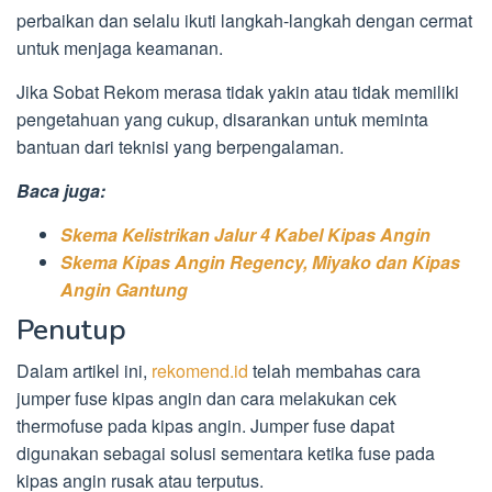
perbaikan dan selalu ikuti langkah-langkah dengan cermat
untuk menjaga keamanan.
Jika Sobat Rekom merasa tidak yakin atau tidak memiliki
pengetahuan yang cukup, disarankan untuk meminta
bantuan dari teknisi yang berpengalaman.
Baca juga:
Skema Kelistrikan Jalur 4 Kabel Kipas Angin
Skema Kipas Angin Regency, Miyako dan Kipas
Angin Gantung
Penutup
Dalam artikel ini,
rekomend.id
telah membahas cara
jumper fuse kipas angin dan cara melakukan cek
thermofuse pada kipas angin. Jumper fuse dapat
digunakan sebagai solusi sementara ketika fuse pada
kipas angin rusak atau terputus.