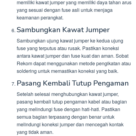
memiliki kawat jumper yang memiliki daya tahan arus
yang sesuai dengan fuse asli untuk menjaga
keamanan perangkat.
Sambungkan Kawat Jumper
Sambungkan ujung kawat jumper ke kedua ujung
fuse yang terputus atau rusak. Pastikan koneksi
antara kawat jumper dan fuse kuat dan aman. Sobat
Rekom dapat menggunakan metode pengikatan atau
soldering untuk memastikan koneksi yang baik.
Pasang Kembali Tutup Pengaman
Setelah selesai menghubungkan kawat jumper,
pasang kembali tutup pengaman kabel atau bagian
yang melindungi fuse dengan hati-hati. Pastikan
semua bagian terpasang dengan benar untuk
melindungi koneksi jumper dan mencegah kontak
yang tidak aman.