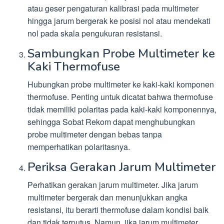
atau geser pengaturan kalibrasi pada multimeter
hingga jarum bergerak ke posisi nol atau mendekati
nol pada skala pengukuran resistansi.
Sambungkan Probe Multimeter ke
Kaki Thermofuse
Hubungkan probe multimeter ke kaki-kaki komponen
thermofuse. Penting untuk dicatat bahwa thermofuse
tidak memiliki polaritas pada kaki-kaki komponennya,
sehingga Sobat Rekom dapat menghubungkan
probe multimeter dengan bebas tanpa
memperhatikan polaritasnya.
Periksa Gerakan Jarum Multimeter
Perhatikan gerakan jarum multimeter. Jika jarum
multimeter bergerak dan menunjukkan angka
resistansi, itu berarti thermofuse dalam kondisi baik
dan tidak terputus. Namun, jika jarum multimeter