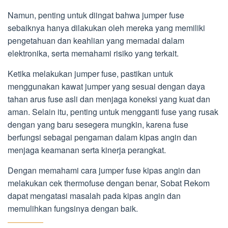
Namun, penting untuk diingat bahwa jumper fuse
sebaiknya hanya dilakukan oleh mereka yang memiliki
pengetahuan dan keahlian yang memadai dalam
elektronika, serta memahami risiko yang terkait.
Ketika melakukan jumper fuse, pastikan untuk
menggunakan kawat jumper yang sesuai dengan daya
tahan arus fuse asli dan menjaga koneksi yang kuat dan
aman. Selain itu, penting untuk mengganti fuse yang rusak
dengan yang baru sesegera mungkin, karena fuse
berfungsi sebagai pengaman dalam kipas angin dan
menjaga keamanan serta kinerja perangkat.
Dengan memahami cara jumper fuse kipas angin dan
melakukan cek thermofuse dengan benar, Sobat Rekom
dapat mengatasi masalah pada kipas angin dan
memulihkan fungsinya dengan baik.