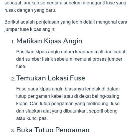
sebagai langkah sementara sebelum mengganti fuse yang
rusak dengan yang baru.
Berikut adalah penjelasan yang lebih detail mengenai cara
jumper fuse kipas angin:
Matikan Kipas Angin
Pastikan kipas angin dalam keadaan mati dan cabut
dari sumber listrik sebelum memulai proses jumper
fuse.
Temukan Lokasi Fuse
Fuse pada kipas angin biasanya terletak di dalam
tutup pengaman kabel atau di dekat baling-baling
kipas. Cari tutup pengaman yang melindungi fuse
dan siapkan alat yang dibutuhkan, seperti obeng
atau kunci pas.
Buka Tutup Pengaman