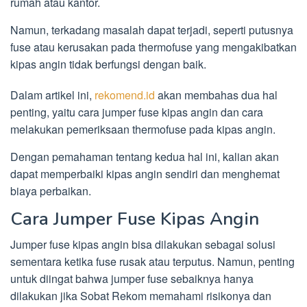
rumah atau kantor.
Namun, terkadang masalah dapat terjadi, seperti putusnya
fuse atau kerusakan pada thermofuse yang mengakibatkan
kipas angin tidak berfungsi dengan baik.
Dalam artikel ini,
rekomend.id
akan membahas dua hal
penting, yaitu cara jumper fuse kipas angin dan cara
melakukan pemeriksaan thermofuse pada kipas angin.
Dengan pemahaman tentang kedua hal ini, kalian akan
dapat memperbaiki kipas angin sendiri dan menghemat
biaya perbaikan.
Cara Jumper Fuse Kipas Angin
Jumper fuse kipas angin bisa dilakukan sebagai solusi
sementara ketika fuse rusak atau terputus. Namun, penting
untuk diingat bahwa jumper fuse sebaiknya hanya
dilakukan jika Sobat Rekom memahami risikonya dan