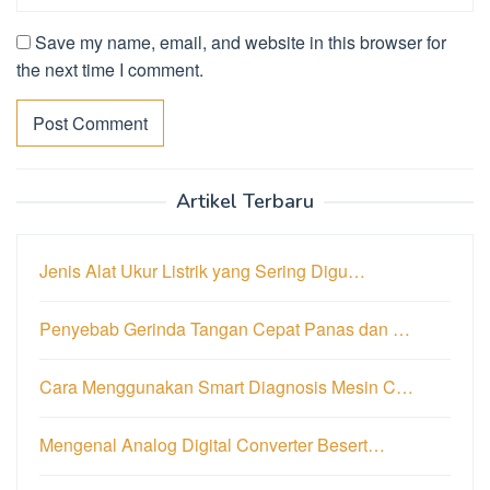
Save my name, email, and website in this browser for
the next time I comment.
Artikel Terbaru
Jenis Alat Ukur Listrik yang Sering Digu…
Penyebab Gerinda Tangan Cepat Panas dan …
Cara Menggunakan Smart Diagnosis Mesin C…
Mengenal Analog Digital Converter Besert…