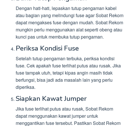
Dengan hati-hati, lepaskan tutup pengaman kabel
atau bagian yang melindungi fuse agar Sobat Rekom
dapat mengakses fuse dengan mudah. Sobat Rekom
mungkin perlu menggunakan alat seperti obeng atau
kunci pas untuk membuka tutup pengaman.
Periksa Kondisi Fuse
Setelah tutup pengaman terbuka, periksa kondisi
fuse. Cek apakah fuse terlihat putus atau rusak. Jika
fuse tampak utuh, tetapi kipas angin masih tidak
berfungsi, bisa jadi ada masalah lain yang perlu
diperiksa.
Siapkan Kawat Jumper
Jika fuse terlihat putus atau rusak, Sobat Rekom
dapat menggunakan kawat jumper untuk
menggantikan fuse tersebut. Pastikan Sobat Rekom