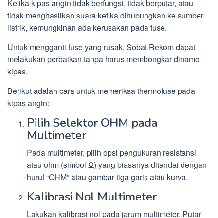
Ketika kipas angin tidak berfungsi, tidak berputar, atau
tidak menghasilkan suara ketika dihubungkan ke sumber
listrik, kemungkinan ada kerusakan pada fuse.
Untuk mengganti fuse yang rusak, Sobat Rekom dapat
melakukan perbaikan tanpa harus membongkar dinamo
kipas.
Berikut adalah cara untuk memeriksa thermofuse pada
kipas angin:
Pilih Selektor OHM pada
Multimeter
Pada multimeter, pilih opsi pengukuran resistansi
atau ohm (simbol Ω) yang biasanya ditandai dengan
huruf “OHM” atau gambar tiga garis atau kurva.
Kalibrasi Nol Multimeter
Lakukan kalibrasi nol pada jarum multimeter. Putar