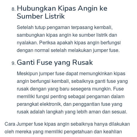
Hubungkan Kipas Angin ke
Sumber Listrik
Setelah tutup pengaman terpasang kembali,
sambungkan kipas angin ke sumber listrik dan
nyalakan. Periksa apakah kipas angin berfungsi
dengan normal setelah melakukan jumper fuse.
Ganti Fuse yang Rusak
Meskipun jumper fuse dapat memungkinkan kipas
angin berfungsi kembali, sebaiknya ganti fuse yang
rusak dengan yang baru sesegera mungkin. Fuse
memiliki fungsi penting sebagai pengaman dalam
perangkat elektronik, dan penggantian fuse yang
rusak adalah langkah yang lebih aman dan sesuai.
Cara Jumper fuse kipas angin sebaiknya hanya dilakukan
oleh mereka yang memiliki pengetahuan dan keahlian