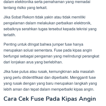
dalam elektronika serta pemahaman yang memadai
tentang risiko yang terkait.
Jika Sobat Rekom tidak yakin atau tidak memiliki
pengalaman dalam melakukan perbaikan elektronik,
sebaiknya serahkan tugas tersebut kepada teknisi yang
terlatih.
Penting untuk diingat bahwa jumper fuse hanya
merupakan solusi sementara. Fuse pada kipas angin
berfungsi sebagai pengaman yang melindungi perangkat
dari lonjakan arus yang berlebihan.
Jika fuse putus atau rusak, kemungkinan ada masalah
yang perlu diidentifikasi dan diperbaiki. Mengganti fuse
yang rusak dengan yang baru merupakan langkah yang
lebih aman dan tepat dalam memperbaiki kipas angin.
Cara Cek Fuse Pada Kipas Angin