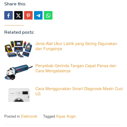
Share this:
Related posts:
Jenis Alat Ukur Listrik yang Sering Digunakan
dan Fungsinya
Penyebab Gerinda Tangan Cepat Panas dan
Cara Mengatasinya
Cara Menggunakan Smart Diagnosis Mesin Cuci
LG
Posted in
Elektronik
Tagged
Kipas Angin