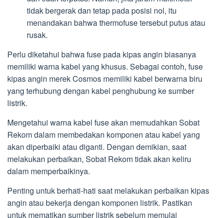
tidak bergerak dan tetap pada posisi nol, itu
menandakan bahwa thermofuse tersebut putus atau
rusak.
Perlu diketahui bahwa fuse pada kipas angin biasanya
memiliki warna kabel yang khusus. Sebagai contoh, fuse
kipas angin merek Cosmos memiliki kabel berwarna biru
yang terhubung dengan kabel penghubung ke sumber
listrik.
Mengetahui warna kabel fuse akan memudahkan Sobat
Rekom dalam membedakan komponen atau kabel yang
akan diperbaiki atau diganti. Dengan demikian, saat
melakukan perbaikan, Sobat Rekom tidak akan keliru
dalam memperbaikinya.
Penting untuk berhati-hati saat melakukan perbaikan kipas
angin atau bekerja dengan komponen listrik. Pastikan
untuk mematikan sumber listrik sebelum memulai